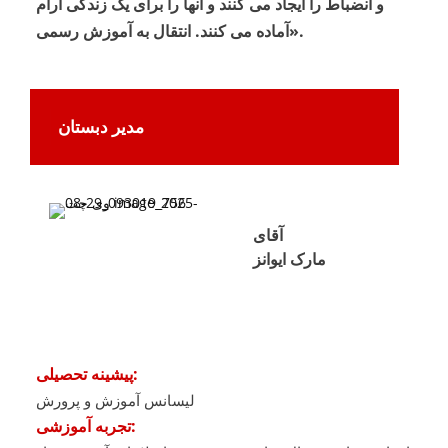
و انضباط را ایجاد می کنند و آنها را برای یک زندگی آرام
آماده می کنند. انتقال به آموزش رسمی».
مدیر دبستان
آقای
مارک ایوانز
پیشینه تحصیلی:
لیسانس آموزش و پرورش
تجربه آموزشی: