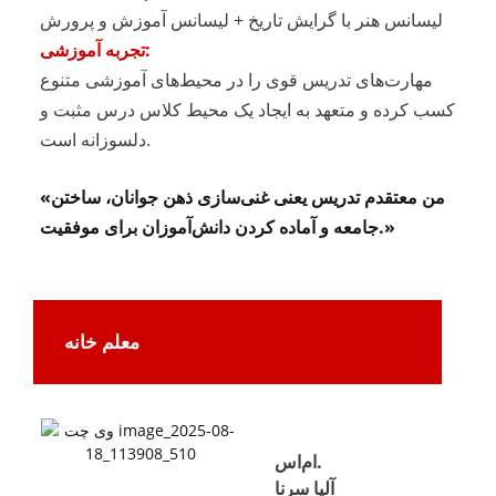
لیسانس هنر با گرایش تاریخ + لیسانس آموزش و پرورش
تجربه آموزشی:
مهارت‌های تدریس قوی را در محیط‌های آموزشی متنوع
کسب کرده و متعهد به ایجاد یک محیط کلاس درس مثبت و
دلسوزانه است.
«من معتقدم تدریس یعنی غنی‌سازی ذهن جوانان، ساختن
جامعه و آماده کردن دانش‌آموزان برای موفقیت.»
معلم خانه
ام‌اس.
آلیا سرنا