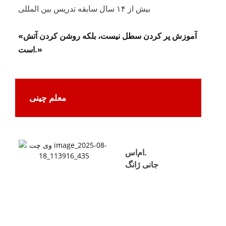
بیش از ۱۴ سال سابقه تدریس بین المللی
«آموزش پر کردن سطل نیست، بلکه روشن کردن آتش
است.»
معلم چینی
ام‌اس.
جانی ژانگ