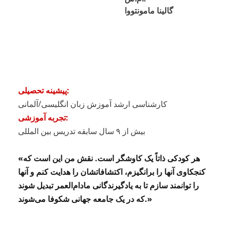
گالینا مامونتووا
پیشینه تحصیلی:
کارشناسی ارشد آموزش زبان انگلیسی/آلمانی
تجربه آموزشی:
بیش از ۹ سال سابقه تدریس بین المللی
«هر کودکی ذاتاً یک کاوشگر است. نقش من این است که
کنجکاوی آنها را برانگیزم، اکتشافاتشان را هدایت کنم و آنها
را توانمند سازم تا به یادگیرندگانی مادام‌العمر تبدیل شوند
که در یک جامعه جهانی شکوفا می‌شوند.»