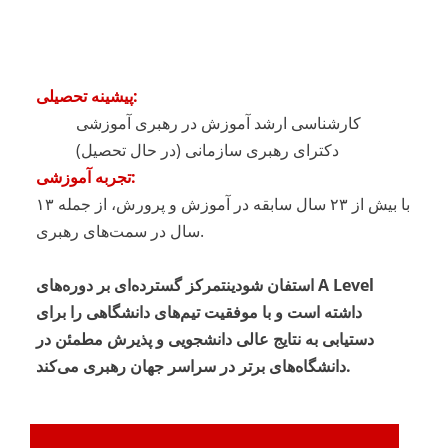
پیشینه تحصیلی:
کارشناسی ارشد آموزش در رهبری آموزشی
دکترای رهبری سازمانی (در حال تحصیل)
تجربه آموزشی:
با بیش از ۲۳ سال سابقه در آموزش و پرورش، از جمله ۱۳
سال در سمت‌های رهبری.
استفان شودین
تمرکز گسترده‌ای بر دوره‌های A Level
داشته است و با موفقیت تیم‌های دانشگاهی را برای
دستیابی به نتایج عالی دانشجویی و پذیرش مطمئن در
دانشگاه‌های برتر در سراسر جهان رهبری می‌کند.