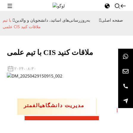
صفحه اصلی
به‌روزرسانی‌های اساتید، دانشجویان و والدین
با تیم
علمی CIS ملاقات کنید
با تیم علمی CIS ملاقات کنید
۲۰۲۴-۰۸-۳۰
مدیریت دانشگاهی
الف
متر