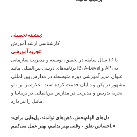
پیشینه تحصیلی:
کارشناسی ارشد آموزش
تجربه آموزشی:
با ۱۶ سال سابقه در تحقیق، توسعه و مدیریت سازمانی
برنامه‌های درسی بین‌المللی مانند IB، A-Level و AP، به
عنوان مدیر آموزشی دوره متوسطه در مدارس بین‌المللی
مشهور در پکن و دالیان خدمت کرده است. علاوه بر این، او
تجربه تدریس و مدیریت در مدارس بین‌المللی در بریتانیا و
مانیل را نیز دارد.
«دل‌های الهام‌بخش، ذهن‌های توانمند، پل‌هایی برای
احساس تعلق - وقتی بهتر بدانیم، بهتر عمل می‌کنیم.»