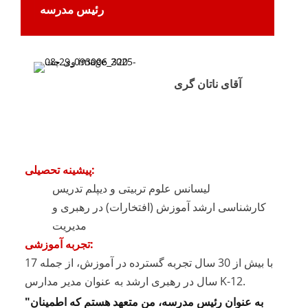
رئیس مدرسه
آقای ناتان گری
پیشینه تحصیلی:
لیسانس علوم تربیتی و دیپلم تدریس
کارشناسی ارشد آموزش (افتخارات) در رهبری و
مدیریت
تجربه آموزشی:
با بیش از 30 سال تجربه گسترده در آموزش، از جمله 17
سال در رهبری ارشد به عنوان مدیر مدارس K-12.
به عنوان رئیس مدرسه، من متعهد هستم که اطمینان
"