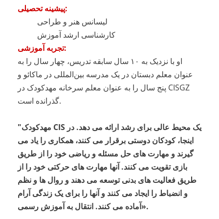
پیشینه تحصیلی:
لیسانس هنر و طراحی
کارشناسی ارشد آموزش
تجربه آموزشی:
او با نزدیک به ۱۰ سال سابقه تدریس، چهار سال را به
عنوان معلم دبستان در یک مدرسه بین‌المللی در ماکائو و
پنج سال را به عنوان معلم سرخانه مهدکودک در CISGZ
گذرانده است.
"مهدکودک CIS یک محیط عالی برای رشد ارائه می دهد. در
اینجا، کودکان دوستی برقرار می کنند، همکاری را یاد می
گیرند و مهارت های حل مسئله و ریاضی خود را از طریق
بازی تقویت می کنند. آنها مهارت های حرکتی خود را از
طریق فعالیت های بدنی توسعه می دهند و روال ها و نظم
و انضباط را ایجاد می کنند و آنها را برای یک زندگی آرام
آماده می کنند. انتقال به آموزش رسمی».