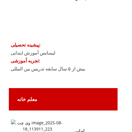
پیشینه تحصیلی:
لیسانس آموزش ابتدایی
تجربه آموزشی:
بیش از ۵ سال سابقه تدریس بین المللی
معلم خانه
ام‌اس.