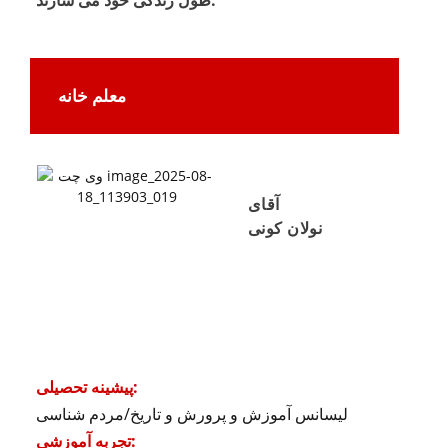
معلم خانه
آقای
نولان کونی
پیشینه تحصیلی:
لیسانس آموزش و پرورش و تاریخ/مردم شناسی
تجربه آموزشی: