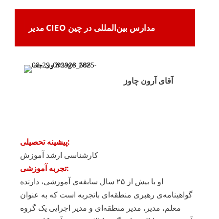
مدیر CIEO مدارس بین‌المللی در چین
آقای آرون چاوز
پیشینه تحصیلی:
کارشناسی ارشد آموزش
تجربه آموزشی:
او با بیش از ۲۵ سال سابقه‌ی آموزشی، دارنده
گواهینامه‌ی رهبری منطقه‌ای باتجربه است که به عنوان
معلم، مدیر، مدیر منطقه‌ای و مدیر اجرایی یک گروه