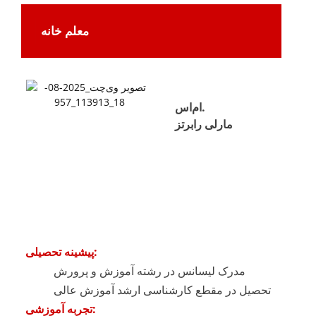
معلم خانه
ام‌اس.
مارلی رابرتز
پیشینه تحصیلی:
مدرک لیسانس در رشته آموزش و پرورش
تحصیل در مقطع کارشناسی ارشد آموزش عالی
تجربه آموزشی: