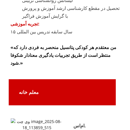
لیسانس روانشناسی تربیتی
تحصیل در مقطع کارشناسی ارشد آموزش و پرورش
با گرایش آموزش فراگیر
تجربه آموزشی:
۱۵ سال سابقه تدریس بین المللی
«من معتقدم هر کودکی پتانسیل منحصر به فردی دارد که
منتظر است از طریق تجربیات یادگیری معنادار شکوفا
شود.»
معلم خانه
ام‌اس.