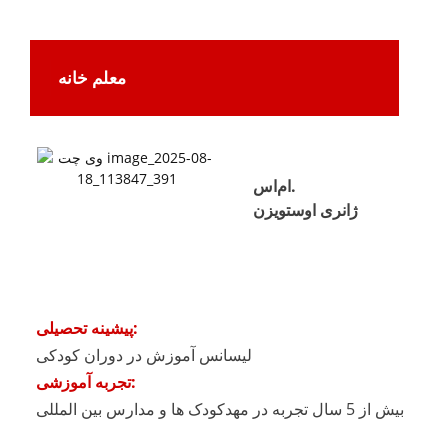
معلم خانه
ام‌اس.
ژانری اوستویزن
پیشینه تحصیلی:
لیسانس آموزش در دوران کودکی
تجربه آموزشی:
بیش از 5 سال تجربه در مهدکودک ها و مدارس بین المللی