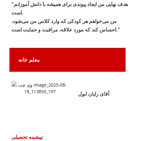
"هدف نهایی من ایجاد پیوندی برای همیشه با دانش آموزانم
است.
من می‌خواهم هر کودکی که وارد کلاس من می‌شود،
احساس کند که مورد علاقه، مراقبت و حمایت است."
معلم خانه
آقای رایان ابول
پیشینه تحصیلی: