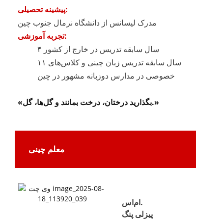
پیشینه تحصیلی:
مدرک لیسانس از دانشگاه نرمال جنوب چین
تجربه آموزشی:
۴ سال سابقه تدریس در خارج از کشور
۱۱ سال سابقه تدریس زبان چینی و کلاس‌های
خصوصی در مدارس دوزبانه مشهور در چین
«بگذارید درختان، درخت بمانند و گل‌ها، گل.»
معلم چینی
ام‌اس.
پیزلی پنگ