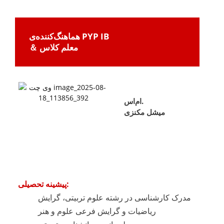
هماهنگ‌کننده‌ی PYP IB
＆ معلم کلاس
ام‌اس.
میشل مکنزی
پیشینه تحصیلی:
مدرک کارشناسی در رشته علوم تربیتی، گرایش
ریاضیات و گرایش فرعی علوم و هنر