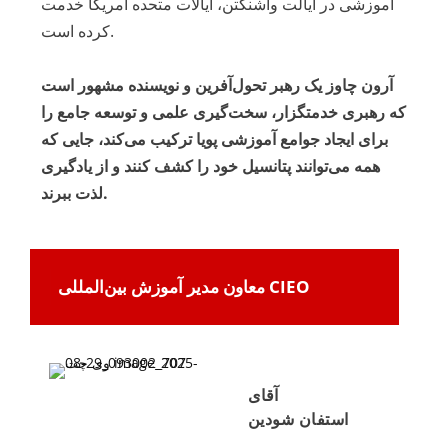
آموزشی در ایالت واشنگتن، ایالات متحده آمریکا خدمت
کرده است.
آرون چاوز یک رهبر تحول‌آفرین و نویسنده مشهور است
که رهبری خدمتگزار، سخت‌گیری علمی و توسعه جامع را
برای ایجاد جوامع آموزشی پویا ترکیب می‌کند، جایی که
همه می‌توانند پتانسیل خود را کشف کنند و از یادگیری
لذت ببرند.
معاون مدیر آموزش بین‌المللی CIEO
آقای
استفان شودین