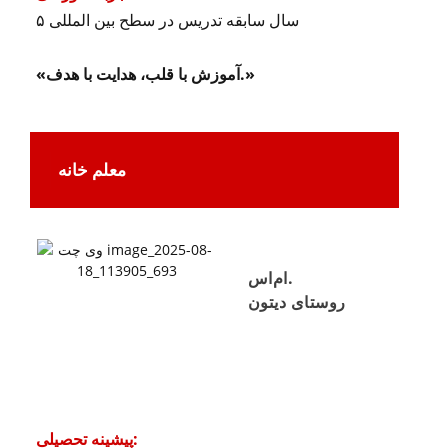
۵ سال سابقه تدریس در سطح بین المللی
«آموزش با قلب، هدایت با هدف.»
معلم خانه
ام‌اس.
روستای دیتون
پیشینه تحصیلی: