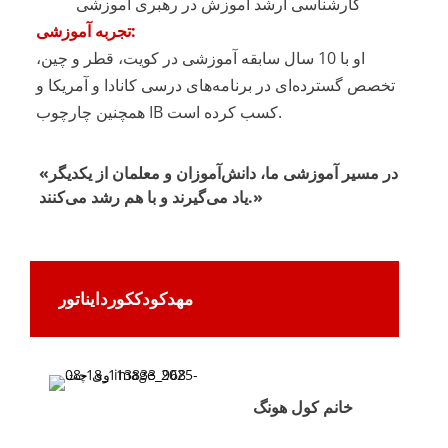
کارشناسی ارشد آموزش در رهبری آموزشی
تجربه آموزشی:
او با 10 سال سابقه آموزشی در کویت، قطر و چین،
تخصص گسترده‌ای در برنامه‌های درسی کانادا و آمریکا و
همچنین چارچوب IB کسب کرده است.
«در مسیر آموزشی ما، دانش‌آموزان و معلمان از یکدیگر
یاد می‌گیرند و با هم رشد می‌کنند.»
مهدکودک
کور
د
ایناتور
خانم کول هونگ