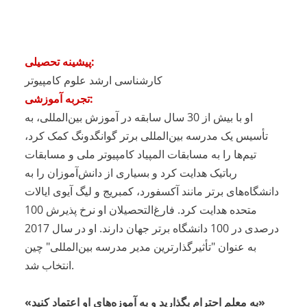
پیشینه تحصیلی:
کارشناسی ارشد علوم کامپیوتر
تجربه آموزشی:
او با بیش از 30 سال سابقه در آموزش بین‌المللی، به
تأسیس یک مدرسه بین‌المللی برتر گوانگدونگ کمک کرد،
تیم‌ها را به مسابقات المپیاد کامپیوتر ملی و مسابقات
رباتیک هدایت کرد و بسیاری از دانش‌آموزان را به
دانشگاه‌های برتر مانند آکسفورد، کمبریج و لیگ آیوی ایالات
متحده هدایت کرد. فارغ‌التحصیلان او نرخ پذیرش 100
درصدی در 100 دانشگاه برتر جهان دارند. او در سال 2017
به عنوان "تأثیرگذارترین مدیر مدرسه بین‌المللی" چین
انتخاب شد.
«به معلم احترام بگذارید و به آموزه‌های او اعتماد کنید»