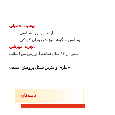
پیشینه تحصیلی:
لیسانس روانشناسی
لیسانس من
گوش
آموزش دوران کودکی
تجربه آموزشی:
بیش از ۱۳ سال سابقه آموزش بین المللی
«بازی والاترین شکل پژوهش است.»
دبستان