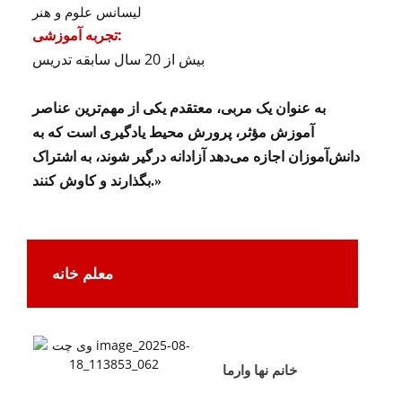
لیسانس علوم و هنر
تجربه آموزشی:
بیش از 20 سال سابقه تدریس
به عنوان یک مربی، معتقدم یکی از مهم‌ترین عناصر
آموزش مؤثر، پرورش محیط یادگیری است که به
دانش‌آموزان اجازه می‌دهد آزادانه درگیر شوند، به اشتراک
بگذارند و کاوش کنند.»
معلم خانه
خانم نها وارما