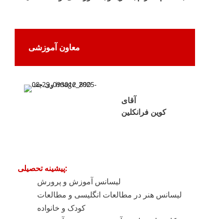
معاون آموزشی
آقای
کوین فرانکلین
پیشینه تحصیلی:
لیسانس آموزش و پرورش
لیسانس هنر در مطالعات انگلیسی و مطالعات
کودک و خانواده