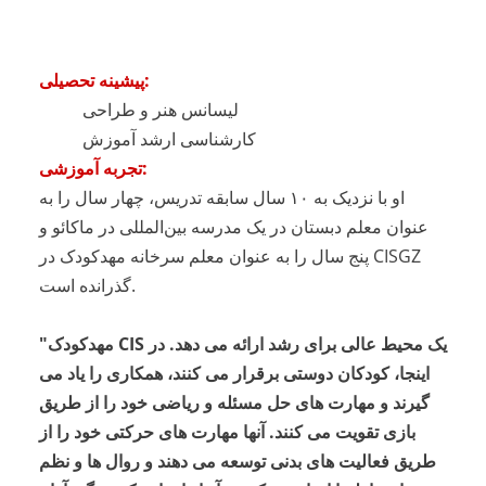
پیشینه تحصیلی:
لیسانس هنر و طراحی
کارشناسی ارشد آموزش
تجربه آموزشی:
او با نزدیک به ۱۰ سال سابقه تدریس، چهار سال را به
عنوان معلم دبستان در یک مدرسه بین‌المللی در ماکائو و
پنج سال را به عنوان معلم سرخانه مهدکودک در CISGZ
گذرانده است.
"مهدکودک CIS یک محیط عالی برای رشد ارائه می دهد. در
اینجا، کودکان دوستی برقرار می کنند، همکاری را یاد می
گیرند و مهارت های حل مسئله و ریاضی خود را از طریق
بازی تقویت می کنند. آنها مهارت های حرکتی خود را از
طریق فعالیت های بدنی توسعه می دهند و روال ها و نظم