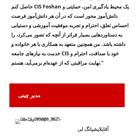
حاصل کنم CIS Foshan یک محیط یادگیری امن، حمایتی و
دانش‌آموز محور است که در آن هر دانش‌آموز فرصت
احساس تعلق، احترام و تجربه موفقیت آموزشی و دستیابی
به دستاوردهایی بسیار فراتر از آنچه که تصور می‌کرد، را
داشته باشد. من همچنین متعهد به همکاری با هر خانواده و
خدمت به نیازهای جامعه CIS خود با صداقت، احترام و
"
نهایت مراقبتی که از عهده‌ام برمی‌آید، هستم.
مدیر چینی
آقای
لایشیانگ لی