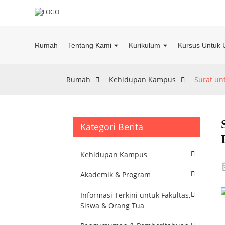
Rumah
Tentang Kami
Kurikulum
Kursus Untuk 
Rumah
Kehidupan Kampus
Surat un
Kategori Berita
Kehidupan Kampus
Akademik & Program
Informasi Terkini untuk Fakultas,
Siswa & Orang Tua