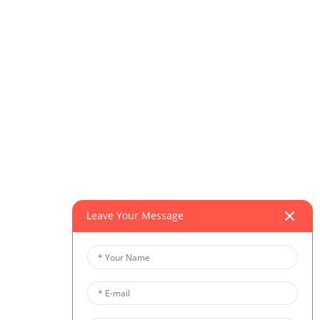
Leave Your Message