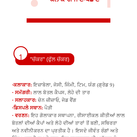
1
"ਚੱਕਰ" (ਫੁੱਲ ਚੱਕਰ)
·
ਕਲਾਕਾਰ:
ਇਜ਼ਾਬੇਲਾ, ਜੋਸੀ, ਜਿੰਮੀ, ਟਿਮ, ਯੰਗ (ਗ੍ਰੇਡ 9)
· ਸਮੱਗਰੀ:
ਲਾਲ ਬੋਤਲ ਕੈਪਸ, ਲੋਹੇ ਦੀ ਤਾਰ
· ਸਲਾਹਕਾਰ:
ਚੇਨ ਜ਼ੀਜ਼ਾਓ, ਜੇਡ ਵੈਂਗ
·
ਡਿਸਪਲੇ ਸਥਾਨ:
ਪੌੜੀ
· ਵਰਣਨ:
ਇਹ ਗੋਲਾਕਾਰ ਸਥਾਪਨਾ, ਰੀਸਾਈਕਲ ਕੀਤੀਆਂ ਲਾਲ
ਬੋਤਲਾਂ ਦੀਆਂ ਕੈਪਾਂ ਅਤੇ ਲੋਹੇ ਦੀਆਂ ਤਾਰਾਂ ਤੋਂ ਬਣੀ, ਸਥਿਰਤਾ
ਅਤੇ ਨਵੀਨੀਕਰਨ ਦਾ ਪ੍ਰਤੀਕ ਹੈ। ਇਸਦੇ ਜੀਵੰਤ ਰੰਗਾਂ ਅਤੇ