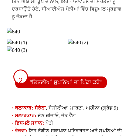
ਤਿੰਨ-ਅਯਾਮੀ ਰੂਪ ਦੇ ਨਾਲ, ਇਹ ਵਾਤਾਵਰਣ ਦੀ ਮਹੱਤਤਾ ਨੂੰ
ਦਰਸਾਉਂਦੇ ਹੋਏ, ਸੀਆਈਐਸ ਪੌੜੀਆਂ ਵਿੱਚ ਵਿਜ਼ੂਅਲ ਪ੍ਰਭਾਵ
ਨੂੰ ਜੋੜਦਾ ਹੈ।
2
"ਤਿਤਲੀਆਂ ਸੁਪਨਿਆਂ ਦਾ ਪਿੱਛਾ ਕਰੋ"
· ਕਲਾਕਾਰ: ਸੇਰੇਨਾ
, ਸੇਸੀਲੀਆ, ਮਾਰਟਾ, ਅਹੀਨਾ (ਗ੍ਰੇਡ 9)
· ਸਲਾਹਕਾਰ:
ਚੇਨ ਜ਼ੀਜ਼ਾਓ, ਜੇਡ ਵੈਂਗ
· ਡਿਸਪਲੇ ਸਥਾਨ:
ਪੌੜੀ
· ਵੇਰਵਾ:
ਇਹ ਰੰਗੀਨ ਸਥਾਪਨਾ ਪਰਿਵਰਤਨ ਅਤੇ ਸੁਪਨਿਆਂ ਦੀ