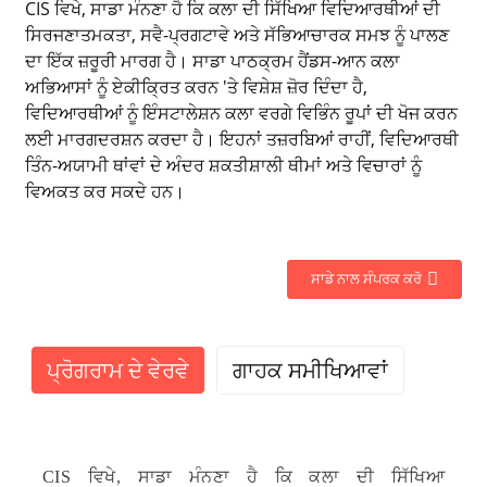
CIS ਵਿਖੇ, ਸਾਡਾ ਮੰਨਣਾ ਹੈ ਕਿ ਕਲਾ ਦੀ ਸਿੱਖਿਆ ਵਿਦਿਆਰਥੀਆਂ ਦੀ
ਸਿਰਜਣਾਤਮਕਤਾ, ਸਵੈ-ਪ੍ਰਗਟਾਵੇ ਅਤੇ ਸੱਭਿਆਚਾਰਕ ਸਮਝ ਨੂੰ ਪਾਲਣ
ਦਾ ਇੱਕ ਜ਼ਰੂਰੀ ਮਾਰਗ ਹੈ। ਸਾਡਾ ਪਾਠਕ੍ਰਮ ਹੈਂਡਸ-ਆਨ ਕਲਾ
ਅਭਿਆਸਾਂ ਨੂੰ ਏਕੀਕ੍ਰਿਤ ਕਰਨ 'ਤੇ ਵਿਸ਼ੇਸ਼ ਜ਼ੋਰ ਦਿੰਦਾ ਹੈ,
ਵਿਦਿਆਰਥੀਆਂ ਨੂੰ ਇੰਸਟਾਲੇਸ਼ਨ ਕਲਾ ਵਰਗੇ ਵਿਭਿੰਨ ਰੂਪਾਂ ਦੀ ਖੋਜ ਕਰਨ
ਲਈ ਮਾਰਗਦਰਸ਼ਨ ਕਰਦਾ ਹੈ। ਇਹਨਾਂ ਤਜ਼ਰਬਿਆਂ ਰਾਹੀਂ, ਵਿਦਿਆਰਥੀ
ਤਿੰਨ-ਅਯਾਮੀ ਥਾਂਵਾਂ ਦੇ ਅੰਦਰ ਸ਼ਕਤੀਸ਼ਾਲੀ ਥੀਮਾਂ ਅਤੇ ਵਿਚਾਰਾਂ ਨੂੰ
ਵਿਅਕਤ ਕਰ ਸਕਦੇ ਹਨ।
ਸਾਡੇ ਨਾਲ ਸੰਪਰਕ ਕਰੋ
ਪ੍ਰੋਗਰਾਮ ਦੇ ਵੇਰਵੇ
ਗਾਹਕ ਸਮੀਖਿਆਵਾਂ
CIS ਵਿਖੇ, ਸਾਡਾ ਮੰਨਣਾ ਹੈ ਕਿ ਕਲਾ ਦੀ ਸਿੱਖਿਆ