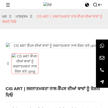
ਘਰ
ਪਾਠਕ੍ਰਮ
CIS ART | ਰਚਨਾਤਮਕਤਾ ਨਾਲ ਕੈਂਪਸ ਦੀਆਂ ਥਾਵਾਂ ਨੂੰ
ਰੋਸ਼ਨੀ ਦਿਓ
CIS ART | ਰਚਨਾਤਮਕਤਾ ਨਾਲ ਕੈਂਪਸ ਦੀਆਂ ਥਾਵਾਂ ਨੂੰ ਰੋਸ਼ਨੀ
ਦਿਓ