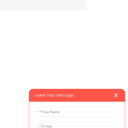
Leave Your Message