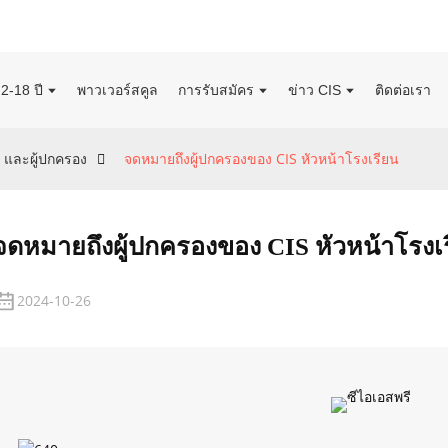
2-18 ปี
พาวเวอร์สคูล
การรับสมัคร
ข่าว CIS
ติดต่อเรา
 และผู้ปกครอง
จดหมายถึงผู้ปกครองของ CIS หัวหน้าโรงเรียน
จดหมายถึงผู้ปกครองของ CIS หัวหน้าโรงเ
2024-10-26