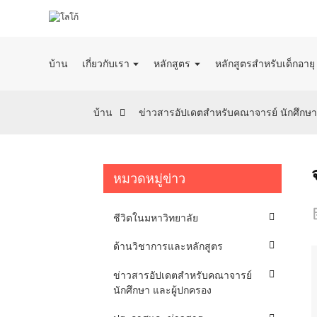
บ้าน
เกี่ยวกับเรา
หลักสูตร
หลักสูตรสำหรับเด็กอายุ 
บ้าน
ข่าวสารอัปเดตสำหรับคณาจารย์ นักศึกษา
หมวดหมู่ข่าว
ชีวิตในมหาวิทยาลัย
ด้านวิชาการและหลักสูตร
ข่าวสารอัปเดตสำหรับคณาจารย์
นักศึกษา และผู้ปกครอง