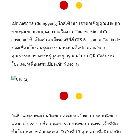
เมื่อเทศกาล Chongyang ใกล้เข้ามา เราขอเชิญคุณและลูก
ของคุณอย่างอบอุ่นมาร่วมในงาน "Interversional Co-
creation" ซึ่งเป็นส่วนหนึ่งของซีรีส์ CIS Season of Gratitude
ร่วมเชื่อมโยงคนรุ่นต่างๆ ผ่านงานศิลปะ และส่งต่อ
คุณธรรมการเคารพผู้สูงอายุ กรุณาสแกน QR Code บน
โปสเตอร์เพื่อลงทะเบียนเข้าร่วมงาน
วันที่ 14 ตุลาคมเป็นวันขอบคุณพระเจ้าตามประเพณีของ
แคนาดา เราขอเชิญคุณเข้าร่วมงานขอบคุณพระเจ้าที่จัด
ขึ้นโดยหอการค้าแคนาดาในวันที่ 13 ตุลาคม เพื่อดื่มด่ำกับ