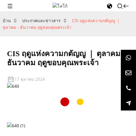
บ้าน
ประกาศและข่าวสาร
CIS ฤดูแห่งความกตัญญู ｜
ตุลาคม - ธันวาคม ฤดูขอบคุณพระเจ้า
CIS ฤดูแห่งความกตัญญู ｜ ตุลาคม -
ธันวาคม ฤดูขอบคุณพระเจ้า
17 ตุลาคม 2024