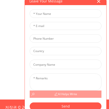
Leave Your Message
AI Helps Write
Send
저작권 © 2025 CIS 모든 권리 보유
사이트맵,
Resource