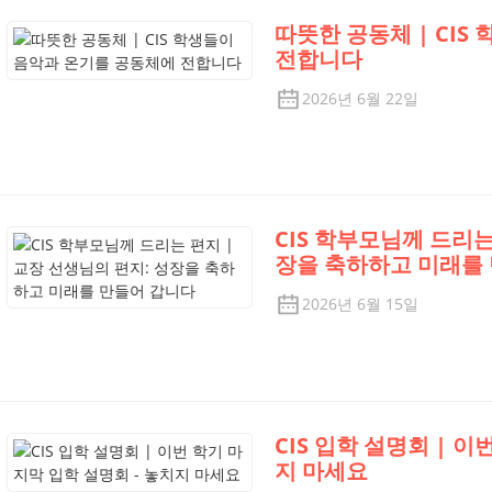
따뜻한 공동체 | CI
전합니다
2026년 6월 22일
CIS 학부모님께 드리는
장을 축하하고 미래를
2026년 6월 15일
CIS 입학 설명회 | 이
지 마세요