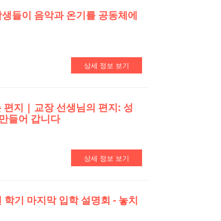
S 학생들이 음악과 온기를 공동체에
상세 정보 보기
 편지 | 교장 선생님의 편지: 성
 만들어 갑니다
상세 정보 보기
번 학기 마지막 입학 설명회 - 놓치