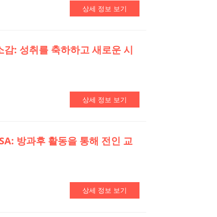
상세 정보 보기
업 소감: 성취를 축하하고 새로운 시
상세 정보 보기
ASA: 방과후 활동을 통해 전인 교
상세 정보 보기