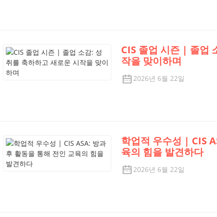
CIS 졸업 시즌 | 졸
작을 맞이하며
2026년 6월 22일
학업적 우수성 | CIS 
육의 힘을 발견하다
2026년 6월 22일