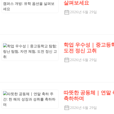
살펴보세요
2026년 6월 29일
학업 우수성 | 중고등학
도전 정신 고취
2026년 6월 29일
따뜻한 공동체 | 연말 
축하하며
2026년 6월 29일