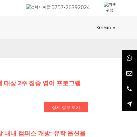
0757-26392024
위챗
Korean
생 대상 2주 집중 영어 프로그램
상세 정보 보기
 달 내내 캠퍼스 개방: 유학 옵션을