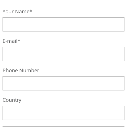
Your Name*
E-mail*
Phone Number
Country