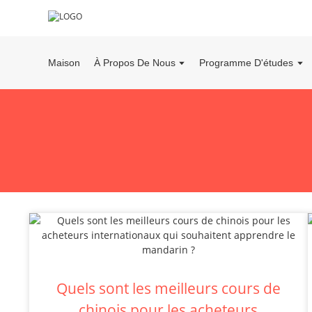
Maison
À Propos De Nous
Programme D'études
Quels sont les meilleurs cours de
chinois pour les acheteurs