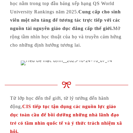
học nằm trong top đầu bảng xếp hạng QS World
University Rankings năm 2025.
Cung cấp cho sinh
viên một nền tảng để tương tác trực tiếp với các
nguồn tài nguyên giáo dục đẳng cấp thế giới.
Mở
rộng tầm nhìn học thuật của họ và truyền cảm hứng
cho những định hướng tương lai.
Từ lớp học đến thế giới, từ lý tưởng đến hành
động,
CIS tiếp tục tận dụng các nguồn lực giáo
dục toàn cầu để bồi dưỡng những nhà lãnh đạo
trẻ có tầm nhìn quốc tế và ý thức trách nhiệm xã
hội.