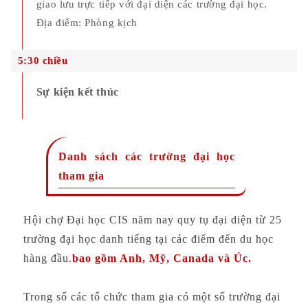
giao lưu trực tiếp với đại diện các trường đại học.
Địa điểm: Phòng kịch
0
5:30 chiều
6
Sự kiện kết thúc
Danh sách các trường đại học
tham gia
Hội chợ Đại học CIS năm nay quy tụ đại diện từ 25
trường đại học danh tiếng tại các điểm đến du học
hàng đầu.
bao gồm Anh, Mỹ, Canada và Úc.
Trong số các tổ chức tham gia có một số trường đại