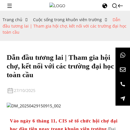
Trang chủ
Cuộc sống trong khuôn viên trường
Dẫn
đầu tương lai | Tham gia hội chợ, kết nối với các trường đại học
toàn cầu
Dẫn đầu tương lai | Tham gia hội
chợ, kết nối với các trường đại học
toàn cầu
27/10/2025
Vào ngày 6 tháng 11, CIS sẽ tổ chức hội chợ đại
học đầu tiên ngay trong khuôn viên trường.
Đại