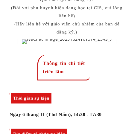
(Đối với phụ huynh hiện đang học tại CIS, vui lòng
liên hệ)
(Hãy liên hệ với giáo viên chủ nhiệm của bạn để
đăng ký.)
Thông tin chi tiết
triển lãm
Thời gian sự kiện
Ngày 6 tháng 11 (Thứ Năm), 14:30 - 17:30
Địa điểm tổ chức sự kiện