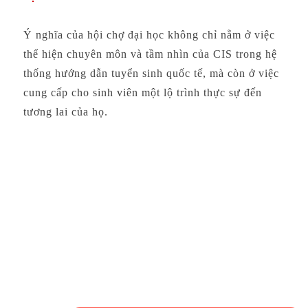
Ý nghĩa của hội chợ đại học không chỉ nằm ở việc
thể hiện chuyên môn và tầm nhìn của CIS trong hệ
thống hướng dẫn tuyển sinh quốc tế, mà còn ở việc
cung cấp cho sinh viên một lộ trình thực sự đến
tương lai của họ.