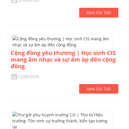
22/06/2026
Xem Chi Tiết
Cộng đồng yêu thương | Học sinh CIS
mang âm nhạc và sự ấm áp đến cộng
đồng
22/06/2026
Xem Chi Tiết