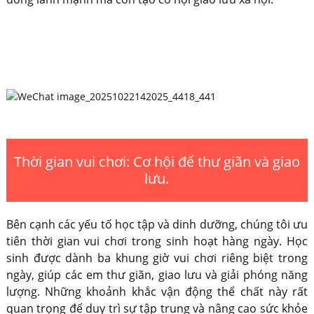
Thời gian vui chơi: Cơ hội để thư giãn và giao
lưu.
Bên cạnh các yếu tố học tập và dinh dưỡng, chúng tôi ưu
tiên thời gian vui chơi trong sinh hoạt hàng ngày. Học
sinh được dành ba khung giờ vui chơi riêng biệt trong
ngày, giúp các em thư giãn, giao lưu và giải phóng năng
lượng. Những khoảnh khắc vận động thể chất này rất
quan trọng để duy trì sự tập trung và nâng cao sức khỏe