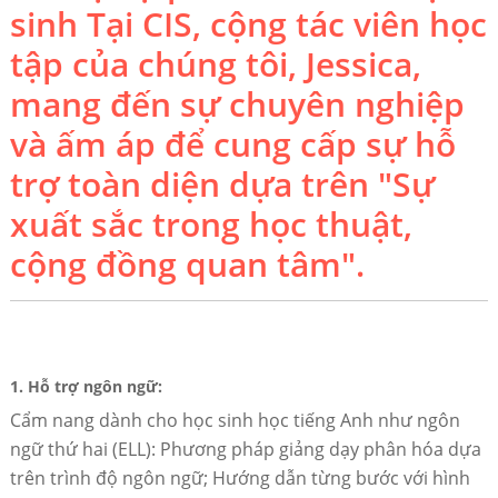
sinh Tại CIS, cộng tác viên học
tập của chúng tôi, Jessica,
mang đến sự chuyên nghiệp
và ấm áp để cung cấp sự hỗ
trợ toàn diện dựa trên "Sự
xuất sắc trong học thuật,
cộng đồng quan tâm".
1. Hỗ trợ ngôn ngữ:
Cẩm nang dành cho học sinh học tiếng Anh như ngôn
ngữ thứ hai (ELL): Phương pháp giảng dạy phân hóa dựa
trên trình độ ngôn ngữ; Hướng dẫn từng bước với hình