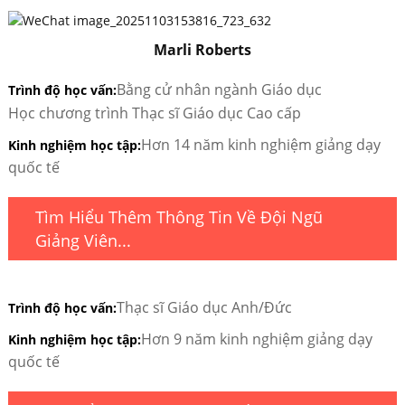
Marli Roberts
Bằng cử nhân ngành Giáo dục
Trình độ học vấn:
Học chương trình Thạc sĩ Giáo dục Cao cấp
Hơn 14 năm kinh nghiệm giảng dạy
Kinh nghiệm học tập:
quốc tế
Tìm Hiểu Thêm Thông Tin Về Đội Ngũ
Giảng Viên...
Thạc sĩ Giáo dục Anh/Đức
Trình độ học vấn:
Hơn 9 năm kinh nghiệm giảng dạy
Kinh nghiệm học tập:
quốc tế