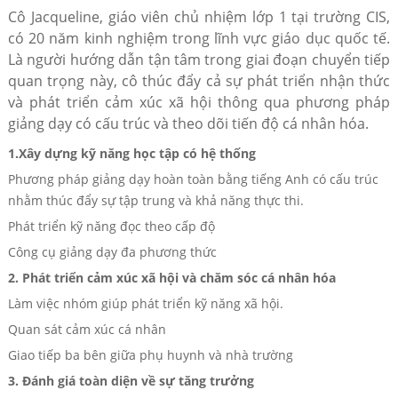
Cô Jacqueline, giáo viên chủ nhiệm lớp 1 tại trường CIS,
có 20 năm kinh nghiệm trong lĩnh vực giáo dục quốc tế.
Là người hướng dẫn tận tâm trong giai đoạn chuyển tiếp
quan trọng này, cô thúc đẩy cả sự phát triển nhận thức
và phát triển cảm xúc xã hội thông qua phương pháp
giảng dạy có cấu trúc và theo dõi tiến độ cá nhân hóa.
1.
Xây dựng kỹ năng học tập có hệ thống
Phương pháp giảng dạy hoàn toàn bằng tiếng Anh có cấu trúc
nhằm thúc đẩy sự tập trung và khả năng thực thi.
Phát triển kỹ năng đọc theo cấp độ
Công cụ giảng dạy đa phương thức
2. Phát triển cảm xúc xã hội và chăm sóc cá nhân hóa
Làm việc nhóm giúp phát triển kỹ năng xã hội.
Quan sát cảm xúc cá nhân
Giao tiếp ba bên giữa phụ huynh và nhà trường
3. Đánh giá toàn diện về sự tăng trưởng