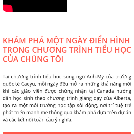
KHÁM PHÁ MỘT NGÀY ĐIỂN HÌNH
TRONG CHƯƠNG TRÌNH TIỂU HỌC
CỦA CHÚNG TÔI
Tại chương trình tiểu học song ngữ Anh-Mỹ của trường
quốc tế Caeyu, mỗi ngày đều mở ra những khả năng mới
khi các giáo viên được chứng nhận tại Canada hướng
dẫn học sinh theo chương trình giảng dạy của Alberta,
tạo ra một môi trường học tập sôi động, nơi trí tuệ trẻ
phát triển mạnh mẽ thông qua khám phá dựa trên dự án
và các kết nối toàn cầu ý nghĩa.