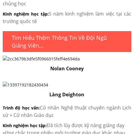
chủng học
5 năm kinh nghiệm làm việc tại các
Kinh nghiệm học tập:
trường quốc tế
Tìm Hiểu Thêm Thông Tin Về Đội Ngũ
Giảng Viên...
Nolan Cooney
Làng Deighton
Cử nhân Nghệ thuật chuyên ngành Lịch
Trình độ học vấn:
sử + Cử nhân Giáo dục
Đã tích lũy được kỹ năng giảng dạy
Kinh nghiệm học tập:
vững chắc trong nhiều môi trường giáo dục khác nhau