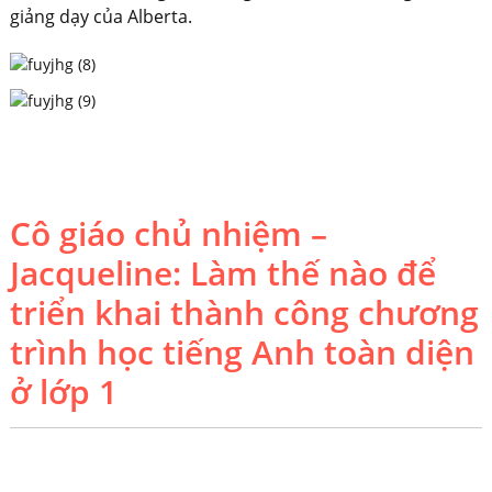
giảng dạy của Alberta.
Cô giáo chủ nhiệm –
Jacqueline: Làm thế nào để
triển khai thành công chương
trình học tiếng Anh toàn diện
ở lớp 1