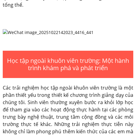
tổng thể.
Học tập ngoài khuôn viên trường: Một hành
trình khám phá và phát triển
Các trải nghiệm học tập ngoài khuôn viên trường là một
phần thiết yếu trong thiết kế chương trình giảng dạy của
chúng tôi. Sinh viên thường xuyên bước ra khỏi lớp học
để tham gia vào các hoạt động thực hành tại các phòng
trưng bày nghệ thuật, trung tâm cộng đồng và các môi
trường thực tế khác. Những trải nghiệm thực tiễn này
không chỉ làm phong phú thêm kiến ​​thức của các em mà