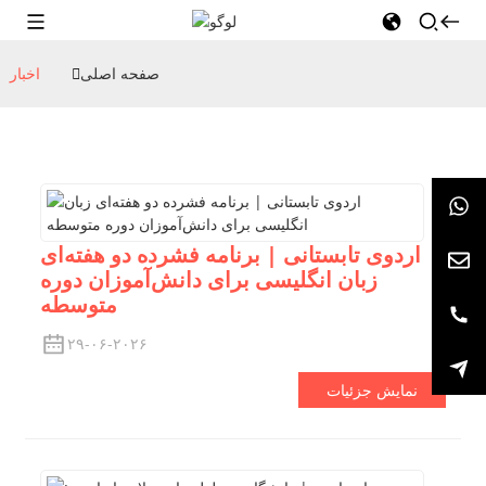
صفحه اصلی
اخبار
اردوی تابستانی | برنامه فشرده دو هفته‌ای
زبان انگلیسی برای دانش‌آموزان دوره
متوسطه
۲۹-۰۶-۲۰۲۶
نمایش جزئیات