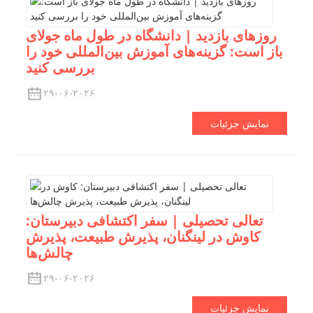
روزهای بازدید | دانشگاه در طول ماه جولای
باز است: گزینه‌های آموزش بین‌المللی خود را
بررسی کنید
۲۹-۰۶-۲۰۲۶
نمایش جزئیات
تعالی تحصیلی | سفر اکتشافی دبیرستان:
کاوش در لینگنان، پذیرش طبیعت، پذیرش
چالش‌ها
۲۹-۰۶-۲۰۲۶
نمایش جزئیات