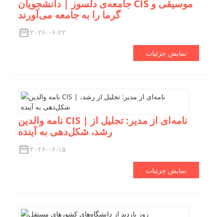
جامعه‌ی دلسوز | دانشجویان CIS موسیقی و
گرما را به جامعه می‌آورند
۲۰۲۶-۰۶-۲۲
نمایش جزئیات
نامه والدین CIS | نامه‌ای از مدیر: تجلیل از
رشد، شکل‌دهی به آینده
۲۰۲۶-۰۶-۱۵
نمایش جزئیات