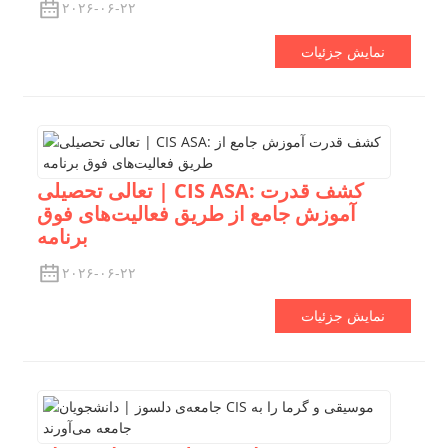
۲۰۲۶-۰۶-۲۲
نمایش جزئیات
تعالی تحصیلی | CIS ASA: کشف قدرت
آموزش جامع از طریق فعالیت‌های فوق
برنامه
۲۰۲۶-۰۶-۲۲
نمایش جزئیات