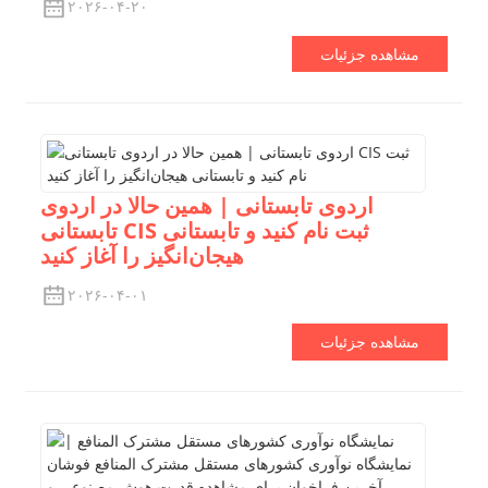
۲۰۲۶-۰۴-۲۰
مشاهده جزئیات
اردوی تابستانی | همین حالا در اردوی
تابستانی CIS ثبت نام کنید و تابستانی
هیجان‌انگیز را آغاز کنید
۲۰۲۶-۰۴-۰۱
مشاهده جزئیات