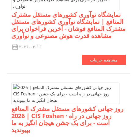
نمایشگاه نوآوری کشورهای مستقل مشترک
المنافع | نمایشگاه نوآوری کشورهای مستقل
مشترک المنافع فوشان - آخرین فراخوان برای
مشاهده قدرت هوش مصنوعی و نوآوری
۲۰۲۶-۰۳-۱۶
مشاهده جزئیات
روز جهانی کشورهای مستقل مشترک المنافع
| 2026 CIS Foshan · روز جهانی در راه
است - برای یک جشن هیجان انگیز به ما
بپیوندید