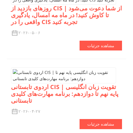
روزهای بازدید از CIS | از شما دعوت می‌شود
تا کاوش کنید! در ماه مه امسال، یادگیری
واقعی را در CIS تجربه کنید
۲۰۲۶-۰۵-۰۶
مشاهده جزئیات
اردوی تابستانی CIS | تقویت زبان انگلیسی
پایه نهم تا دوازدهم: برنامه مهارت‌های کلیدی
تابستانی
۲۰۲۶-۰۴-۲۷
مشاهده جزئیات