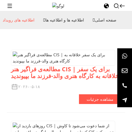
صفحه اصلی
اطلاعیه ها و اطلاعیه ها
اطلاعیه های رویداد
مطالعه‌ی فراگیر هنر CIS | برای یک سفر
خلاقانه به کارگاه هنری والد-فرزند ما بپیوندید
۲۰۲۶-۰۵-۱۸
مشاهده جزئیات