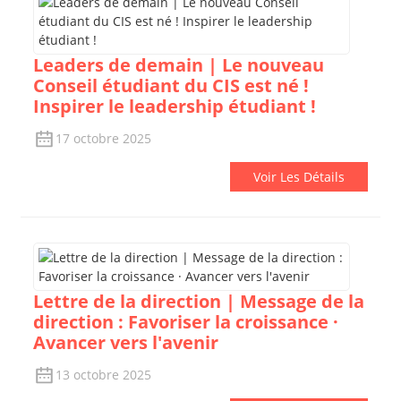
Leaders de demain | Le nouveau
Conseil étudiant du CIS est né !
Inspirer le leadership étudiant !
17 octobre 2025
Voir Les Détails
Lettre de la direction | Message de la
direction : Favoriser la croissance ·
Avancer vers l'avenir
13 octobre 2025