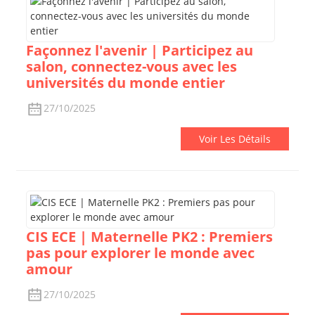
Façonnez l'avenir | Participez au
salon, connectez-vous avec les
universités du monde entier
27/10/2025
Voir Les Détails
CIS ECE | Maternelle PK2 : Premiers
pas pour explorer le monde avec
amour
27/10/2025