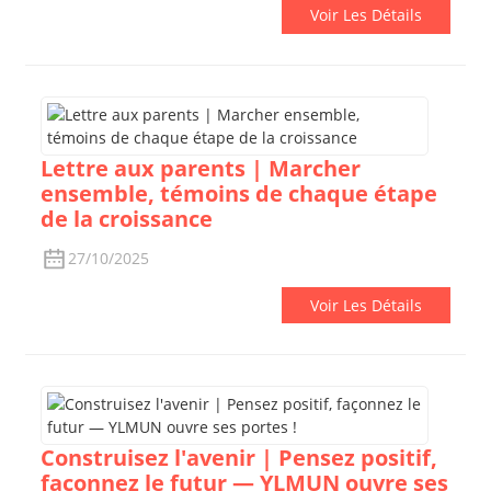
Voir Les Détails
Lettre aux parents | Marcher
ensemble, témoins de chaque étape
de la croissance
27/10/2025
Voir Les Détails
Construisez l'avenir | Pensez positif,
façonnez le futur — YLMUN ouvre ses