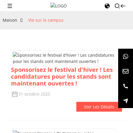
Maison
Vie sur le campus
Sponsorisez le festival d'hiver ! Les
candidatures pour les stands sont
maintenant ouvertes !
31 octobre 2025
Voir Les Détails