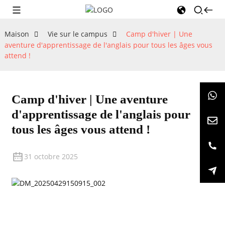
Maison
Vie sur le campus
Camp d'hiver | Une
aventure d'apprentissage de l'anglais pour tous les âges vous
attend !
Camp d'hiver | Une aventure
d'apprentissage de l'anglais pour
tous les âges vous attend !
31 octobre 2025