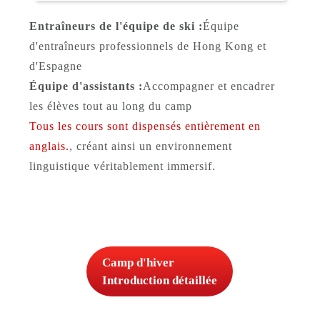
Entraîneurs de l'équipe de ski :
Équipe
d'entraîneurs professionnels de Hong Kong et
d'Espagne
Équipe d'assistants :
Accompagner et encadrer
les élèves tout au long du camp
Tous les cours sont dispensés entièrement en
anglais.
, créant ainsi un environnement
linguistique véritablement immersif.
Camp d'hiver
Introduction détaillée