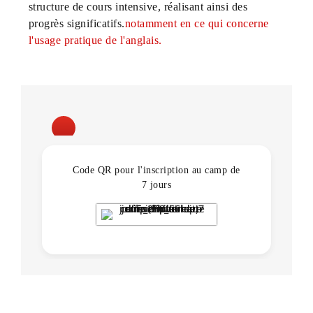
structure de cours intensive, réalisant ainsi des
progrès significatifs.
notamment en ce qui concerne
l'usage pratique de l'anglais.
Code QR pour l'inscription au camp de
7 jours