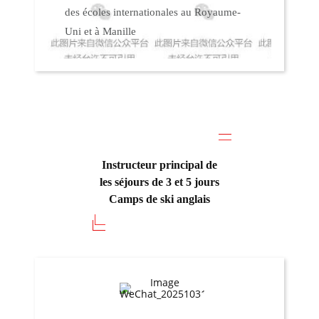
des écoles internationales au Royaume-
Uni et à Manille
Instructeur principal de
les séjours de 3 et 5 jours
Camps de ski anglais