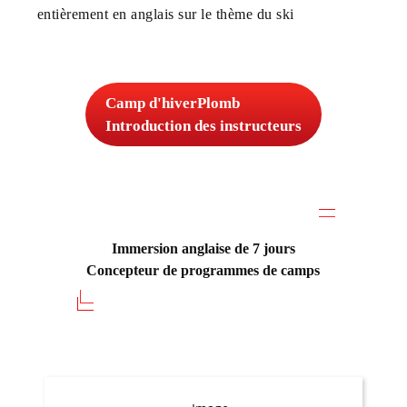
entièrement en anglais sur le thème du ski
Camp d'hiver
Plomb
Introduction des instructeurs
Immersion anglaise de 7 jours
Concepteur de programmes de camps