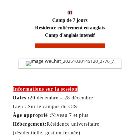
01
Camp de 7 jours
Résidence entièrement en anglais
Camp d'anglais intensif
Informations sur la session
Dates :
20 décembre – 28 décembre
Lieu : Sur le campus du CIS
Âge approprié :
Niveau 7 et plus
Hébergement:
Résidence universitaire
(résidentielle, gestion fermée)