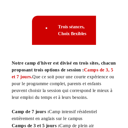
Trois séances,
Choix flexibles
Notre camp d'hiver est divisé en trois sites, chacun
proposant trois options de session :
Camps de 3, 5
et 7 jours.
Que ce soit pour une courte expérience ou
pour le programme complet, parents et enfants
peuvent choisir la session qui correspond le mieux à
leur emploi du temps et à leurs besoins.
Camp de 7 jours :
Camp intensif résidentiel
entièrement en anglais sur le campus
Camps de 3 et 5 jours :
Camp de plein air