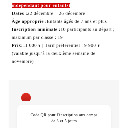
indépendant pour enfants)
Dates :
22 décembre – 26 décembre
Âge approprié :
Enfants âgés de 7 ans et plus
Inscription minimale :
10 participants au départ ;
maximum par classe : 19
Prix:
11 000 ¥ | Tarif préférentiel : 9 900 ¥
(valable jusqu’à la deuxième semaine de
novembre)
Code QR pour l'inscription aux camps
de 3 et 5 jours