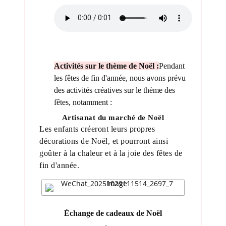
Activités sur le thème de Noël :
Pendant
les fêtes de fin d'année, nous avons prévu
des activités créatives sur le thème des
fêtes, notamment :
Artisanat du marché de Noël
Les enfants créeront leurs propres
décorations de Noël, et pourront ainsi
goûter à la chaleur et à la joie des fêtes de
fin d'année.
Échange de cadeaux de Noël