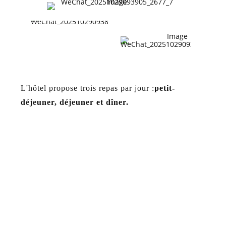
L'hôtel propose trois repas par jour :
petit-
déjeuner, déjeuner et dîner.