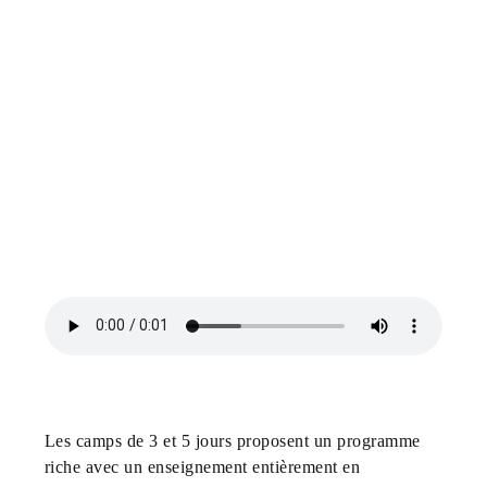
Les camps de 3 et 5 jours proposent un programme
riche avec un enseignement entièrement en