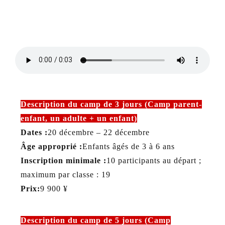
Description du camp de 3 jours (Camp parent-
enfant, un adulte + un enfant)
Dates :
20 décembre – 22 décembre
Âge approprié :
Enfants âgés de 3 à 6 ans
Inscription minimale :
10 participants au départ ;
maximum par classe : 19
Prix:
9 900 ¥
Description du camp de 5 jours (Camp