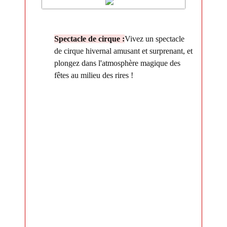
Spectacle de cirque :
Vivez un spectacle
de cirque hivernal amusant et surprenant, et
plongez dans l'atmosphère magique des
fêtes au milieu des rires !