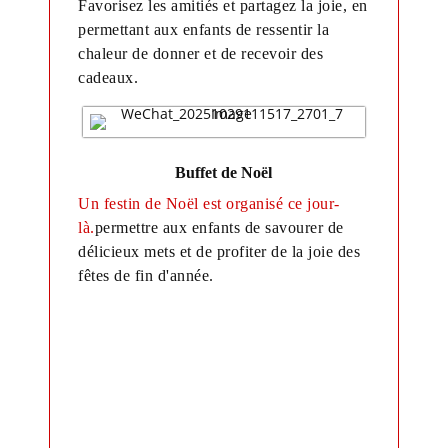
Favorisez les amitiés et partagez la joie, en
permettant aux enfants de ressentir la
chaleur de donner et de recevoir des
cadeaux.
Buffet de Noël
Un festin de Noël est organisé ce jour-
là.
permettre aux enfants de savourer de
délicieux mets et de profiter de la joie des
fêtes de fin d'année.