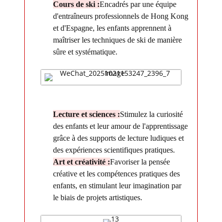
Cours de ski :
Encadrés par une équipe
d'entraîneurs professionnels de Hong Kong
et d'Espagne, les enfants apprennent à
maîtriser les techniques de ski de manière
sûre et systématique.
Lecture et sciences :
Stimulez la curiosité
des enfants et leur amour de l'apprentissage
grâce à des supports de lecture ludiques et
des expériences scientifiques pratiques.
Art et créativité :
Favoriser la pensée
créative et les compétences pratiques des
enfants, en stimulant leur imagination par
le biais de projets artistiques.