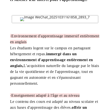
·
Environnement d'apprentissage immersif entièrement
en anglais
Les étudiants logent sur le campus en partageant
hébergement et repas.
immergé dans un
environnement d'apprentissage entièrement en
anglais,
L'acquisition naturelle du langage par le biais
de la vie quotidienne et de l'apprentissage, tout en
gagnant en autonomie et en s'épanouissant
personnellement.
·
Enseignement adapté à l'âge et au niveau
Le contenu des cours est adapté au niveau scolaire et
aux bases d'apprentissage des élèves.
offrir un