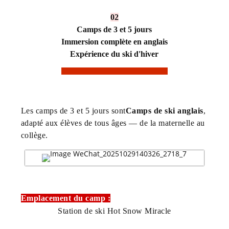
02
Camps de 3 et 5 jours
Immersion complète en anglais
Expérience du ski d'hiver
Les camps de 3 et 5 jours sont
Camps de ski anglais
,
adapté aux élèves de tous âges — de la maternelle au
collège.
Emplacement du camp :
Station de ski Hot Snow Miracle