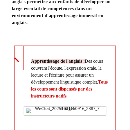
anglais.
permettre aux enfants de développer un
large éventail de compétences dans un
environnement d'apprentissage immersif en
anglais.
Les points forts du camp comprennent :
Apprentissage de l'anglais :
Des cours
couvrant l'écoute, l'expression orale, la
lecture et l'écriture pour assurer un
développement linguistique complet,
Tous
les cours sont dispensés par des
instructeurs natifs.