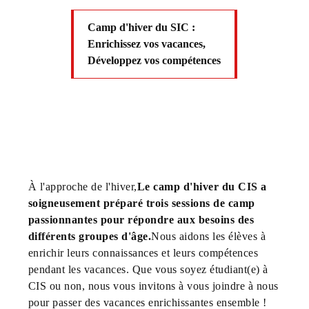
Camp d'hiver du SIC :
Enrichissez vos vacances,
Développez vos compétences
À l'approche de l'hiver,
Le camp d'hiver du CIS a
soigneusement préparé trois sessions de camp
passionnantes pour répondre aux besoins des
différents groupes d'âge.
Nous aidons les élèves à
enrichir leurs connaissances et leurs compétences
pendant les vacances. Que vous soyez étudiant(e) à
CIS ou non, nous vous invitons à vous joindre à nous
pour passer des vacances enrichissantes ensemble !