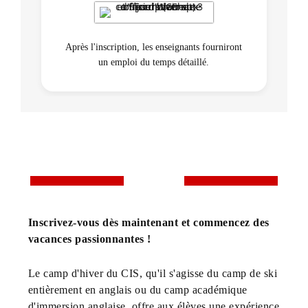
Après l'inscription, les enseignants fourniront
un emploi du temps détaillé.
Inscrivez-vous dès maintenant et commencez des
vacances passionnantes !
Le camp d'hiver du CIS, qu'il s'agisse du camp de ski
entièrement en anglais ou du camp académique
d'immersion anglaise, offre aux élèves une expérience