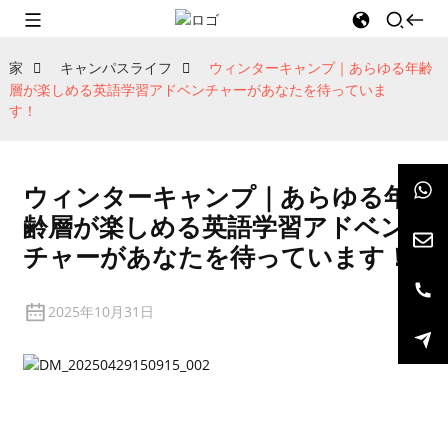
家
キャンパスライフ
ウィンターキャンプ｜あらゆる年齢
層が楽しめる英語学習アドベンチャーがあなたを待っていま
す！
ウィンターキャンプ｜あらゆる年
齢層が楽しめる英語学習アドベン
チャーがあなたを待っています！
2025年10月31日