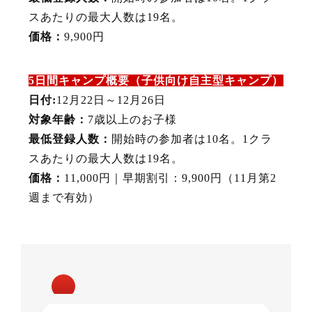
スあたりの最大人数は19名。
価格：
9,900円
5日間キャンプ概要（子供向け自主型キャンプ）
日付:
12月22日～12月26日
対象年齢：
7歳以上のお子様
最低登録人数：
開始時の参加者は10名。1クラ
スあたりの最大人数は19名。
価格：
11,000円｜早期割引：9,900円（11月第2
週まで有効）