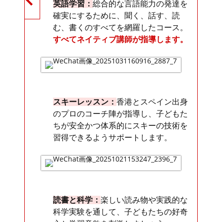
英語学習：
総合的な言語能力の発達を
確実にするために、聞く、話す、読
む、書くのすべてを網羅したコース。
すべてネイティブ講師が指導します。
スキーレッスン：
香港とスペイン出身
のプロのコーチ陣が指導し、子どもた
ちが安全かつ体系的にスキーの技術を
習得できるようサポートします。
読書と科学：
楽しい読み物や実践的な
科学実験を通して、子どもたちの好奇