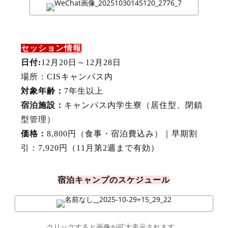
セッション情報
日付:
12月20日～12月28日
場所：CISキャンパス内
対象年齢：
7年生以上
宿泊施設：
キャンパス内学生寮（居住型、閉鎖
型管理）
価格：
8,800円（食事・宿泊費込み）｜早期割
引：7,920円（11月第2週まで有効）
宿泊キャンプのスケジュール
クリックすると画像が拡大表示されます。