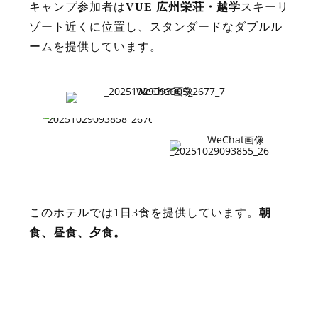
キャンプ参加者は
VUE 広州栄荘・越学
スキーリ
ゾート近くに位置し、スタンダードなダブルル
ームを提供しています。
このホテルでは1日3食を提供しています。
朝
食、昼食、夕食。