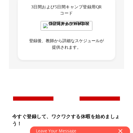
3日間および5日間キャンプ登録用QR
コード
登録後、教師から詳細なスケジュールが
提供されます。
今すぐ登録して、ワクワクする休暇を始めましょ
う！
Leave Your Message