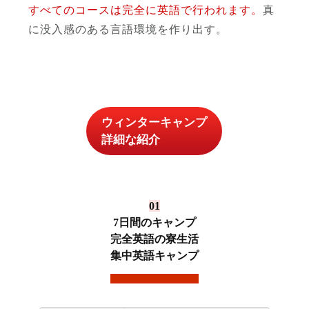
すべてのコースは完全に英語で行われます。
真
に没入感のある言語環境を作り出す。
ウィンターキャンプ
詳細な紹介
01
7日間のキャンプ
完全英語の寮生活
集中英語キャンプ