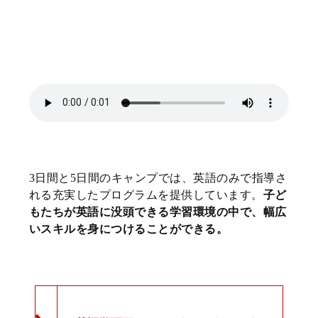
3日間と5日間のキャンプでは、英語のみで指導さ
れる充実したプログラムを提供しています。
子ど
もたちが英語に没頭できる学習環境の中で、幅広
いスキルを身につけることができる。
キャンプの主な見どころは以下のとおりです。