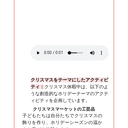
クリスマスをテーマにしたアクティビ
ティ：
クリスマス休暇中は、以下のよ
うな創造的なホリデーテーマのアクテ
ィビティを企画しています。
クリスマスマーケットの工芸品
子どもたちは自分たちでクリスマスの
飾りを作り、ホリデーシーズンの温か