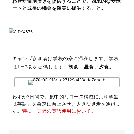
わせた個別指導を提供することで、効果的なサポ
ートと成長の機会を確実に提供すること。
宿泊と食事
キャンプ参加者は学校の寮に滞在します。学校
は1日3食を提供します。
朝食、昼食、夕食。
わずか7日間で、集中的なコース構成により学生
は英語力を急速に向上させ、大きな進歩を遂げま
す。
特に、実際の英語使用において。