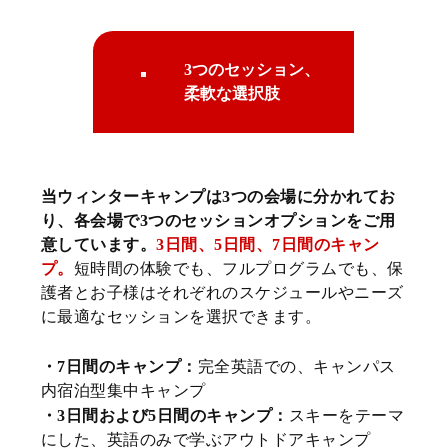
3つのセッション、
柔軟な選択肢
当ウィンターキャンプは3つの会場に分かれてお
り、各会場で3つのセッションオプションをご用
意しています。
3日間、5日間、7日間のキャン
プ。
短時間の体験でも、フルプログラムでも、保
護者とお子様はそれぞれのスケジュールやニーズ
に最適なセッションを選択できます。
・7日間のキャンプ：
完全英語での、キャンパス
内宿泊型集中キャンプ
・3日間および5日間のキャンプ：
スキーをテーマ
にした、英語のみで学ぶアウトドアキャンプ