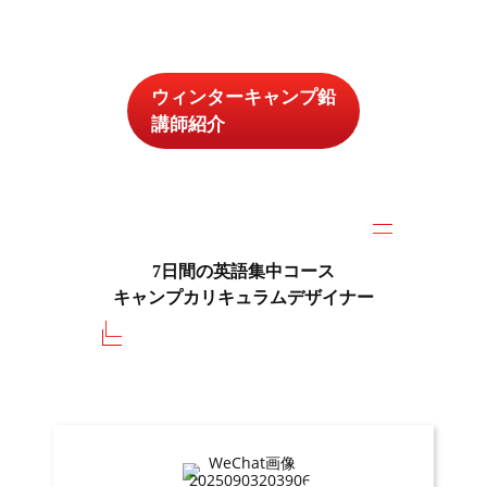
ウィンターキャンプ
鉛
講師紹介
7日間の英語集中コース
キャンプカリキュラムデザイナー