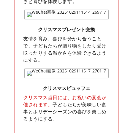
さと喜びを体験します。
クリスマスプレゼント交換
友情を育み、喜びを分かち合うこと
で、子どもたちが贈り物をしたり受け
取ったりする温かさを体験できるよう
にする。
クリスマスビュッフェ
クリスマス当日には、お祝いの宴会が
催されます。
子どもたちが美味しい食
事とホリデーシーズンの喜びを楽しめ
るようにする。