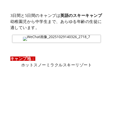
3日間と5日間のキャンプは
英語のスキーキャンプ
幼稚園児から中学生まで、あらゆる年齢の生徒に
適しています。
キャンプ地：
ホットスノーミラクルスキーリゾート