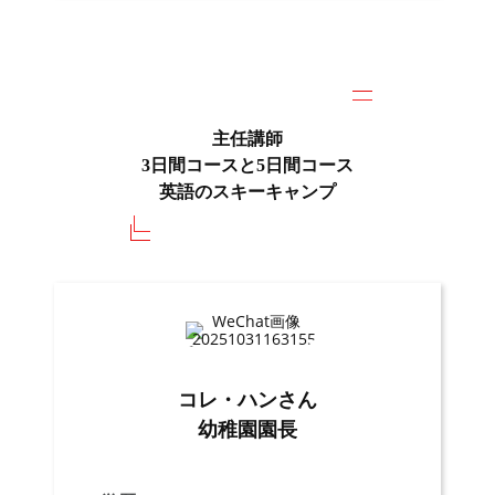
主任講師
3日間コースと5日間コース
英語のスキーキャンプ
コレ・ハンさん
幼稚園園長