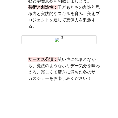
心と学習意欲を刺激しましょう。
芸術と創造性：
子どもたちの創造的思
考力と実践的なスキルを育み、美術プ
ロジェクトを通して想像力を刺激す
る。
サーカス公演：
笑い声に包まれなが
ら、魔法のようなホリデー気分を味わ
える、楽しくて驚きに満ちた冬のサー
カスショーをお楽しみください！