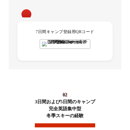
7日間キャンプ登録用QRコード
02
3日間および5日間のキャンプ
完全英語集中型
冬季スキーの経験