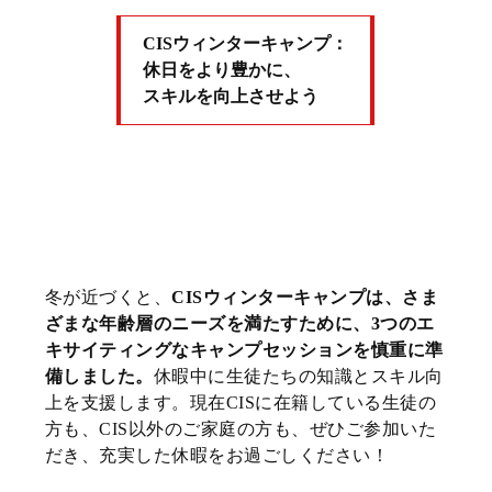
CISウィンターキャンプ：
休日をより豊かに、
スキルを向上させよう
冬が近づくと、
CISウィンターキャンプは、さま
ざまな年齢層のニーズを満たすために、3つのエ
キサイティングなキャンプセッションを慎重に準
備しました。
休暇中に生徒たちの知識とスキル向
上を支援します。現在CISに在籍している生徒の
方も、CIS以外のご家庭の方も、ぜひご参加いた
だき、充実した休暇をお過ごしください！