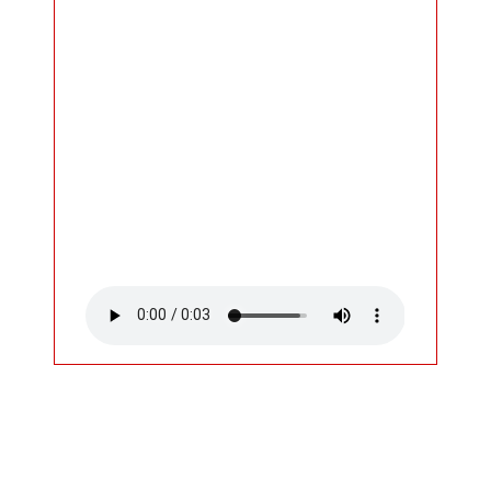
宿泊と食事