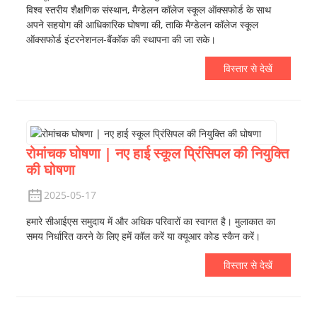
विश्व स्तरीय शैक्षणिक संस्थान, मैग्डेलन कॉलेज स्कूल ऑक्सफोर्ड के साथ
अपने सहयोग की आधिकारिक घोषणा की, ताकि मैग्डेलन कॉलेज स्कूल
ऑक्सफोर्ड इंटरनेशनल-बैंकॉक की स्थापना की जा सके।
विस्तार से देखें
रोमांचक घोषणा | नए हाई स्कूल प्रिंसिपल की नियुक्ति
की घोषणा
2025-05-17
हमारे सीआईएस समुदाय में और अधिक परिवारों का स्वागत है। मुलाकात का
समय निर्धारित करने के लिए हमें कॉल करें या क्यूआर कोड स्कैन करें।
विस्तार से देखें