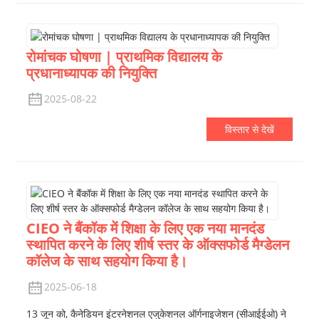
रोमांचक घोषणा | प्राथमिक विद्यालय के
प्रधानाध्यापक की नियुक्ति
2025-08-22
विस्तार से देखें
CIEO ने बैंकॉक में शिक्षा के लिए एक नया मानदंड
स्थापित करने के लिए शीर्ष स्तर के ऑक्सफोर्ड मैग्डेलन
कॉलेज के साथ सहयोग किया है।
2025-06-18
13 जून को, कैनेडियन इंटरनेशनल एजुकेशनल ऑर्गनाइजेशन (सीआईईओ) ने