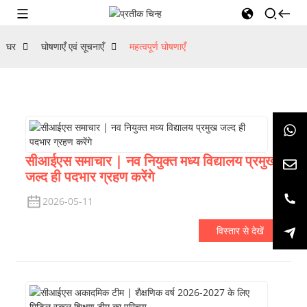
घर
घोषणाएँ एवं सूचनाएँ
महत्वपूर्ण घोषणाएँ
सीआईएस समाचार | नव नियुक्त मध्य विद्यालय प्रमुख
जल्द ही पदभार ग्रहण करेंगे
2026-05-11
विस्तार से देखें