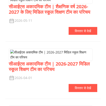
सीआईएस अकादमिक टीम | शैक्षणिक वर्ष 2026-
2027 के लिए मिडिल स्कूल शिक्षण टीम का परिचय
2026-05-11
विस्तार से देखें
सीआईएस अकादमिक टीम | 2026-2027 मिडिल
स्कूल शिक्षण टीम का परिचय
2026-04-01
विस्तार से देखें