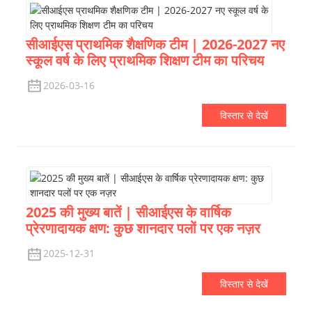
सीआईएस प्राथमिक शैक्षणिक टीम | 2026-2027 नए
स्कूल वर्ष के लिए प्राथमिक शिक्षण टीम का परिचय
2026-03-16
विस्तार से देखें
2025 की मुख्य बातें | सीआईएस के वार्षिक
प्रेरणादायक क्षण: कुछ शानदार पलों पर एक नज़र
2025-12-31
विस्तार से देखें