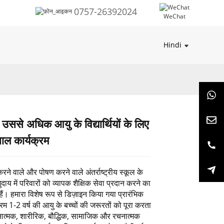
0757-26392024
WeChat
Hindi
 उससे अधिक आयु के विद्यार्थियों के लिए
Loading...
Loading...
Loading...
Loading...
ाल कार्यक्रम
ने वाले और पोषण करने वाले अंतर्राष्ट्रीय स्कूल के
ुदाय में परिवारों को व्यापक शैक्षिक सेवा प्रदान करने का
ैं। हमारा विशेष रूप से डिज़ाइन किया गया प्रारंभिक
म 1-2 वर्ष की आयु के बच्चों की जरूरतों को पूरा करता
नात्मक, शारीरिक, बौद्धिक, सामाजिक और रचनात्मक