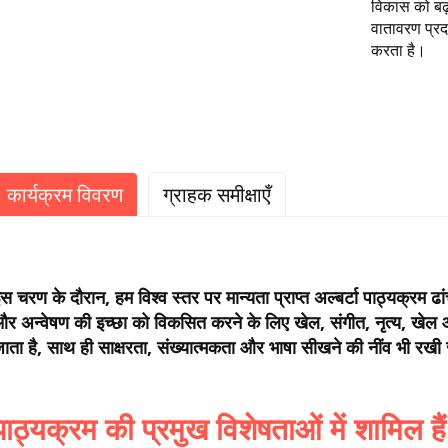
विकास को बढ़ा
वातावरण प्रदा
करता है।
कार्यक्रम विवरण
ग्राहक समीक्षाएँ
स चरण के दौरान, हम विश्व स्तर पर मान्यता प्राप्त अल्बर्टा पाठ्यक्रम ढांच
र अन्वेषण की इच्छा को विकसित करने के लिए खेल, संगीत, नृत्य, खेल औ
ाता है, साथ ही साक्षरता, संख्यात्मकता और भाषा सीखने की नींव भी रखी 
पाठ्यक्रम की प्रमुख विशेषताओं में शामिल हैं