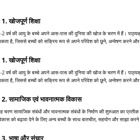
1. खोजपूर्ण शिक्षा
-2 वर्ष की आयु के बच्चे अपने आस-पास की दुनिया की खोज के चरण में हैं। पाठ्यक
कता है, जिससे बच्चों को सक्रिय रूप से अपने परिवेश को छूने, अन्वेषण करने औ
1. खोजपूर्ण शिक्षा
-2 वर्ष की आयु के बच्चे अपने आस-पास की दुनिया की खोज के चरण में हैं। पाठ्यक
कता है, जिससे बच्चों को सक्रिय रूप से अपने परिवेश को छूने, अन्वेषण करने औ
2. सामाजिक एवं भावनात्मक विकास
ह चरण सामाजिक संबंधों और भावनात्मक संबंधों के निर्माण की शुरुआत का प्रती
िकास को बढ़ावा देने के लिए अन्य बच्चों के साथ बातचीत, सहयोग और साझा करन
3. भाषा और संचार