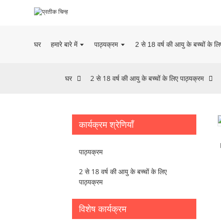
घर
हमारे बारे में
पाठ्यक्रम
2 से 18 वर्ष की आयु के बच्चों के ल
घर
2 से 18 वर्ष की आयु के बच्चों के लिए पाठ्यक्रम
कार्यक्रम श्रेणियाँ
पाठ्यक्रम
2 से 18 वर्ष की आयु के बच्चों के लिए
पाठ्यक्रम
विशेष कार्यक्रम