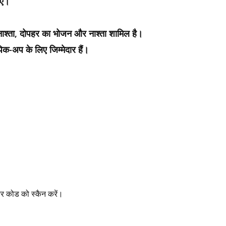
िए।
नाश्ता, दोपहर का भोजन और नाश्ता शामिल है।
िक-अप के लिए जिम्मेदार हैं।
र कोड को स्कैन करें।