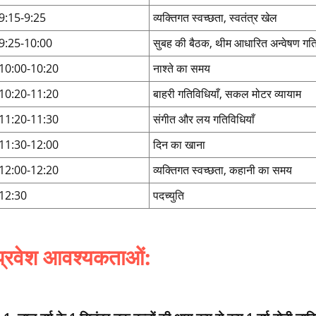
9:15-9:25
व्यक्तिगत स्वच्छता, स्वतंत्र खेल
9:25-10:00
सुबह की बैठक, थीम आधारित अन्वेषण गति
10:00-10:20
नाश्ते का समय
10:20-11:20
बाहरी गतिविधियाँ, सकल मोटर व्यायाम
11:20-11:30
संगीत और लय गतिविधियाँ
11:30-12:00
दिन का खाना
12:00-12:20
व्यक्तिगत स्वच्छता, कहानी का समय
12:30
पदच्युति
प्रवेश आवश्यकताओं: