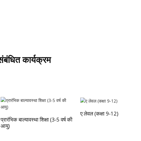
संबंधित कार्यक्रम
ए लेवल (कक्षा 9-12)
प्रारंभिक बाल्यावस्था शिक्षा (3-5 वर्ष की
आयु)