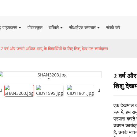
िए पाठ्यक्रम
पॉवरस्कूल
दाखिले
सीआईएस समाचार
संपर्क करें
2 वर्ष और उससे अधिक आयु के विद्यार्थियों के लिए शिशु देखभाल कार्यक्रम
2 वर्ष और
Loading...
Loading...
शिशु देखभ
एक देखभाल कर
रूप में, हम सम
प्रयास करते ह
बचपन कार्यक्र
है, उनके भाव