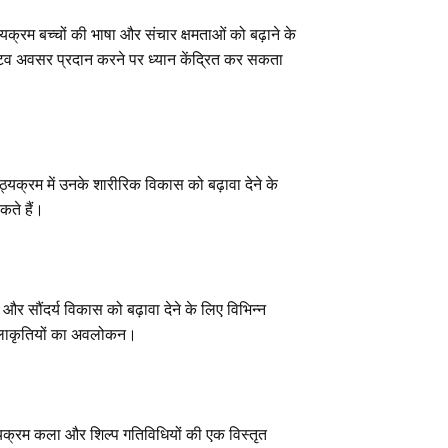
्यक्रम बच्चों की भाषा और संचार क्षमताओं को बढ़ाने के
्टिव अवसर प्रदान करने पर ध्यान केंद्रित कर सकता
ठ्यक्रम में उनके शारीरिक विकास को बढ़ावा देने के
कते हैं।
दी और सौंदर्य विकास को बढ़ावा देने के लिए विभिन्न
र कलाकृतियों का अवलोकन।
्यक्रम कला और शिल्प गतिविधियों की एक विस्तृत