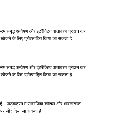
्रम समृद्ध अन्वेषण और इंटरैक्टिव वातावरण प्रदान कर
र खोजने के लिए प्रोत्साहित किया जा सकता है।
्रम समृद्ध अन्वेषण और इंटरैक्टिव वातावरण प्रदान कर
र खोजने के लिए प्रोत्साहित किया जा सकता है।
क है। पाठ्यक्रम में सामाजिक कौशल और भावनात्मक
े पर जोर दिया जा सकता है।