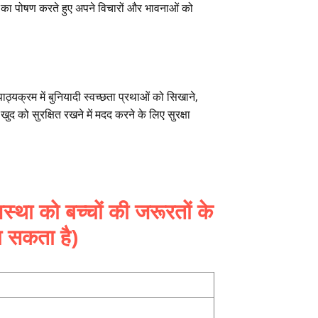
का पोषण करते हुए अपने विचारों और भावनाओं को
ाठ्यक्रम में बुनियादी स्वच्छता प्रथाओं को सिखाने,
ुद को सुरक्षित रखने में मदद करने के लिए सुरक्षा
वस्था को बच्चों की जरूरतों के
 सकता है)