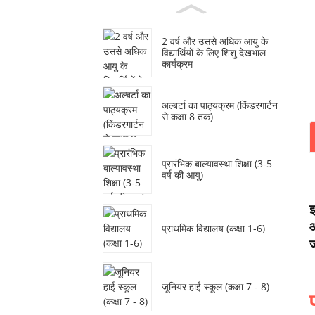
2 वर्ष और उससे अधिक आयु के
विद्यार्थियों के लिए शिशु देखभाल
कार्यक्रम
अल्बर्टा का पाठ्यक्रम (किंडरगार्टन
से कक्षा 8 तक)
प्रारंभिक बाल्यावस्था शिक्षा (3-5
वर्ष की आयु)
इ
औ
प्राथमिक विद्यालय (कक्षा 1-6)
ज
जूनियर हाई स्कूल (कक्षा 7 - 8)