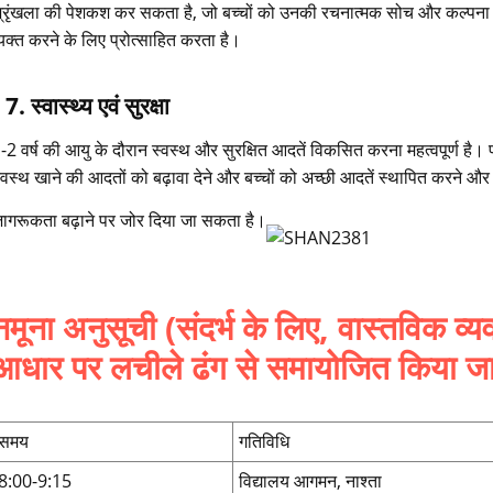
्रृंखला की पेशकश कर सकता है, जो बच्चों को उनकी रचनात्मक सोच और कल्पना 
्यक्त करने के लिए प्रोत्साहित करता है।
7. स्वास्थ्य एवं सुरक्षा
-2 वर्ष की आयु के दौरान स्वस्थ और सुरक्षित आदतें विकसित करना महत्वपूर्ण है। प
्वस्थ खाने की आदतों को बढ़ावा देने और बच्चों को अच्छी आदतें स्थापित करने और ख
ागरूकता बढ़ाने पर जोर दिया जा सकता है।
नमूना अनुसूची (संदर्भ के लिए, वास्तविक व्य
आधार पर लचीले ढंग से समायोजित किया जा
समय
गतिविधि
8:00-9:15
विद्यालय आगमन, नाश्ता