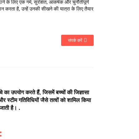
ने के लिए एक गर्म, सुरक्षित, आकर्षक और चुनौतीपूर्ण
न करता है, उन्हें उनकी सीखने की यात्रा के लिए तैयार
संपर्क करें
े का उपयोग करते हैं, जिसमें बच्चों की जिज्ञासा
र स्टीम गतिविधियों जैसे तत्वों को शामिल किया
जाती है। .
: