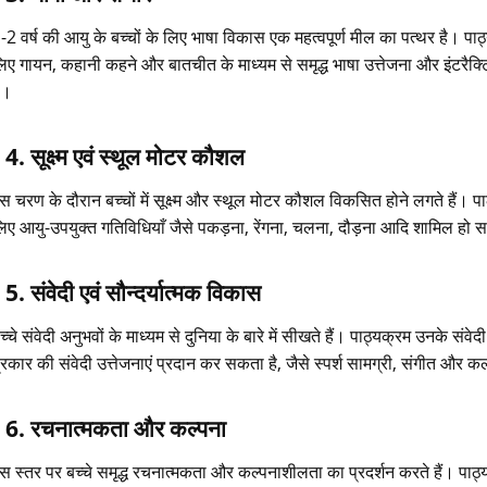
-2 वर्ष की आयु के बच्चों के लिए भाषा विकास एक महत्वपूर्ण मील का पत्थर है। पाठ
िए गायन, कहानी कहने और बातचीत के माध्यम से समृद्ध भाषा उत्तेजना और इंटरैक
ै।
4. सूक्ष्म एवं स्थूल मोटर कौशल
स चरण के दौरान बच्चों में सूक्ष्म और स्थूल मोटर कौशल विकसित होने लगते हैं। पा
िए आयु-उपयुक्त गतिविधियाँ जैसे पकड़ना, रेंगना, चलना, दौड़ना आदि शामिल हो स
5. संवेदी एवं सौन्दर्यात्मक विकास
च्चे संवेदी अनुभवों के माध्यम से दुनिया के बारे में सीखते हैं। पाठ्यक्रम उनके संवे
्रकार की संवेदी उत्तेजनाएं प्रदान कर सकता है, जैसे स्पर्श सामग्री, संगीत औ
6. रचनात्मकता और कल्पना
स स्तर पर बच्चे समृद्ध रचनात्मकता और कल्पनाशीलता का प्रदर्शन करते हैं। पाठ