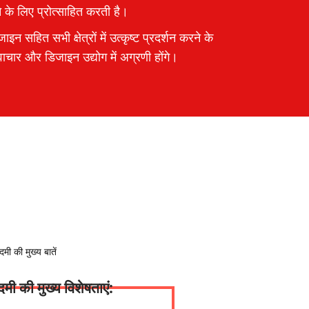
ने के लिए प्रोत्साहित करती है।
इन सहित सभी क्षेत्रों में उत्कृष्ट प्रदर्शन करने के
ाचार और डिजाइन उद्योग में अग्रणी होंगे।
ी की मुख्य विशेषताएं: