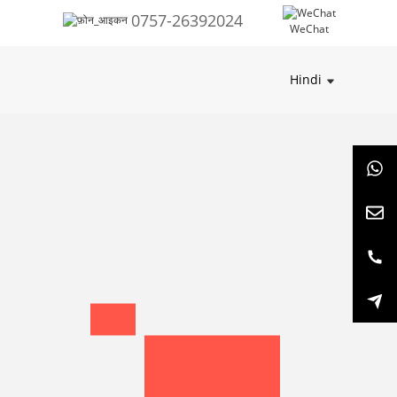
0757-26392024
WeChat
Hindi