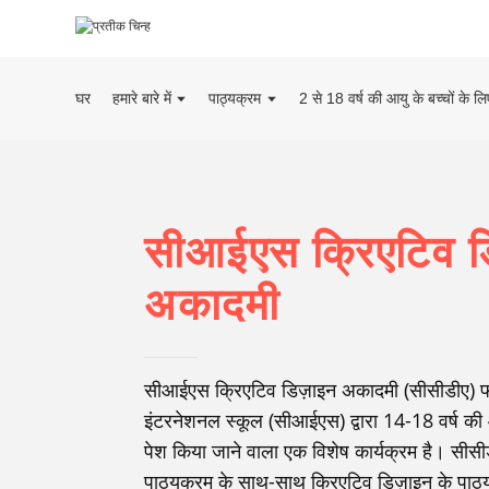
घर
हमारे बारे में
पाठ्यक्रम
2 से 18 वर्ष की आयु के बच्चों के ल
सीआईएस क्रिएटिव ड
अकादमी
सीआईएस क्रिएटिव डिज़ाइन अकादमी (सीसीडीए) फ
इंटरनेशनल स्कूल (सीआईएस) द्वारा 14-18 वर्ष की आ
पेश किया जाने वाला एक विशेष कार्यक्रम है। सीस
पाठ्यक्रम के साथ-साथ क्रिएटिव डिज़ाइन के पाठ्