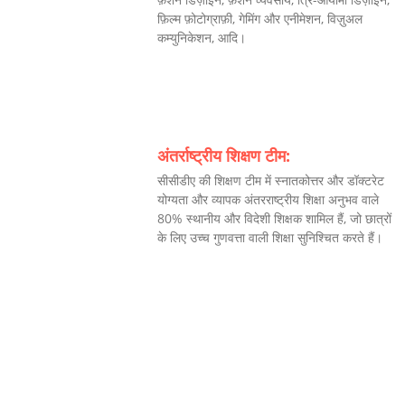
फ़िल्म फ़ोटोग्राफ़ी, गेमिंग और एनीमेशन, विज़ुअल
कम्युनिकेशन, आदि।
अंतर्राष्ट्रीय शिक्षण टीम:
सीसीडीए की शिक्षण टीम में स्नातकोत्तर और डॉक्टरेट
योग्यता और व्यापक अंतरराष्ट्रीय शिक्षा अनुभव वाले
80% स्थानीय और विदेशी शिक्षक शामिल हैं, जो छात्रों
के लिए उच्च गुणवत्ता वाली शिक्षा सुनिश्चित करते हैं।