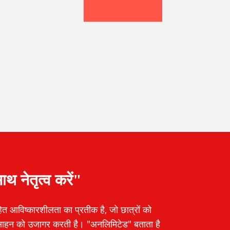
थ नेतृत्व करें"
आविष्कारशीलता का प्रतीक है, जो छात्रों को
ोत्साहन को उजागर करती है। "अनलिमिटेड" बताता है