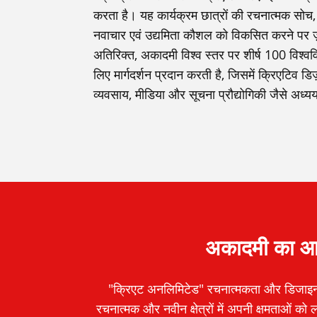
करता है। यह कार्यक्रम छात्रों की रचनात्मक सो
नवाचार एवं उद्यमिता कौशल को विकसित करने पर ज़
अतिरिक्त, अकादमी विश्व स्तर पर शीर्ष 100 विश्वविद्
लिए मार्गदर्शन प्रदान करती है, जिसमें क्रिएटिव डि
व्यवसाय, मीडिया और सूचना प्रौद्योगिकी जैसे अध्ययन
अकादमी का आदर्
"क्रिएट अनलिमिटेड" रचनात्मकता और डिजाइन 
रचनात्मक और नवीन क्षेत्रों में अपनी क्षमताओं 