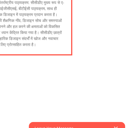
तर्राष्ट्रीय पाठ्यक्रम: सीसीडीए मुख्य रूप से ए-
ईजीसीएसई, बीटीईसी पाठ्यक्रम, साथ ही
क डिजाइन में पाठ्यक्रम प्रदान करता है।
 की शैक्षणिक नींव, डिजाइन सोच और समस्याओं
ानने और हल करने की क्षमताओं को विकसित
ध्यान केंद्रित किया गया है। सीसीडीए छात्रों
वहारिक डिजाइन संदर्भों में खोज और नवाचार
 लिए प्रोत्साहित करता है।