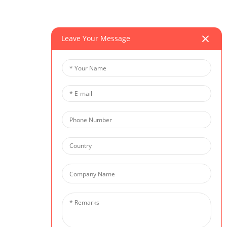
Leave Your Message