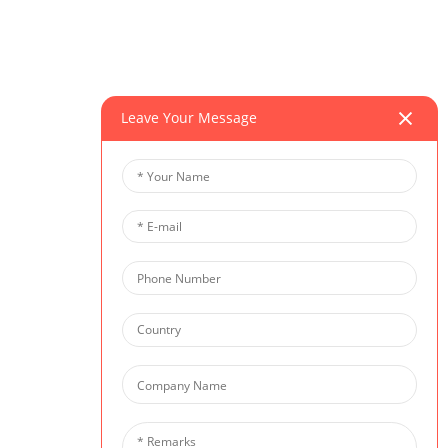
Leave Your Message