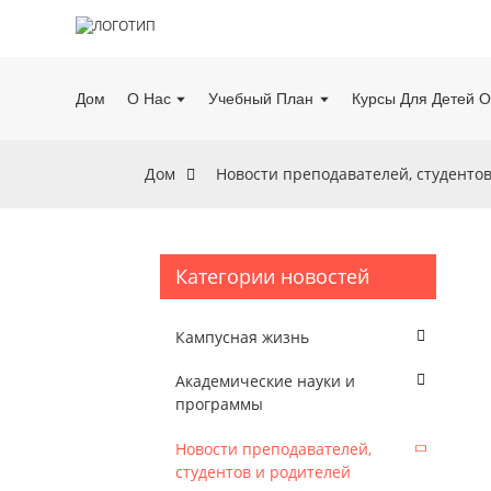
Дом
О Нас
Учебный План
Курсы Для Детей О
Дом
Новости преподавателей, студенто
Категории новостей
Кампусная жизнь
Академические науки и
программы
Новости преподавателей,
студентов и родителей