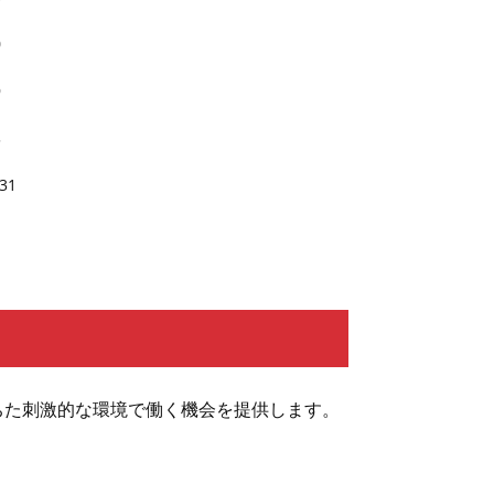
ちた刺激的な環境で働く機会を提供します。