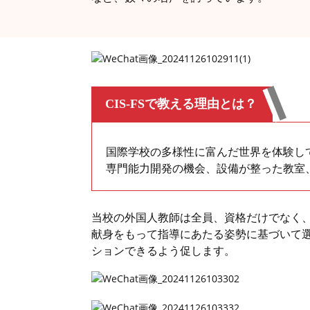
CIS-FSで教える理由とは？
国際学校の多様性に富んだ世界を体験し
専門能力開発の機会、設備が整った教室
当校の外国人教師は全員、資格だけでなく
献身をもって指導にあたる姿勢に基づいて
ションできるよう促します。