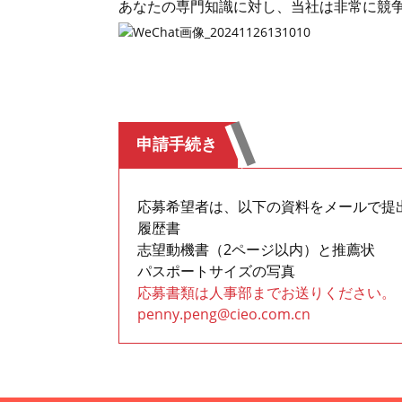
あなたの専門知識に対し、当社は非常に競
申請手続き
応募希望者は、以下の資料をメールで提
履歴書
志望動機書（2ページ以内）と推薦状
パスポートサイズの写真
応募書類は人事部までお送りください。
penny.peng@cieo.com.cn