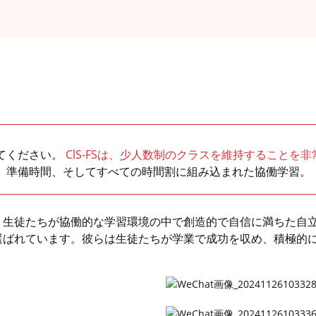
てください。
ClS-FSは、少人数制のクラスを維持することを
、準備時間、そしてすべての時間割に組み込まれた協働学習。
、生徒たちが協働的な学習環境の中で創造的で自信に満ちた自
選ばれています。彼らは生徒たちが学業で成功を収め、積極的