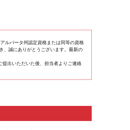
アルバータ州認定資格または同等の資格
き、誠にありがとうございます。最新の
ご提出いただいた後、担当者よりご連絡