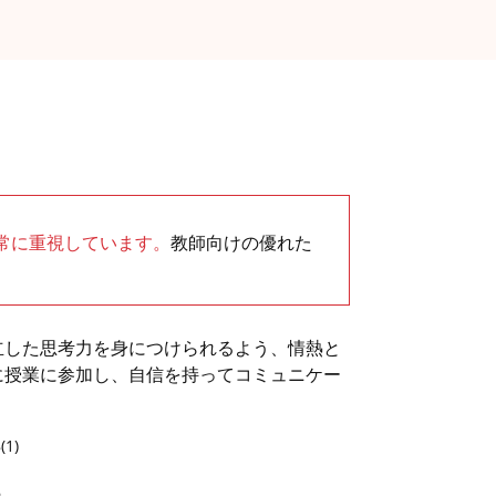
非常に重視しています。
教師向けの優れた
立した思考力を身につけられるよう、情熱と
に授業に参加し、自信を持ってコミュニケー