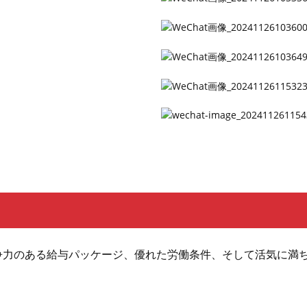
▶
争力のある給与パッケージ、優れた労働条件、そして活気に満