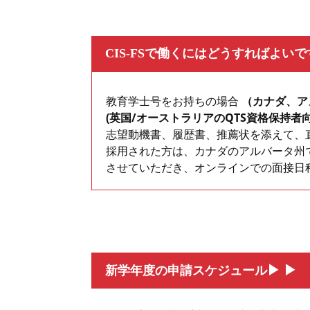
CIS-FSで働くにはどうすればよい
教育学士号をお持ちの場合
（カナダ、ア
(英国/オーストラリアのQTS資格保持者向
志望動機書、履歴書、推薦状を添えて、
採用された方は、カナダのアルバータ州
させていただき、オンラインでの面接日
▶
▶
新学年度の申請スケジュール