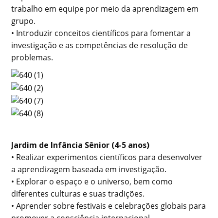
trabalho em equipe por meio da aprendizagem em
grupo.
• Introduzir conceitos científicos para fomentar a
investigação e as competências de resolução de
problemas.
Jardim de Infância Sênior (4-5 anos)
• Realizar experimentos científicos para desenvolver
a aprendizagem baseada em investigação.
• Explorar o espaço e o universo, bem como
diferentes culturas e suas tradições.
• Aprender sobre festivais e celebrações globais para
promover a consciência internacional.