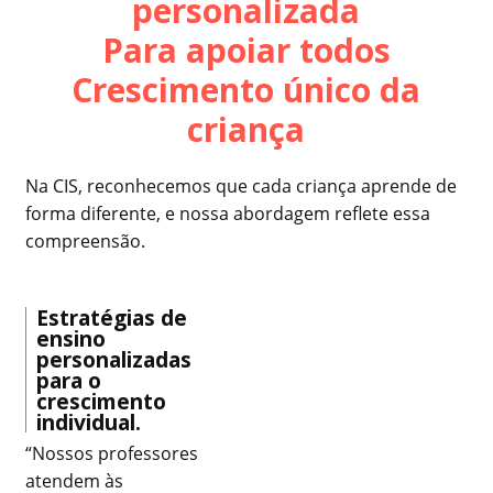
personalizada
Para apoiar todos
Crescimento único da
criança
Na CIS, reconhecemos que cada criança aprende de
forma diferente, e nossa abordagem reflete essa
compreensão.
Estratégias de
ensino
personalizadas
para o
crescimento
individual.
“Nossos professores
atendem às