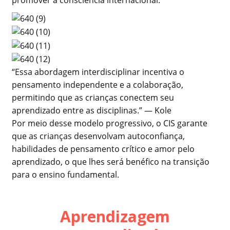
“Essa abordagem interdisciplinar incentiva o
pensamento independente e a colaboração,
permitindo que as crianças conectem seu
aprendizado entre as disciplinas.” — Kole
Por meio desse modelo progressivo, o CIS garante
que as crianças desenvolvam autoconfiança,
habilidades de pensamento crítico e amor pelo
aprendizado, o que lhes será benéfico na transição
para o ensino fundamental.
Aprendizagem