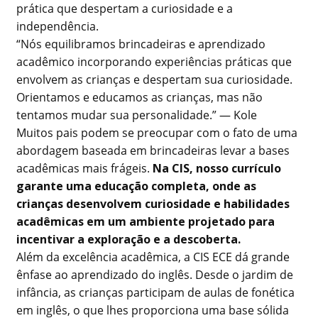
prática que despertam a curiosidade e a
independência.
“Nós equilibramos brincadeiras e aprendizado
acadêmico incorporando experiências práticas que
envolvem as crianças e despertam sua curiosidade.
Orientamos e educamos as crianças, mas não
tentamos mudar sua personalidade.” — Kole
Muitos pais podem se preocupar com o fato de uma
abordagem baseada em brincadeiras levar a bases
acadêmicas mais frágeis.
Na CIS, nosso currículo
garante uma educação completa, onde as
crianças desenvolvem curiosidade e habilidades
acadêmicas em um ambiente projetado para
incentivar a exploração e a descoberta.
Além da excelência acadêmica, a CIS ECE dá grande
ênfase ao aprendizado do inglês. Desde o jardim de
infância, as crianças participam de aulas de fonética
em inglês, o que lhes proporciona uma base sólida