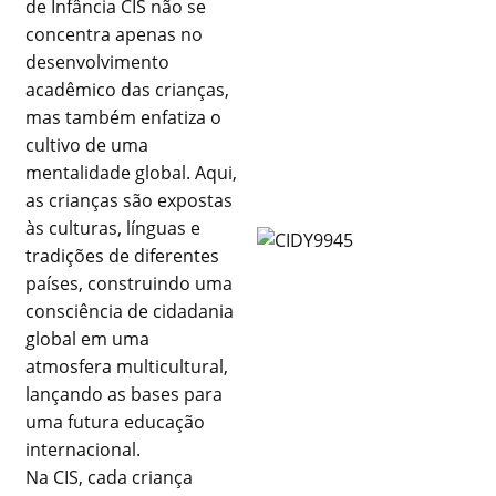
de Infância CIS não se
concentra apenas no
desenvolvimento
acadêmico das crianças,
mas também enfatiza o
cultivo de uma
mentalidade global. Aqui,
as crianças são expostas
às culturas, línguas e
tradições de diferentes
países, construindo uma
consciência de cidadania
global em uma
atmosfera multicultural,
lançando as bases para
uma futura educação
internacional.
Na CIS, cada criança