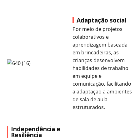
Adaptação social
Por meio de projetos
colaborativos e
aprendizagem baseada
em brincadeiras, as
crianças desenvolvem
habilidades de trabalho
em equipe e
comunicação, facilitando
a adaptação a ambientes
de sala de aula
estruturados.
Independência e
Resiliência