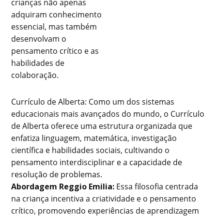
crianças não apenas
adquiram conhecimento
essencial, mas também
desenvolvam o
pensamento crítico e as
habilidades de
colaboração.
Currículo de Alberta: Como um dos sistemas
educacionais mais avançados do mundo, o Currículo
de Alberta oferece uma estrutura organizada que
enfatiza linguagem, matemática, investigação
científica e habilidades sociais, cultivando o
pensamento interdisciplinar e a capacidade de
resolução de problemas.
Abordagem Reggio Emilia:
Essa filosofia centrada
na criança incentiva a criatividade e o pensamento
crítico, promovendo experiências de aprendizagem