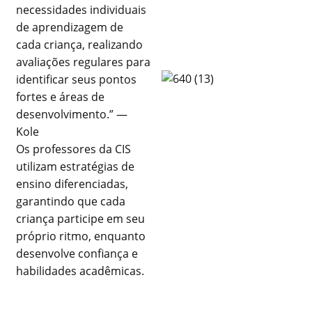
necessidades individuais
de aprendizagem de
cada criança, realizando
avaliações regulares para
identificar seus pontos
fortes e áreas de
desenvolvimento.” —
Kole
Os professores da CIS
utilizam estratégias de
ensino diferenciadas,
garantindo que cada
criança participe em seu
próprio ritmo, enquanto
desenvolve confiança e
habilidades acadêmicas.