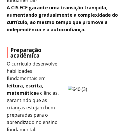
fundamental?"
A CIS ECE garante uma transição tranquila,
aumentando gradualmente a complexidade do
currículo, ao mesmo tempo que promove a
independência e a autoconfiança.
Preparação
acadêmica
O currículo desenvolve
habilidades
fundamentais em
leitura, escrita,
matemática
e ciências,
garantindo que as
crianças estejam bem
preparadas para o
aprendizado no ensino
fundamental.