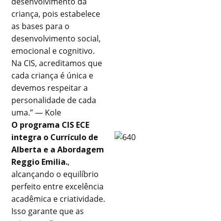
desenvolvimento da
criança, pois estabelece
as bases para o
desenvolvimento social,
emocional e cognitivo.
Na CIS, acreditamos que
cada criança é única e
devemos respeitar a
personalidade de cada
uma.” — Kole
O programa CIS ECE
integra o Currículo de
Alberta e a Abordagem
Reggio Emilia.
,
alcançando o equilíbrio
perfeito entre excelência
acadêmica e criatividade.
Isso garante que as