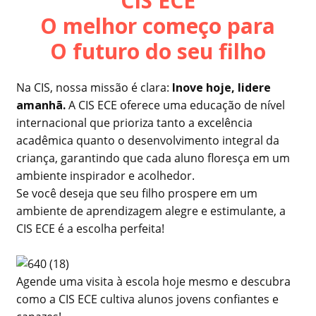
CIS ECE
O melhor começo para
O futuro do seu filho
Na CIS, nossa missão é clara:
Inove hoje, lidere
amanhã.
A CIS ECE oferece uma educação de nível
internacional que prioriza tanto a excelência
acadêmica quanto o desenvolvimento integral da
criança, garantindo que cada aluno floresça em um
ambiente inspirador e acolhedor.
Se você deseja que seu filho prospere em um
ambiente de aprendizagem alegre e estimulante, a
CIS ECE é a escolha perfeita!
Agende uma visita à escola hoje mesmo e descubra
como a CIS ECE cultiva alunos jovens confiantes e