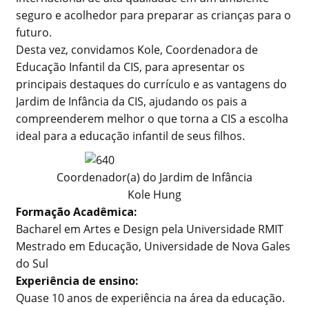
seguro e acolhedor para preparar as crianças para o
futuro.
Desta vez, convidamos Kole, Coordenadora de
Educação Infantil da CIS, para apresentar os
principais destaques do currículo e as vantagens do
Jardim de Infância da CIS, ajudando os pais a
compreenderem melhor o que torna a CIS a escolha
ideal para a educação infantil de seus filhos.
Coordenador(a) do Jardim de Infância
Kole Hung
Formação Acadêmica:
Bacharel em Artes e Design pela Universidade RMIT
Mestrado em Educação, Universidade de Nova Gales
do Sul
Experiência de ensino:
Quase 10 anos de experiência na área da educação.