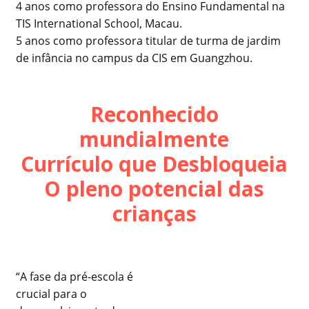
4 anos como professora do Ensino Fundamental na
TIS International School, Macau.
5 anos como professora titular de turma de jardim
de infância no campus da CIS em Guangzhou.
Reconhecido
mundialmente
Currículo que Desbloqueia
O pleno potencial das
crianças
“A fase da pré-escola é
crucial para o