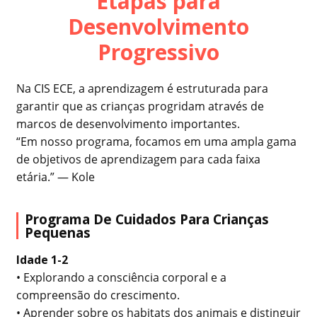
Etapas para
Desenvolvimento
Progressivo
Na CIS ECE, a aprendizagem é estruturada para
garantir que as crianças progridam através de
marcos de desenvolvimento importantes.
“Em nosso programa, focamos em uma ampla gama
de objetivos de aprendizagem para cada faixa
etária.” — Kole
Programa De Cuidados Para Crianças
Pequenas
Idade 1-2
• Explorando a consciência corporal e a
compreensão do crescimento.
• Aprender sobre os habitats dos animais e distinguir