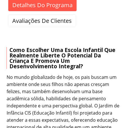
Detalhes Do Programa
Avaliações De Clientes
Como Escolher Uma Escola Infantil Que
Realmente Liberte O Potencial Da
Criança E Promova Um
Desenvolvimento Integral?
No mundo globalizado de hoje, os pais buscam um
ambiente onde seus filhos não apenas cresçam
felizes, mas também desenvolvam uma base
acadêmica sólida, habilidades de pensamento
independente e uma perspectiva global. O Jardim de
Infância CIS (Educação Infantil) foi projetado para
atender a essas expectativas, oferecendo educação
internacional de alta qualidade em um ambiente