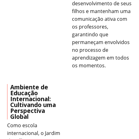
desenvolvimento de seus
filhos e mantenham uma
comunicação ativa com
os professores,
garantindo que
permaneçam envolvidos
no processo de
aprendizagem em todos
os momentos.
Ambiente de
Educação
Internacional:
Cultivando uma
Perspectiva
Global
Como escola
internacional, o Jardim