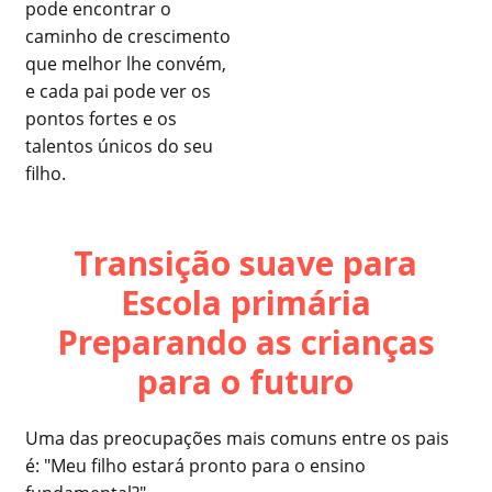
pode encontrar o
caminho de crescimento
que melhor lhe convém,
e cada pai pode ver os
pontos fortes e os
talentos únicos do seu
filho.
Transição suave para
Escola primária
Preparando as crianças
para o futuro
Uma das preocupações mais comuns entre os pais
é: "Meu filho estará pronto para o ensino