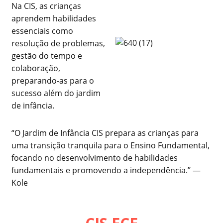
Na CIS, as crianças
aprendem habilidades
essenciais como
resolução de problemas,
gestão do tempo e
colaboração,
preparando-as para o
sucesso além do jardim
de infância.
“O Jardim de Infância CIS prepara as crianças para
uma transição tranquila para o Ensino Fundamental,
focando no desenvolvimento de habilidades
fundamentais e promovendo a independência.” —
Kole