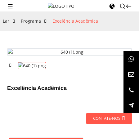
Lar
Programa
Excelência Acadêmica
Excelência Acadêmica
CONTATE-NOS