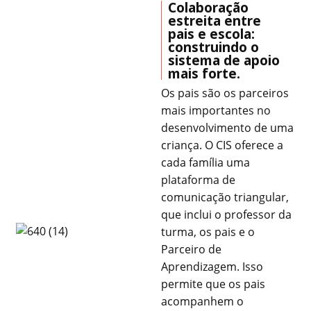
Colaboração
estreita entre
pais e escola:
construindo o
sistema de apoio
mais forte.
Os pais são os parceiros
mais importantes no
desenvolvimento de uma
criança. O CIS oferece a
cada família uma
plataforma de
comunicação triangular,
que inclui o professor da
turma, os pais e o
Parceiro de
Aprendizagem. Isso
permite que os pais
acompanhem o