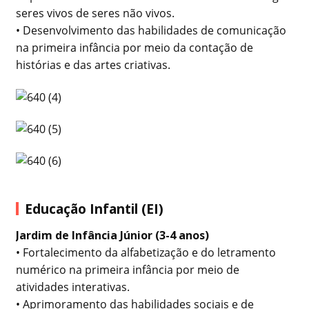
seres vivos de seres não vivos.
• Desenvolvimento das habilidades de comunicação
na primeira infância por meio da contação de
histórias e das artes criativas.
Educação Infantil (EI)
Jardim de Infância Júnior (3-4 anos)
• Fortalecimento da alfabetização e do letramento
numérico na primeira infância por meio de
atividades interativas.
• Aprimoramento das habilidades sociais e de