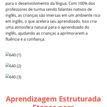
para o desenvolvimento da língua. Com 100% dos
professores de turma sendo falantes nativos de
inglês, as crianças são imersas em um ambiente rico
em inglês, o que acelera seu aprendizado. Isso cria
uma atmosfera natural para o aprendizado do
inglês, ajudando as crianças a aprimorarem a
fluência e a confiança.
Aprendizagem Estruturada