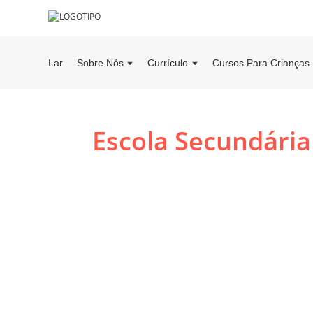
Lar
Sobre Nós
Currículo
Cursos Para Crianças 
Escola Secundária 