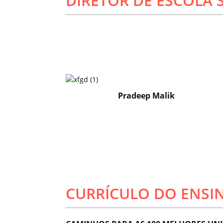
DIRETOR DE ESCOLA
Pradeep Malik
CURRÍCULO DO ENSIN