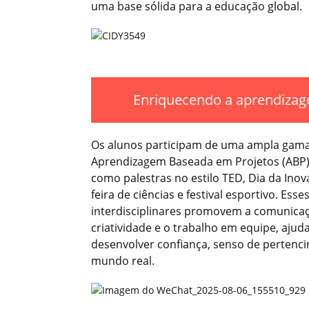
uma base sólida para a educação global.
Enriquecendo a aprendizag
Os alunos participam de uma ampla gama
Aprendizagem Baseada em Projetos (ABP) 
como palestras no estilo TED, Dia da Inov
feira de ciências e festival esportivo. Esse
interdisciplinares promovem a comunicaç
criatividade e o trabalho em equipe, ajud
desenvolver confiança, senso de pertenc
mundo real.