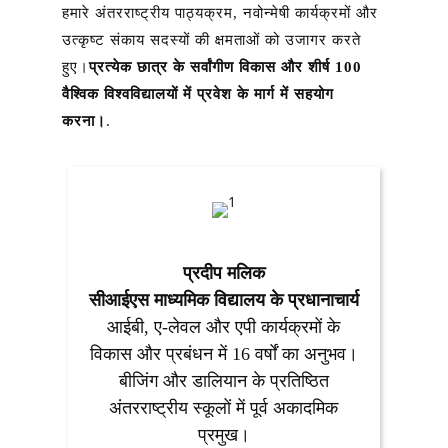
हमारे अंतरराष्ट्रीय पाठ्यक्रम, नवोन्मेषी कार्यक्रमों और
उत्कृष्ट संकाय सदस्यों की क्षमताओं को उजागर करते
हुए।
प्रत्येक छात्र के सर्वांगीण विकास और शीर्ष 100
वैश्विक विश्वविद्यालयों में प्रवेश के मार्ग में सहयोग
करना।
.
प्रदीप मलिक
सीआईएस माध्यमिक विद्यालय के प्रधानाचार्य
आईबी, ए-लेवल और एपी कार्यक्रमों के
विकास और प्रबंधन में 16 वर्षों का अनुभव।
बीजिंग और डालियान के प्रतिष्ठित
अंतरराष्ट्रीय स्कूलों में पूर्व अकादमिक
प्रमुख।