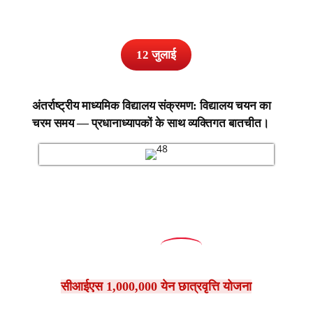
12 जुलाई
अंतर्राष्ट्रीय माध्यमिक विद्यालय संक्रमण: विद्यालय चयन का
चरम समय — प्रधानाध्यापकों के साथ व्यक्तिगत बातचीत।
सीआईएस 1,000,000 येन छात्रवृत्ति योजना