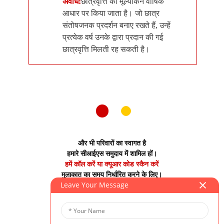
अवधि:
छात्रवृत्ति का मूल्यांकन वार्षिक
आधार पर किया जाता है। जो छात्र
संतोषजनक प्रदर्शन बनाए रखते हैं, उन्हें
प्रत्येक वर्ष उनके द्वारा प्रदान की गई
छात्रवृत्ति मिलती रह सकती है।
और भी परिवारों का स्वागत है
हमारे सीआईएस समुदाय में शामिल हों।
हमें कॉल करें या क्यूआर कोड स्कैन करें
मुलाकात का समय निर्धारित करने के लिए।
Leave Your Message