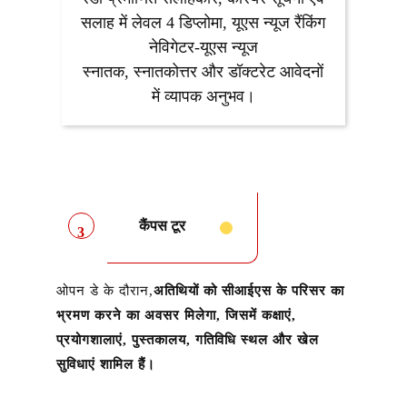
सलाह में लेवल 4 डिप्लोमा, यूएस न्यूज रैंकिंग
नेविगेटर-यूएस न्यूज
स्नातक, स्नातकोत्तर और डॉक्टरेट आवेदनों
में व्यापक अनुभव।
कैंपस टूर
3
ओपन डे के दौरान,
अतिथियों को सीआईएस के परिसर का
भ्रमण करने का अवसर मिलेगा, जिसमें कक्षाएं,
प्रयोगशालाएं, पुस्तकालय, गतिविधि स्थल और खेल
सुविधाएं शामिल हैं।