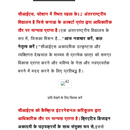
सीआईएस, फोशान में स्थित पहला के12 अंतरराष्ट्रीय
विद्यालय है जिसे कनाडा के अल्बर्टा प्रांत द्वारा आधिकारिक
तौर पर मान्यता प्राप्त है।
एक अंतरराष्ट्रीय विद्यालय के
रूप में, जिसका मिशन है...
"आज नवाचार करें, कल
नेतृत्व करें।"
सीआईएस अकादमिक उत्कृष्टता और
व्यक्तिगत देखभाल के माध्यम से प्रत्येक छात्र को समग्र
विकास प्राप्त करने और भविष्य के नेता और नवप्रवर्तक
बनने में मदद करने के लिए प्रतिबद्ध है।
छवि देखने के लिए क्लिक करें
सीआईएस को कैम्ब्रिज इंटरनेशनल करिकुलम द्वारा
आधिकारिक तौर पर मान्यता प्राप्त है।
क्रिएटिव डिजाइन
अकादमी के पाठ्यक्रमों के साथ संयुक्त रूप से,
इससे