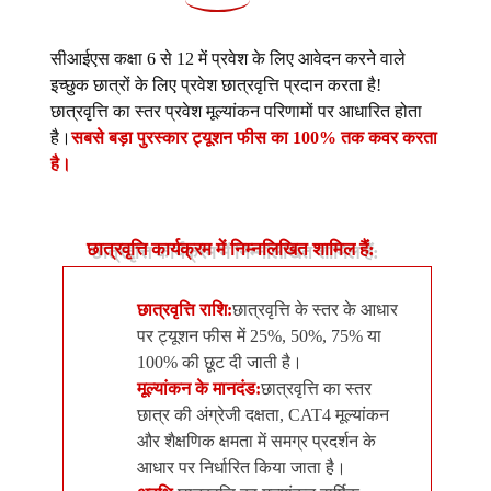
सीआईएस कक्षा 6 से 12 में प्रवेश के लिए आवेदन करने वाले
इच्छुक छात्रों के लिए प्रवेश छात्रवृत्ति प्रदान करता है!
छात्रवृत्ति का स्तर प्रवेश मूल्यांकन परिणामों पर आधारित होता
है।
सबसे बड़ा पुरस्कार ट्यूशन फीस का 100% तक कवर करता
है।
छात्रवृत्ति कार्यक्रम में निम्नलिखित शामिल हैं:
छात्रवृत्ति राशि:
छात्रवृत्ति के स्तर के आधार
पर ट्यूशन फीस में 25%, 50%, 75% या
100% की छूट दी जाती है।
मूल्यांकन के मानदंड:
छात्रवृत्ति का स्तर
छात्र की अंग्रेजी दक्षता, CAT4 मूल्यांकन
और शैक्षणिक क्षमता में समग्र प्रदर्शन के
आधार पर निर्धारित किया जाता है।