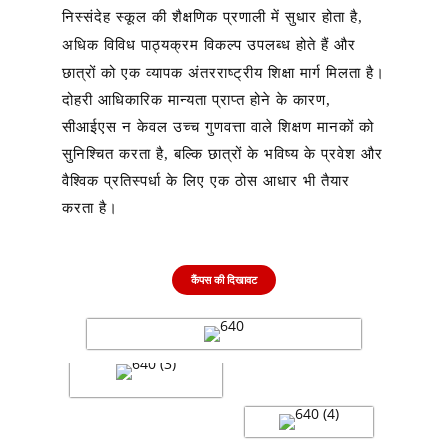
निस्संदेह स्कूल की शैक्षणिक प्रणाली में सुधार होता है,
अधिक विविध पाठ्यक्रम विकल्प उपलब्ध होते हैं और
छात्रों को एक व्यापक अंतरराष्ट्रीय शिक्षा मार्ग मिलता है।
दोहरी आधिकारिक मान्यता प्राप्त होने के कारण,
सीआईएस न केवल उच्च गुणवत्ता वाले शिक्षण मानकों को
सुनिश्चित करता है, बल्कि छात्रों के भविष्य के प्रवेश और
वैश्विक प्रतिस्पर्धा के लिए एक ठोस आधार भी तैयार
करता है।
कैंपस की दिखावट