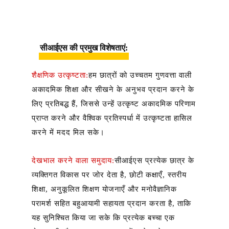
सीआईएस की प्रमुख विशेषताएं:
शैक्षणिक उत्कृष्टता:
हम छात्रों को उच्चतम गुणवत्ता वाली
अकादमिक शिक्षा और सीखने के अनुभव प्रदान करने के
लिए प्रतिबद्ध हैं, जिससे उन्हें उत्कृष्ट अकादमिक परिणाम
प्राप्त करने और वैश्विक प्रतिस्पर्धा में उत्कृष्टता हासिल
करने में मदद मिल सके।
देखभाल करने वाला समुदाय:
सीआईएस प्रत्येक छात्र के
व्यक्तिगत विकास पर जोर देता है, छोटी कक्षाएँ, स्तरीय
शिक्षा, अनुकूलित शिक्षण योजनाएँ और मनोवैज्ञानिक
परामर्श सहित बहुआयामी सहायता प्रदान करता है, ताकि
यह सुनिश्चित किया जा सके कि प्रत्येक बच्चा एक