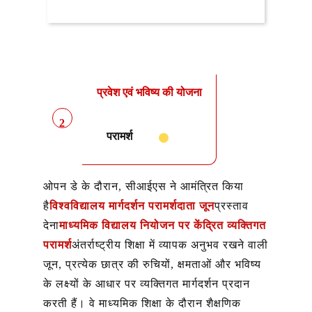
प्रवेश एवं भविष्य की योजना
2
परामर्श
ओपन डे के दौरान, सीआईएस ने आमंत्रित किया
है
विश्वविद्यालय मार्गदर्शन परामर्शदाता जून
प्रस्ताव
देना
माध्यमिक विद्यालय नियोजन पर केंद्रित व्यक्तिगत
परामर्श
अंतर्राष्ट्रीय शिक्षा में व्यापक अनुभव रखने वाली
जून, प्रत्येक छात्र की रुचियों, क्षमताओं और भविष्य
के लक्ष्यों के आधार पर व्यक्तिगत मार्गदर्शन प्रदान
करती हैं। वे माध्यमिक शिक्षा के दौरान शैक्षणिक