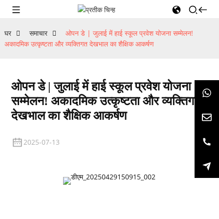
घर
समाचार
ओपन डे | जुलाई में हाई स्कूल प्रवेश योजना सम्मेलन!
अकादमिक उत्कृष्टता और व्यक्तिगत देखभाल का शैक्षिक आकर्षण
ओपन डे | जुलाई में हाई स्कूल प्रवेश योजना
सम्मेलन! अकादमिक उत्कृष्टता और व्यक्तिगत
देखभाल का शैक्षिक आकर्षण
2025-07-13