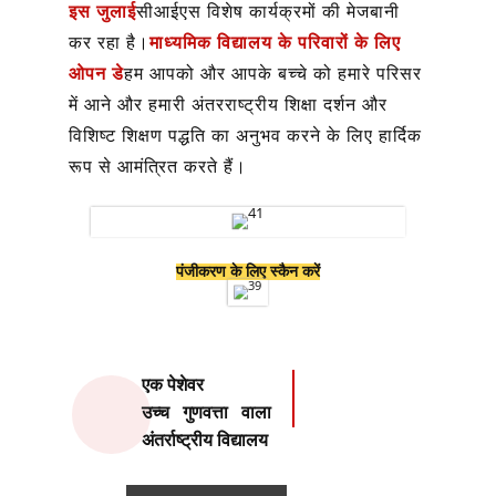
इस जुलाई
सीआईएस विशेष कार्यक्रमों की मेजबानी
कर रहा है।
माध्यमिक विद्यालय के परिवारों के लिए
ओपन डे
हम आपको और आपके बच्चे को हमारे परिसर
में आने और हमारी अंतरराष्ट्रीय शिक्षा दर्शन और
विशिष्ट शिक्षण पद्धति का अनुभव करने के लिए हार्दिक
रूप से आमंत्रित करते हैं।
पंजीकरण के लिए स्कैन करें
एक पेशेवर
सीआईएस
उच्च गुणवत्ता वाला
अंतर्राष्ट्रीय विद्यालय