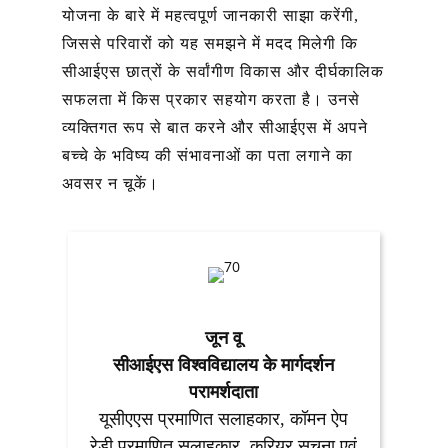
योजना के बारे में महत्वपूर्ण जानकारी साझा करेंगी,
जिससे परिवारों को यह समझने में मदद मिलेगी कि
सीआईएस छात्रों के सर्वांगीण विकास और दीर्घकालिक
सफलता में किस प्रकार सहयोग करता है। उनसे
व्यक्तिगत रूप से बात करने और सीआईएस में अपने
बच्चे के भविष्य की संभावनाओं का पता लगाने का
अवसर न चूकें।
जून वू
सीआईएस विश्वविद्यालय के मार्गदर्शन
परामर्शदाता
यूसीएएस प्रमाणित सलाहकार, कॉमन ऐप
रेडी प्रमाणित सलाहकार, करियर सूचना एवं