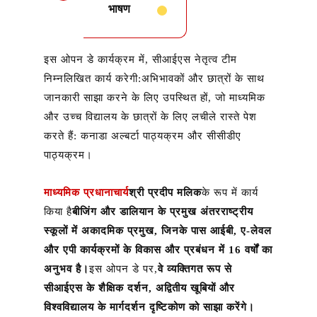
भाषण
इस ओपन डे कार्यक्रम में, सीआईएस नेतृत्व टीम
निम्नलिखित कार्य करेगी:
अभिभावकों और छात्रों के साथ
जानकारी साझा करने के लिए उपस्थित हों, जो माध्यमिक
और उच्च विद्यालय के छात्रों के लिए लचीले रास्ते पेश
करते हैं: कनाडा अल्बर्टा पाठ्यक्रम और सीसीडीए
पाठ्यक्रम।
माध्यमिक प्रधानाचार्य
श्री प्रदीप मलिक
के रूप में कार्य
किया है
बीजिंग और डालियान के प्रमुख अंतरराष्ट्रीय
स्कूलों में अकादमिक प्रमुख, जिनके पास आईबी, ए-लेवल
और एपी कार्यक्रमों के विकास और प्रबंधन में 16 वर्षों का
अनुभव है।
इस ओपन डे पर,
वे व्यक्तिगत रूप से
सीआईएस के शैक्षिक दर्शन, अद्वितीय खूबियों और
विश्वविद्यालय के मार्गदर्शन दृष्टिकोण को साझा करेंगे।