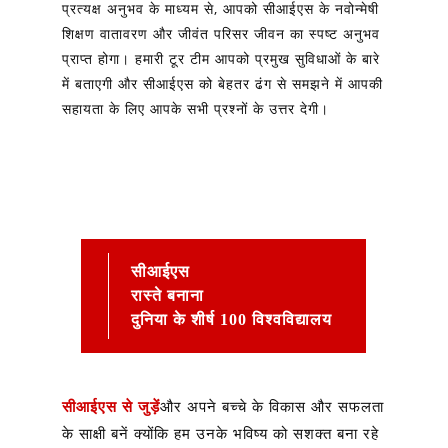
प्रत्यक्ष अनुभव के माध्यम से, आपको सीआईएस के नवोन्मेषी
शिक्षण वातावरण और जीवंत परिसर जीवन का स्पष्ट अनुभव
प्राप्त होगा। हमारी टूर टीम आपको प्रमुख सुविधाओं के बारे
में बताएगी और सीआईएस को बेहतर ढंग से समझने में आपकी
सहायता के लिए आपके सभी प्रश्नों के उत्तर देगी।
सीआईएस
रास्ते बनाना
दुनिया के शीर्ष 100 विश्वविद्यालय
सीआईएस से जुड़ें
और अपने बच्चे के विकास और सफलता
के साक्षी बनें क्योंकि हम उनके भविष्य को सशक्त बना रहे