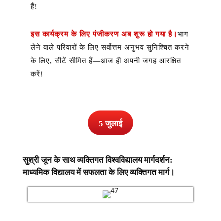
हैं!
इस कार्यक्रम के लिए पंजीकरण अब शुरू हो गया है।
भाग
लेने वाले परिवारों के लिए सर्वोत्तम अनुभव सुनिश्चित करने
के लिए, सीटें सीमित हैं—आज ही अपनी जगह आरक्षित
करें!
5 जुलाई
सुश्री जून के साथ व्यक्तिगत विश्वविद्यालय मार्गदर्शन:
माध्यमिक विद्यालय में सफलता के लिए व्यक्तिगत मार्ग।