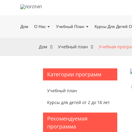
Дом
О Нас
Учебный План
Курсы Для Детей О
Дом
Учебный план
Учебная програм
Категории программ
Учебный план
Курсы для детей от 2 до 18 лет
Рекомендуемая
программа