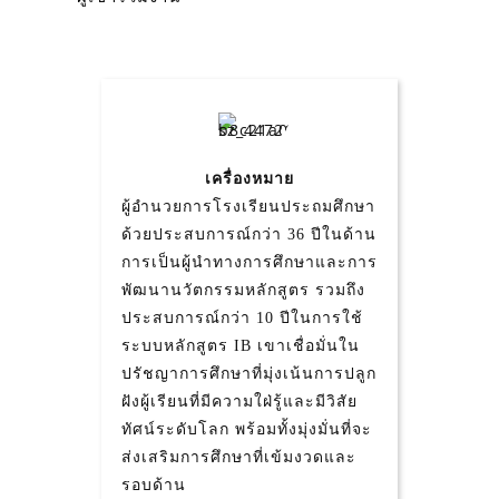
เครื่องหมาย
ผู้อำนวยการโรงเรียนประถมศึกษา
ด้วยประสบการณ์กว่า 36 ปีในด้าน
การเป็นผู้นำทางการศึกษาและการ
พัฒนานวัตกรรมหลักสูตร รวมถึง
ประสบการณ์กว่า 10 ปีในการใช้
ระบบหลักสูตร IB เขาเชื่อมั่นใน
ปรัชญาการศึกษาที่มุ่งเน้นการปลูก
ฝังผู้เรียนที่มีความใฝ่รู้และมีวิสัย
ทัศน์ระดับโลก พร้อมทั้งมุ่งมั่นที่จะ
ส่งเสริมการศึกษาที่เข้มงวดและ
รอบด้าน