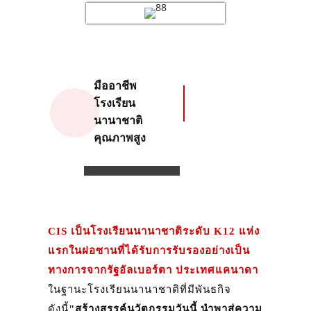
มืออาชีพ
ซีไอเอส
โรงเรียน
นานาชาติ
คุณภาพสูง
CIS เป็นโรงเรียนนานาชาติระดับ K12 แห่ง
แรกในฝอซานที่ได้รับการรับรองอย่างเป็น
ทางการจากรัฐอัลเบอร์ตา ประเทศแคนาดา
ในฐานะโรงเรียนนานาชาติที่มีพันธกิจ
ดังนี้
"สร้างสรรค์นวัตกรรมวันนี้ นำพาสู่ความ