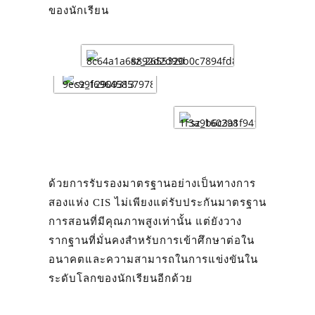
ของนักเรียน
ด้วยการรับรองมาตรฐานอย่างเป็นทางการ
สองแห่ง CIS ไม่เพียงแต่รับประกันมาตรฐาน
การสอนที่มีคุณภาพสูงเท่านั้น แต่ยังวาง
รากฐานที่มั่นคงสำหรับการเข้าศึกษาต่อใน
อนาคตและความสามารถในการแข่งขันใน
ระดับโลกของนักเรียนอีกด้วย