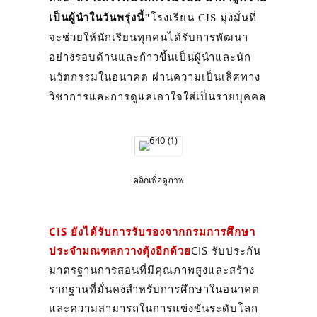
เป็นผู้นำในวันพรุ่งนี้"
โรงเรียน CIS มุ่งมั่นที่
จะช่วยให้นักเรียนทุกคนได้รับการพัฒนา
อย่างรอบด้านและก้าวขึ้นเป็นผู้นำและนัก
นวัตกรรมในอนาคต ผ่านความเป็นเลิศทาง
วิชาการและการดูแลเอาใจใส่เป็นรายบุคคล
คลิกเพื่อดูภาพ
CIS ยังได้รับการรับรองจากกรมการศึกษา
ประจำมณฑลกวางตุ้งอีกด้วย
CIS รับประกัน
มาตรฐานการสอนที่มีคุณภาพสูงและสร้าง
รากฐานที่มั่นคงสำหรับการศึกษาในอนาคต
และความสามารถในการแข่งขันระดับโลก