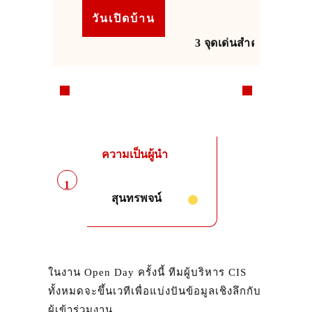
วันเปิดบ้าน
3 จุดเด่นสำคัญ
ความเป็นผู้นำ
1
สุนทรพจน์
ในงาน Open Day ครั้งนี้ ทีมผู้บริหาร CIS
ทั้งหมดจะขึ้นเวทีเพื่อแบ่งปันข้อมูลเชิงลึกกับ
ผู้เข้าร่วมงาน