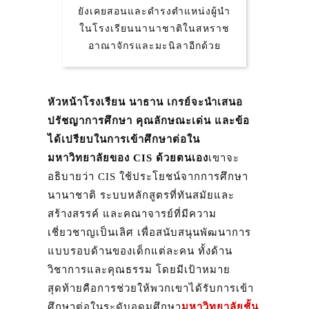
ยังเคยสอนและดำรงตำแหน่งผู้นำ
ในโรงเรียนนานาชาติในสหราช
อาณาจักรและมะนิลาอีกด้วย
หัวหน้าโรงเรียน นาธาน เกรย์
จะนำเสนอ
ปรัชญาการศึกษา คุณลักษณะเด่น และข้อ
ได้เปรียบในการเข้าศึกษาต่อใน
มหาวิทยาลัยของ CIS ด้วยตนเอง
เขาจะ
อธิบายว่า CIS ใช้ประโยชน์จากการศึกษา
นานาชาติ ระบบหลักสูตรที่ทันสมัยและ
สร้างสรรค์ และคณาจารย์ที่มีความ
เชี่ยวชาญเป็นเลิศ เพื่อสนับสนุนพัฒนาการ
แบบรอบด้านของเด็กแต่ละคน ทั้งด้าน
วิชาการและคุณธรรม โดยมีเป้าหมาย
สุดท้ายคือการช่วยให้พวกเขาได้รับการเข้า
ศึกษาต่อในระดับอุดมศึกษา
มหาวิทยาลัยชั้น