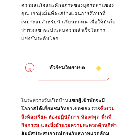
ความสนใจและศักยภาพของบุตรหลานของ
คุณ เรามุ่งมั่นที่จะสร้างแผนการศึกษาที่
เหมาะสมสำหรับนักเรียนทุกคน เพื่อให้มั่นใจ
ว่าพวกเขาจะประสบความสำเร็จในการ
แข่งขันระดับโลก
ทัวร์ชมวิทยาเขต
3
ในระหว่างวันเปิดบ้าน
แขกผู้เข้าพักจะมี
โอกาสได้เยี่ยมชมวิทยาเขตของ CIS
ซึ่งรวม
ถึงห้องเรียน ห้องปฏิบัติการ ห้องสมุด พื้นที่
กิจกรรม และสิ่งอำนวยความสะดวกด้านกีฬา
สัมผัสประสบการณ์ตรงกับสภาพแวดล้อม