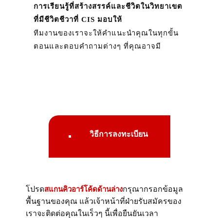
การเรียนรู้ที่สร้างสรรค์และชีวิตในวิทยาเขต
ที่มีชีวิตชีวาที่ CIS มอบให้
ทีมงานของเราจะให้คำแนะนำคุณในทุกขั้น
ตอนและตอบคำถามต่างๆ ที่คุณอาจมี
วิธีการลงทะเบียน
โปรด
กรุณากรอกข้อมูล
สแกนคิวอาร์โค้ดด้านล่าง
พื้นฐานของคุณ แล้วเจ้าหน้าที่ฝ่ายรับสมัครของ
เราจะติดต่อคุณในเร็วๆ นี้เพื่อยืนยันเวลา