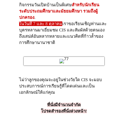
กิจกรรมวันเปิดบ้านเป็นพิเศษ
สำหรับนักเรียน
ระดับประถมศึกษาและมัธยมศึกษา รวมถึงผู้
ปกครอง
.
ในวันที่ 7 และ 8 ตุลาคม
เราขอเรียนเชิญท่านและ
บุตรหลานมาเยี่ยมชม CIS และสัมผัสด้วยตนเอง
ถึงเสน่ห์อันหลากหลายและแนวคิดที่ก้าวล้ำของ
การศึกษานานาชาติ
ไม่ว่าลูกของคุณจะอยู่ในช่วงวัยใด CIS จะมอบ
ประสบการณ์การเรียนรู้ที่โดดเด่นและเป็น
เอกลักษณ์ให้แก่คุณ
ที่นั่งมีจำนวนจำกัด
โปรดสำรองที่นั่งล่วงหน้า!