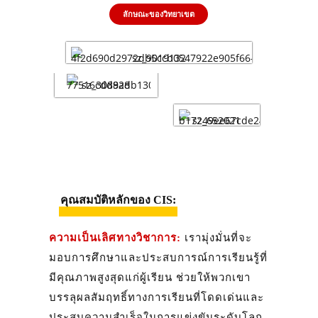
ลักษณะของวิทยาเขต
คุณสมบัติหลักของ CIS:
ความเป็นเลิศทางวิชาการ:
เรามุ่งมั่นที่จะ
มอบการศึกษาและประสบการณ์การเรียนรู้ที่
มีคุณภาพสูงสุดแก่ผู้เรียน ช่วยให้พวกเขา
บรรลุผลสัมฤทธิ์ทางการเรียนที่โดดเด่นและ
ประสบความสำเร็จในการแข่งขันระดับโลก