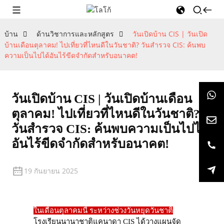
บ้าน
ด้านวิชาการและหลักสูตร
วันเปิดบ้าน CIS | วันเปิด
บ้านเดือนตุลาคม! ไปเที่ยวที่ไหนดีในวันชาติ? วันสำรวจ CIS: ค้นพบ
ความเป็นไปได้อันไร้ขีดจำกัดสำหรับอนาคต!
วันเปิดบ้าน CIS | วันเปิดบ้านเดือน
ตุลาคม! ไปเที่ยวที่ไหนดีในวันชาติ?
วันสำรวจ CIS: ค้นพบความเป็นไปได้
อันไร้ขีดจำกัดสำหรับอนาคต!
19 กันยายน 2025
ในเดือนตุลาคมนี้ ระหว่างช่วงวันหยุดวันชาติ
โรงเรียนนานาชาติแคนาดา CIS ได้วางแผนจัด