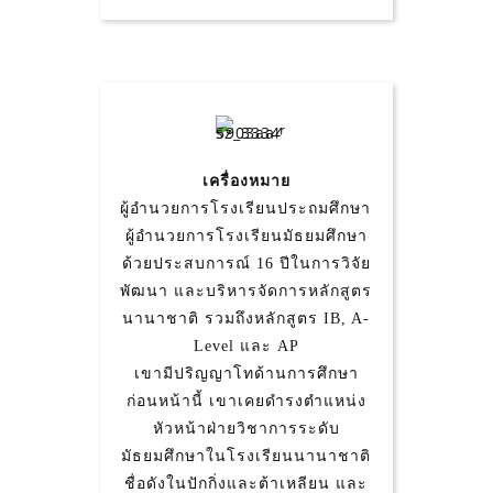
เครื่องหมาย
ผู้อำนวยการโรงเรียนประถมศึกษา
ผู้อำนวยการโรงเรียนมัธยมศึกษา
ด้วยประสบการณ์ 16 ปีในการวิจัย
พัฒนา และบริหารจัดการหลักสูตร
นานาชาติ รวมถึงหลักสูตร IB, A-
Level และ AP
เขามีปริญญาโทด้านการศึกษา
ก่อนหน้านี้ เขาเคยดำรงตำแหน่ง
หัวหน้าฝ่ายวิชาการระดับ
มัธยมศึกษาในโรงเรียนนานาชาติ
ชื่อดังในปักกิ่งและต้าเหลียน และ