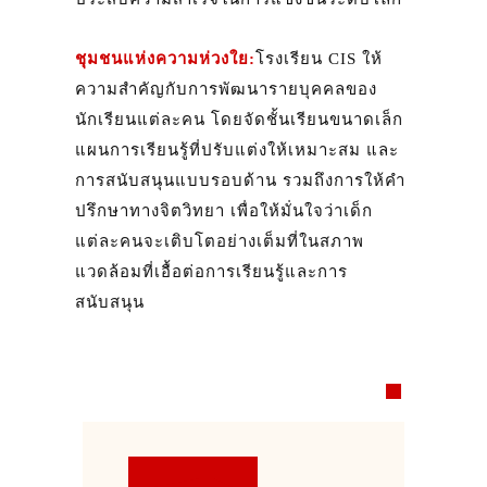
ชุมชนแห่งความห่วงใย:
โรงเรียน CIS ให้
ความสำคัญกับการพัฒนารายบุคคลของ
นักเรียนแต่ละคน โดยจัดชั้นเรียนขนาดเล็ก
แผนการเรียนรู้ที่ปรับแต่งให้เหมาะสม และ
การสนับสนุนแบบรอบด้าน รวมถึงการให้คำ
ปรึกษาทางจิตวิทยา เพื่อให้มั่นใจว่าเด็ก
แต่ละคนจะเติบโตอย่างเต็มที่ในสภาพ
แวดล้อมที่เอื้อต่อการเรียนรู้และการ
สนับสนุน