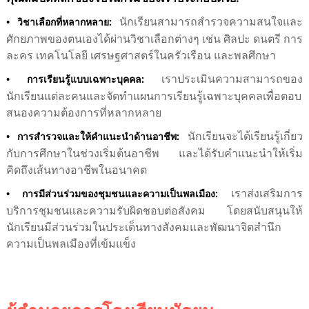
นักเรียนสามารถสำรวจความสนใจและ
• วิชาเลือกที่หลากหลาย:
ศักยภาพของตนเองได้ผ่านวิชาเลือกต่างๆ เช่น ศิลปะ ดนตรี การ
ละคร เทคโนโลยี เศรษฐศาสตร์ในครัวเรือน และพลศึกษา
เราประเมินความสามารถของ
• การเรียนรู้แบบเฉพาะบุคคล:
นักเรียนแต่ละคนและจัดทำแผนการเรียนรู้เฉพาะบุคคลเพื่อตอบ
สนองความต้องการที่หลากหลาย
นักเรียนจะได้เรียนรู้เกี่ยว
• การสำรวจและให้คำแนะนำด้านอาชีพ:
กับการศึกษาในช่วงเริ่มต้นอาชีพ และได้รับคำแนะนำให้เริ่ม
คิดถึงเส้นทางอาชีพในอนาคต
เราส่งเสริมการ
• การมีส่วนร่วมของชุมชนและความเป็นพลเมือง:
บริการชุมชนและความรับผิดชอบต่อสังคม โดยสนับสนุนให้
นักเรียนมีส่วนร่วมในประเด็นทางสังคมและพัฒนาจิตสำนึก
ความเป็นพลเมืองที่เข้มแข็ง