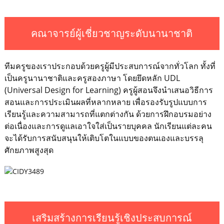
คณาจารย์ผู้เชี่ยวชาญระดับนานาชาติ
ทีมครูของเราประกอบด้วยครูผู้มีประสบการณ์จากทั่วโลก ทั้งที่
เป็นครูนานาชาติและครูสองภาษา โดยยึดหลัก UDL
(Universal Design for Learning) ครูผู้สอนจึงนำเสนอวิธีการ
สอนและการประเมินผลที่หลากหลาย เพื่อรองรับรูปแบบการ
เรียนรู้และความสามารถที่แตกต่างกัน ด้วยการฝึกอบรมอย่าง
ต่อเนื่องและการดูแลเอาใจใส่เป็นรายบุคคล นักเรียนแต่ละคน
จะได้รับการสนับสนุนให้เติบโตในแบบของตนเองและบรรลุ
ศักยภาพสูงสุด
เสริมสร้างการเรียนรู้เชิงประสบการณ์