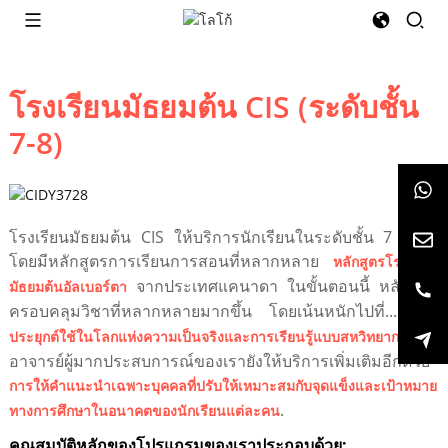
โรงเรียนมัธยมต้น CIS (ระดับชั้น
7-8)
โรงเรียนมัธยมต้น CIS ให้บริการนักเรียนในระดับชั้น 7 ถึง 9
โดยมีหลักสูตรการเรียนการสอนที่หลากหลาย
หลักสูตรโรงเรียน
จากประเทศแคนาดา ในขั้นตอนนี้ หลักสูตร
มัธยมต้นอัลเบอร์ตา
ครอบคลุมวิชาที่หลากหลายมากขึ้น โดยเน้นหนักไปที่...
การ
ทีม
ประยุกต์ใช้ในโลกแห่งความเป็นจริงและการเรียนรู้แบบสหวิทยาการ
อาจารย์ผู้มากประสบการณ์ของเรายังให้บริการเพิ่มเติมอีกด้วย
การให้คำแนะนำเฉพาะบุคคลที่ปรับให้เหมาะสมกับจุดแข็งและเป้าหมาย
.
ทางการศึกษาในอนาคตของนักเรียนแต่ละคน
คุณสมบัติหลักของโปรแกรมของเราประกอบด้วย: