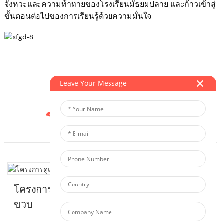
จังหวะและความท้าทายของโรงเรียนมัธยมปลาย และก้าวเข้าสู่
ขั้นตอนต่อไปของการเรียนรู้ด้วยความมั่นใจ
Leave Your Message
โปรแกรมที่เกี่ยวข้อง
โครงการดูแลเด็กเล็กสำหรับนักเรียนอายุ 2
ขวบ