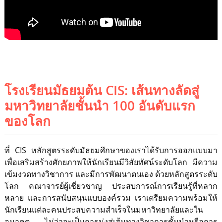
โรงเรียนมัธยมต้น CIS: เส้นทางลัดสู่
มหาวิทยาลัยชั้นนำ 100 อันดับแรก
ของโลก
ที่ CIS หลักสูตรระดับมัธยมศึกษาของเราได้รับการออกแบบมา
เพื่อเสริมสร้างศักยภาพให้นักเรียนมีวิสัยทัศน์ระดับโลก มีความ
เข้มงวดทางวิชาการ และมีการพัฒนาตนเอง ด้วยหลักสูตรระดับ
โลก คณาจารย์ผู้เชี่ยวชาญ ประสบการณ์การเรียนรู้ที่หลาก
หลาย และการสนับสนุนแบบองค์รวม เราเตรียมความพร้อมให้
นักเรียนแต่ละคนประสบความสำเร็จในมหาวิทยาลัยและใน
อนาคต ไม่ว่าจะเป็นการมุ่งสู่เส้นทางวิชาการชั้นนำหรือการ