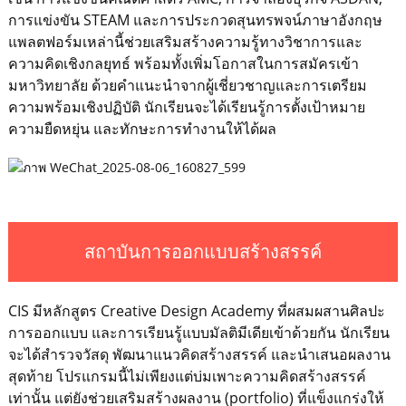
การแข่งขัน STEAM และการประกวดสุนทรพจน์ภาษาอังกฤษ
แพลตฟอร์มเหล่านี้ช่วยเสริมสร้างความรู้ทางวิชาการและ
ความคิดเชิงกลยุทธ์ พร้อมทั้งเพิ่มโอกาสในการสมัครเข้า
มหาวิทยาลัย ด้วยคำแนะนำจากผู้เชี่ยวชาญและการเตรียม
ความพร้อมเชิงปฏิบัติ นักเรียนจะได้เรียนรู้การตั้งเป้าหมาย
ความยืดหยุ่น และทักษะการทำงานให้ได้ผล
สถาบันการออกแบบสร้างสรรค์
CIS มีหลักสูตร Creative Design Academy ที่ผสมผสานศิลปะ
การออกแบบ และการเรียนรู้แบบมัลติมีเดียเข้าด้วยกัน นักเรียน
จะได้สำรวจวัสดุ พัฒนาแนวคิดสร้างสรรค์ และนำเสนอผลงาน
สุดท้าย โปรแกรมนี้ไม่เพียงแต่บ่มเพาะความคิดสร้างสรรค์
เท่านั้น แต่ยังช่วยเสริมสร้างผลงาน (portfolio) ที่แข็งแกร่งให้