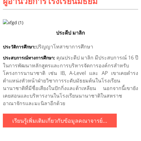
ผู้อำนวยการโรงเรียนมัธยม
ประดีป มาลิก
ปริญญาโทสาขาการศึกษา
ประวัติการศึกษา:
คุณประดีป มาลิก มีประสบการณ์ 16 ปี
ประสบการณ์ทางการศึกษา:
ในการพัฒนาหลักสูตรและการบริหารจัดการองค์กรสำหรับ
โครงการนานาชาติ เช่น IB, A-Level และ AP เขาเคยดำรง
ตำแหน่งหัวหน้าฝ่ายวิชาการระดับมัธยมต้นในโรงเรียน
นานาชาติที่มีชื่อเสียงในปักกิ่งและต้าเหลียน นอกจากนี้เขายัง
เคยสอนและบริหารงานในโรงเรียนนานาชาติในสหราช
อาณาจักรและมะนิลาอีกด้วย
เรียนรู้เพิ่มเติมเกี่ยวกับข้อมูลคณาจารย์...