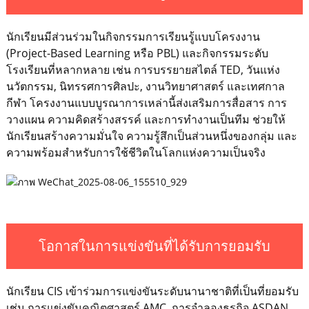
นักเรียนมีส่วนร่วมในกิจกรรมการเรียนรู้แบบโครงงาน
(Project-Based Learning หรือ PBL) และกิจกรรมระดับ
โรงเรียนที่หลากหลาย เช่น การบรรยายสไตล์ TED, วันแห่ง
นวัตกรรม, นิทรรศการศิลปะ, งานวิทยาศาสตร์ และเทศกาล
กีฬา โครงงานแบบบูรณาการเหล่านี้ส่งเสริมการสื่อสาร การ
วางแผน ความคิดสร้างสรรค์ และการทำงานเป็นทีม ช่วยให้
นักเรียนสร้างความมั่นใจ ความรู้สึกเป็นส่วนหนึ่งของกลุ่ม และ
ความพร้อมสำหรับการใช้ชีวิตในโลกแห่งความเป็นจริง
โอกาสในการแข่งขันที่ได้รับการยอมรับ
นักเรียน CIS เข้าร่วมการแข่งขันระดับนานาชาติที่เป็นที่ยอมรับ
เช่น การแข่งขันคณิตศาสตร์ AMC, การจำลองธุรกิจ ASDAN,