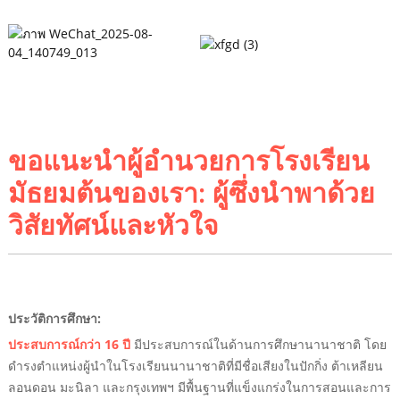
ขอแนะนำผู้อำนวยการโรงเรียน
มัธยมต้นของเรา: ผู้ซึ่งนำพาด้วย
วิสัยทัศน์และหัวใจ
ประวัติการศึกษา:
ประสบการณ์กว่า 16 ปี
มีประสบการณ์ในด้านการศึกษานานาชาติ โดย
ดำรงตำแหน่งผู้นำในโรงเรียนนานาชาติที่มีชื่อเสียงในปักกิ่ง ต้าเหลียน
ลอนดอน มะนิลา และกรุงเทพฯ มีพื้นฐานที่แข็งแกร่งในการสอนและการ