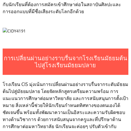
กับนักเรียนที่ต้องการสมัครเข้าศึกษาต่อในสถาบันศิลปะและ
การออกแบบที่มีชื่อเสียงระดับโลกอีกด้วย
การเปลี่ยนผ่านอย่างราบรื่นจากโรงเรียนมัธยมต้น
ไปสู่โรงเรียนมัธยมปลาย
โรงเรียน CIS มุ่งเน้นการเปลี่ยนผ่านอย่างราบรื่นจากระดับมัธยม
ต้นไปสู่มัธยมปลาย โดยจัดหลักสูตรเตรียมความพร้อม การ
แนะแนวการศึกษาต่อมหาวิทยาลัย และการสนับสนุนการตั้งเป้า
หมาย สิ่งเหล่านี้ช่วยให้นักเรียนกำหนดทิศทางของตนเองได้
ชัดเจนขึ้น พร้อมทั้งพัฒนาความเป็นอิสระและความรับผิดชอบ
ทางด้านวิชาการ ด้วยการสนับสนุนจากครูและที่ปรึกษาด้าน
การศึกษาต่อมหาวิทยาลัย นักเรียนจะค่อยๆ ปรับตัวเข้ากับ