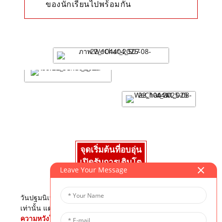
ของนักเรียนไปพร้อมกัน
จุดเริ่มต้นที่อบอุ่น
เปิดรับการเติบโต
Leave Your Message
วันปฐมนิเทศไม่เพียงแต่เป็นการพบปะสังสรรค์ที่แสนสุข
เท่านั้น แต่ยังเป็นการเริ่มต้นปีการศึกษาใหม่ที่อบอุ่นอีกด้วย
ความหวังใหม่ เป้าหมายใหม่ และโอกาสใหม่สำหรับการ