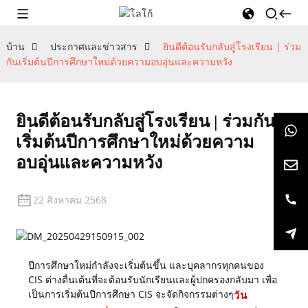
บ้าน
ประกาศและข่าวสาร
ยินดีต้อนรับกลับสู่โรงเรียน | ร่วม
กันเริ่มต้นปีการศึกษาใหม่ด้วยความอบอุ่นและความหวัง
ยินดีต้อนรับกลับสู่โรงเรียน | ร่วมกัน
เริ่มต้นปีการศึกษาใหม่ด้วยความ
อบอุ่นและความหวัง
22 สิงหาคม 2568
ปีการศึกษาใหม่กำลังจะเริ่มต้นขึ้น และบุคลากรทุกคนของ
CIS ต่างตื่นเต้นที่จะต้อนรับนักเรียนและผู้ปกครองกลับมา เพื่อ
เป็นการเริ่มต้นปีการศึกษา CIS จะจัดกิจกรรมต่างๆ
วัน