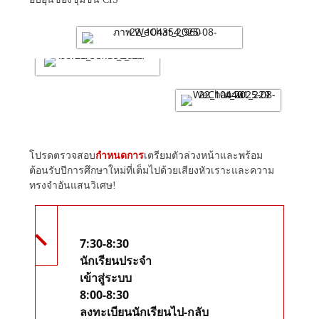
โปรดตรวจสอบ
กำหนดการ
เตรียมตัวล่วงหน้าและพร้อม
ต้อนรับปีการศึกษาใหม่ที่เต็มไปด้วยเสียงหัวเราะและความ
ทรงจำอันแสนวิเศษ!
7:30-8:30
นักเรียนประจำ
เข้าสู่ระบบ
8:00-8:30
ลงทะเบียนนักเรียนไป-กลับ