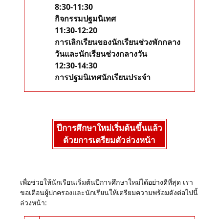
8:30-11:30
กิจกรรมปฐมนิเทศ
11:30-12:20
การเลิกเรียนของนักเรียนช่วงพักกลาง
วันและนักเรียนช่วงกลางวัน
12:30-14:30
การปฐมนิเทศนักเรียนประจำ
ปีการศึกษาใหม่เริ่มต้นขึ้นแล้ว
ด้วยการเตรียมตัวล่วงหน้า
เพื่อช่วยให้นักเรียนเริ่มต้นปีการศึกษาใหม่ได้อย่างดีที่สุด เรา
ขอเตือนผู้ปกครองและนักเรียนให้เตรียมความพร้อมดังต่อไปนี้
ล่วงหน้า: