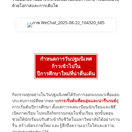
ด้วยโอกาสและการเติบโต
กำหนดการวันปฐมนิเทศ
ก้าวเข้าไปใน
ปีการศึกษาใหม่ที่น่าตื่นเต้น
กิจกรรมทุกอย่างในวันปฐมนิเทศได้รับการออกแบบมาเพื่อมอบ
ประสบการณ์ที่หลากหลาย
การเริ่มต้นที่อบอุ่นและน่ารื่นรมย์
สู่
การเริ่มต้นปีการศึกษา ตั้งแต่การลงทะเบียนนักเรียนและพิธี
เปิดภาคเรียน ไปจนถึงกิจกรรมกลุ่มในชั้นเรียน ทุกขั้นตอน
ช่วยให้นักเรียนปรับตัวเข้ากับชีวิตในมหาวิทยาลัยได้อย่างราบ
รื่น สร้างมิตรภาพใหม่ และรู้สึกถึงความเอาใจใส่และความ
อบอุ่นของชุมชน CIS