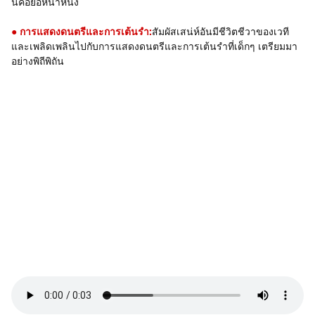
นี่คือย่อหน้าหนึ่ง
● การแสดงดนตรีและการเต้นรำ:
สัมผัสเสน่ห์อันมีชีวิตชีวาของเวที
และเพลิดเพลินไปกับการแสดงดนตรีและการเต้นรำที่เด็กๆ เตรียมมา
อย่างพิถีพิถัน