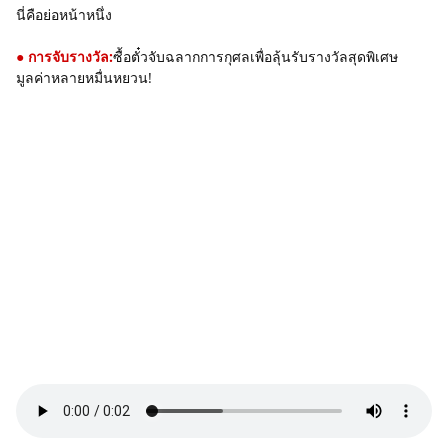
นี่คือย่อหน้าหนึ่ง
● การจับรางวัล:
ซื้อตั๋วจับฉลากการกุศลเพื่อลุ้นรับรางวัลสุดพิเศษ
มูลค่าหลายหมื่นหยวน!