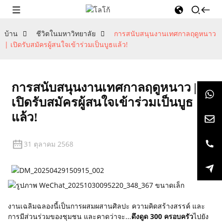
บ้าน
ชีวิตในมหาวิทยาลัย
การสนับสนุนงานเทศกาลฤดูหนาว
| เปิดรับสมัครผู้สนใจเข้าร่วมเป็นบูธแล้ว!
การสนับสนุนงานเทศกาลฤดูหนาว |
เปิดรับสมัครผู้สนใจเข้าร่วมเป็นบูธ
แล้ว!
31 ตุลาคม 2568
งานเฉลิมฉลองนี้เป็นการผสมผสานศิลปะ ความคิดสร้างสรรค์ และ
การมีส่วนร่วมของชุมชน และคาดว่าจะ...
ดึงดูด 300 ครอบครัว
ไปยัง