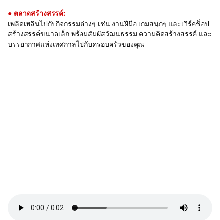
● ตลาดสร้างสรรค์:
เพลิดเพลินไปกับกิจกรรมต่างๆ เช่น งานฝีมือ เกมสนุกๆ และเวิร์คช็อป
สร้างสรรค์ขนาดเล็ก พร้อมสัมผัสวัฒนธรรม ความคิดสร้างสรรค์ และ
บรรยากาศแห่งเทศกาลไปกับครอบครัวของคุณ