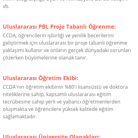
vb.
Uluslararası PBL Proje Tabanlı Öğrenme:
CCDA, öğrencilerin işbirliği ve yenilik becerilerini
geliştirmek için uluslararası bir proje tabanlı öğrenme
yaklaşımı kullanır ve onların gerçek dünyadaki sorunları
çözerken büyümelerine olanak tanır.
Uluslararası Öğretim Ekibi:
CCDA'nın öğretim ekibinin %80'i lisansüstü ve doktora
niteliklerine sahip, kapsamlı uluslararası eğitim
tecrübesine sahip yerli ve yabancı öğretmenlerden
oluşmakta ve öğrencilere yüksek kalitede eğitim
sağlamaktadır.
Uluslararası Üniversite Olanakları: