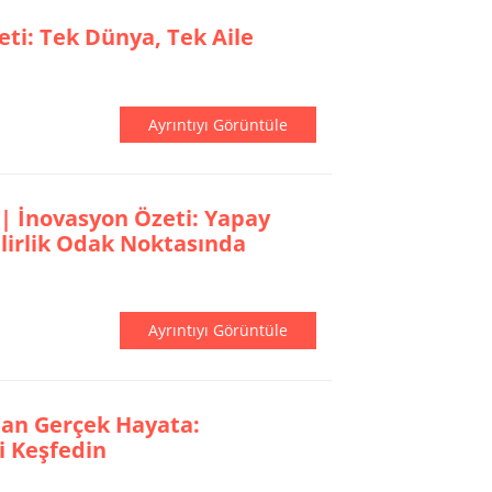
eti: Tek Dünya, Tek Aile
Ayrıntıyı Görüntüle
 | İnovasyon Özeti: Yapay
lirlik Odak Noktasında
Ayrıntıyı Görüntüle
ftan Gerçek Hayata:
i Keşfedin