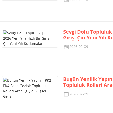
Sevgi Dolu Topluluk |
Giriş: Çin Yeni Yılı 
2026-02-09
Bugün Yenilik Yapın
Topluluk Rolleri Arac
2026-02-09