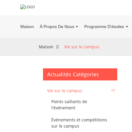
Maison
À Propos De Nous
Programme D'études
Maison
Vie sur le campus
Actualités Catégories
Vie sur le campus
Points saillants de
l'événement
Événements et compétitions
sur le campus