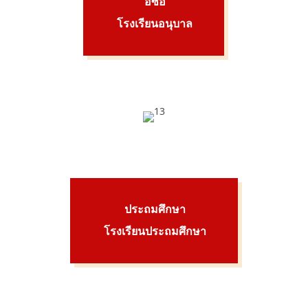
อีซีอี
โรงเรียนอนุบาล
ประถมศึกษา
โรงเรียนประถมศึกษา