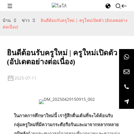
บ้าน
ข่าว
ยินดีต้อนรับครูใหม่ | ครูใหม่เปิดตัว (อัปเดตอย่าง
ต่อเนื่อง)
ยินดีต้อนรับครูใหม่ | ครูใหม่เปิดตัว
(อัปเดตอย่างต่อเนื่อง)
2025-07-11
ในภาคการศึกษาใหม่นี้ เรารู้สึกตื่นเต้นที่จะได้ต้อนรับ
กลุ่มครูใหม่ที่มีความกระตือรือร้นและมาจากหลากหลาย
ภูมิหลัง
ด้วยประสบการณ์การสอนที่มากมายและความมุ่ง