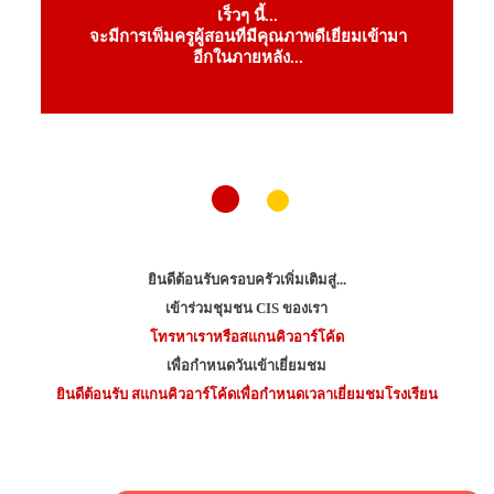
เร็วๆ นี้...
จะมีการเพิ่มครูผู้สอนที่มีคุณภาพดีเยี่ยมเข้ามา
อีกในภายหลัง...
ยินดีต้อนรับครอบครัวเพิ่มเติมสู่...
เข้าร่วมชุมชน CIS ของเรา
โทรหาเราหรือสแกนคิวอาร์โค้ด
เพื่อกำหนดวันเข้าเยี่ยมชม
ยินดีต้อนรับ สแกนคิวอาร์โค้ดเพื่อกำหนดเวลาเยี่ยมชมโรงเรียน