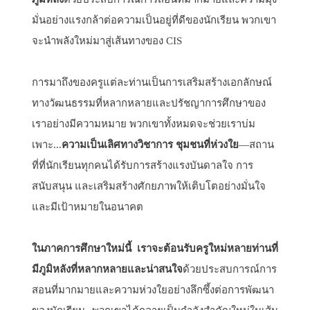
มั่นอย่างแรงกล้าต่อความเป็นอยู่ที่ดีของนักเรียน พวกเขา
จะนำพลังใหม่มาสู่เส้นทางของ CIS
การมาถึงของครูแต่ละท่านเป็นการเสริมสร้างเอกลักษณ์
ทางวัฒนธรรมที่หลากหลายและปรัชญาการศึกษาของ
เราอย่างมีความหมาย พวกเขาทั้งหมดจะช่วยเราบ่ม
เพาะ...
ความเป็นเลิศทางวิชาการ ชุมชนที่ห่วงใย
—สถาน
ที่ที่นักเรียนทุกคนได้รับการสร้างแรงบันดาลใจ การ
สนับสนุน และเสริมสร้างศักยภาพให้เติบโตอย่างมั่นใจ
และมีเป้าหมายในอนาคต
ในภาคการศึกษาใหม่นี้ เราจะต้อนรับครูใหม่หลายท่านที่
มีภูมิหลังที่หลากหลายและน่าสนใจ
ด้วยประสบการณ์การ
สอนที่มากมายและความห่วงใยอย่างลึกซึ้งต่อการพัฒนา