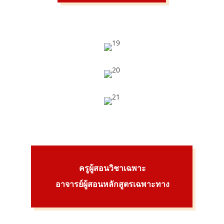
ครูผู้สอนวิชาเฉพาะ
อาจารย์ผู้สอนหลักสูตรเฉพาะทาง