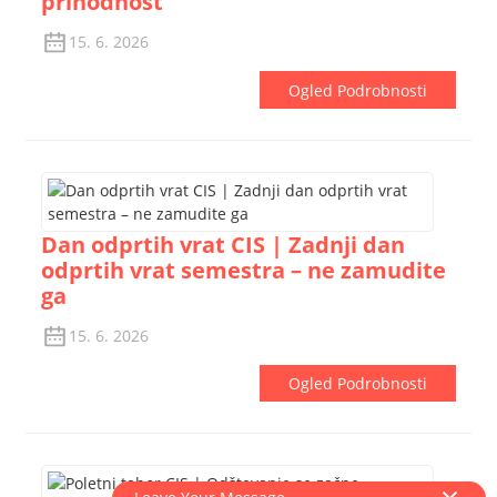
prihodnost
15. 6. 2026
Ogled Podrobnosti
Dan odprtih vrat CIS | Zadnji dan
odprtih vrat semestra – ne zamudite
ga
15. 6. 2026
Ogled Podrobnosti