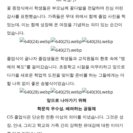
꽃 증정식에서 학생들은 부모님께 꽃다발을 전달하며 진심 어린
감사를 표현했습니다. 가족들은 무대 위에서 함께 졸업 사진을 찍
었는데, 이는 함께 성장해 온 여정을 기념하는 의미 있는 순간이
었습니다.
졸업식이 끝나자 졸업생들은 학생들과 교직원들의 환호 속에 "명
예의 복도"를 걸어갔습니다. 초등학교 시절을 마무리하고 앞으로
다가올 새로운 학업적 도전을 맞이할 준비를 하는 그들에게는 더
할 나위 없이 좋은 송별식이었습니다.
앞으로 나아가기 위해
학문적 우수성, 배려하는 공동체
CIS 졸업식은 단순한 전환 이상의 의미를 지녔습니다. 그것은 성
장, 인내, 그리고 학교와 가족 간의 강력한 유대감에 대한 이야기