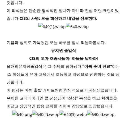
것입니다.
이 의식들은 단순한 형식적인 절차가 아니라 진심 어린 표현이었
습니다.
CIS의 사명: 오늘 혁신하고 내일을 선도한다.
기쁨과 성취로 가득했던 오늘 하루를 잠시 되돌아봅시다.
유치원 졸업식
CIS의 꼬마 조종사들아, 하늘을 날아라!
올해의
유치원
졸업식은 그 주제를 담아냈다.
“이륙 준비 완료”
이는
K5 학생들이 유아 교육에서 초등학교 과정으로 전환하는 것을 상
징합니다.
이 행사는 마치 출발 게이트처럼 창의적으로 디자인되었습니다.
유치원 코디네이터인 콜 선생님이 "선장" 복장을 하고 학생들을
이끌고 상징적인 탑승 절차를 거치며 강당으로 입장했습니다.