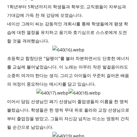
1학년부터 5학년까지의 학생들과 학부모, 교직원들이 자부심과
기대감에 가득 찬 채 강당에 모였습니다.
네이선 그레이 씨는 감동적인 개회사를 통해 학생들에게 평생 학
습에 대한 열정을 유지하고 용기와 호기심으로 스스로에게 도전
할 것을 격려했습니다.
초등학교 합창단은 "달팽이"를 불러 차분하면서도 단호한 에너지
를 교실에 불어넣었습니다. 이 노래는 아무리 작은 발걸음이라도
소중히 여겨야 한다는 생각, 그리고 아이들이 꾸준히 걸어온 배움
의 여정이 중요하다는 메시지를 담고 있습니다.
이어서 담임 선생님인 페기 선생님이 졸업생들의 이름을 한 명씩
불렀습니다. 학생들은 한 명씩 무대 위로 올라와 교장 선생님으로
부터 졸업장을 받았고, 그들의 자신감 넘치는 미소는 영원히 간직
될 순간으로 남았습니다.