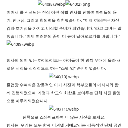
이어서 콜 선생님은 진심 어린 작별 인사를 전하며 아이들의 용
기, 인내심, 그리고 창의력을 칭찬했습니다. "이제 여러분은 자신
감과 호기심을 가지고 비상할 준비가 되었습니다."라고 그녀는 말
했습니다. "이제 여러분의 꿈이 더 높이 날아오르기를 바랍니다."
행사의 의미 있는 하이라이트는 아이들이 한 명씩 무대에 올라 새
로운 시작을 상징적으로 하는 "스텝 업" 순간이었습니다.
졸업장 수여식은 감동적인 아기 사진과 학부모들의 메시지와 함
께 진행되었으며, 가정과 학교의 화합을 보여주는 단체 사진 촬영
으로 마무리되었습니다.
왼쪽으로 스와이프하여 더 많은 사진을 보세요.
행사는 '우리는 모두 함께 이겨낼 거예요'라는 감동적인 단체 공연