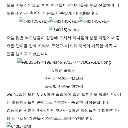
으로 마무리되었고, 이어 학생들이 선생님들께 꽃을 ​​선물하며 따
뜻함과 감사, 축하의 마음을 아름답게 담아냈습니다.
오늘 많은 부모님들이 현장에 오셔서 자녀들의 성장 과정에서 중
요한 단계를 함께 지켜봐 주셨고, 미소와 축복이 가득한 가족 사
진을 남기고 가셨습니다.
6학년 졸업식
자신감 넘치는 발걸음
글로벌 지평을 향하여
6월 13일은 또한 CIS 6학년 졸업식이 열린 날이기도 했습니다. 이
는 초등학생들이 중학교로 진학하는 중요한 이정표입니다.
감동적인 전통에 따라, 이번 행사는 5학년 학생들이 주최하여 다
음 세대로의 계승을 상징적으로 보여주었습니다.