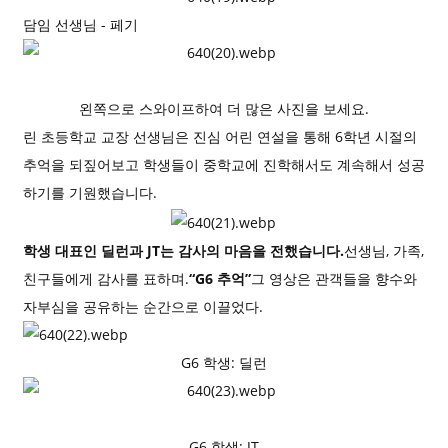
담임 선생님 - 페기
왼쪽으로 스와이프하여 더 많은 사진을 보세요.
린 초등학교 교장 선생님은 진심 어린 연설을 통해 6학년 시절의
추억을 되짚어보고 학생들이 중학교에 진학해서도 계속해서 성공
하기를 기원했습니다.
학생 대표인 딜런과 JT는 감사의 마음을 전했습니다.
선생님, 가족,
친구들에게 감사를 표하며.
“G6 추억”
그 영상은 관객들을 향수와
자부심을 공유하는 순간으로 이끌었다.
G6 학생: 딜런
G6 학생: JT