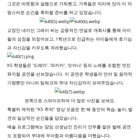
그곳은 따뜻함과 설렘으로 가득했고, 가족들은 자리에 앉아 이 자
랑스러운 순간을 축하할 준비를 하고 있었습니다.
교장인 네이선 그레이 씨는 감동적인 연설로 개회사를 통해 아이
들의 성장을 되짚어보고, 1학년으로 진급하는 아이들에게 호기심
과 자신감을 키우도록 격려했습니다.
K5 학생들은 '도레미', '와카카', '모아나' 등의 노래를 포함한 멋진
뮤지컬 공연을 선보였습니다. 이 공연은 학생들의 언어 및 음악적
기량뿐만 아니라 팀워크와 무대 자신감까지 보여주었습니다.
왼쪽으로 스와이프하여 더 많은 사진을 보세요.
특별히 제작된 "K5 추억" 영상 모음은 한 해 동안의 학습, 놀이, 발
견의 일상적인 순간들을 담았습니다.
예술 프로그램에는 담임 선생님인 진리가 안무를 맡은 발레 공연
도 포함되어 무대에 우아함과 아름다움을 더했습니다.