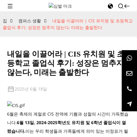
집
캠퍼스 생활
내일을 이끌어라 | CIS 유치원 및 초등학교
졸업식 후기: 성장은 멈추지 않는다, 미래는 출발한다
내일을 이끌어라 | CIS 유치원 및 초
등학교 졸업식 후기: 성장은 멈추지
않는다, 미래는 출발한다
2025년 6월 18일
6월은 축제의 계절로 CIS 전역에 기쁨과 성찰의 시간이 가득했습
니다.
6월 13일, 2024-2025학년도 유치원 및 6학년 졸업식이 열
렸습니다.
이는 우리 학생들과 가족들에게 의미 있는 이정표가 될