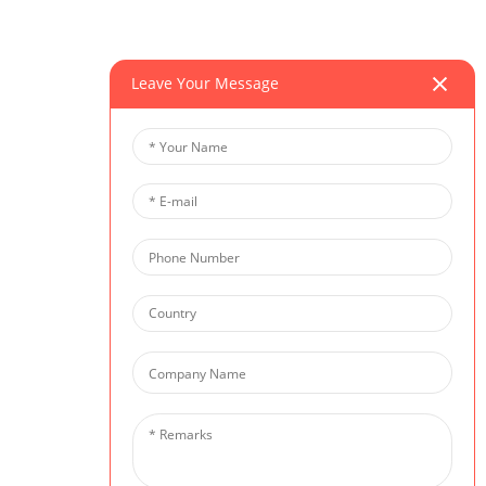
Leave Your Message