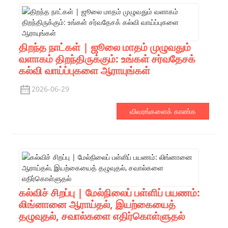
திறந்த நாட்கள் | ஜூலை மாதம் முழுவதும்
வளாகம் திறந்திருக்கும்: உங்கள் சர்வதேசக்
கல்வி வாய்ப்புகளை ஆராயுங்கள்
2026-06-29
விவரங்களைக் காண்க
கல்விச் சிறப்பு | மேல்நிலைப் பள்ளிப் பயணம்:
லிங்னானை ஆராய்தல், இயற்கையைத்
தழுவுதல், சவால்களை எதிர்கொள்ளுதல்