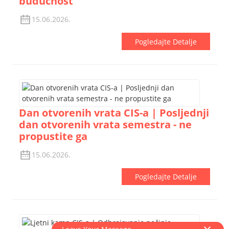
budućnost
15.06.2026.
Pogledajte Detalje
Dan otvorenih vrata CIS-a | Posljednji
dan otvorenih vrata semestra - ne
propustite ga
15.06.2026.
Pogledajte Detalje