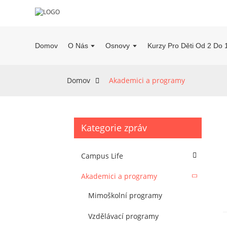
Domov
O Nás
Osnovy
Kurzy Pro Děti Od 2 Do 
Domov
Akademici a programy
Kategorie zpráv
Campus Life
Akademici a programy
Mimoškolní programy
Vzdělávací programy