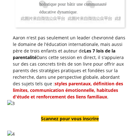
holistique pour bâtir une communauté
éducative dynamique.
Aaron n'est pas seulement un leader chevronné dans
le domaine de l'éducation internationale, mais aussi
père de trois enfants et auteur de
Les 7 lois de la
parentalité
Dans cette session en direct, il s'appuiera
sur des cas concrets tirés de son livre pour offrir aux
parents des stratégies pratiques et fondées sur la
recherche, dans une perspective globale, abordant
des sujets tels que :
styles parentaux, définition des
limites, communication émotionnelle, habitudes
d'étude et renforcement des liens familiaux
.
Scannez pour vous inscrire