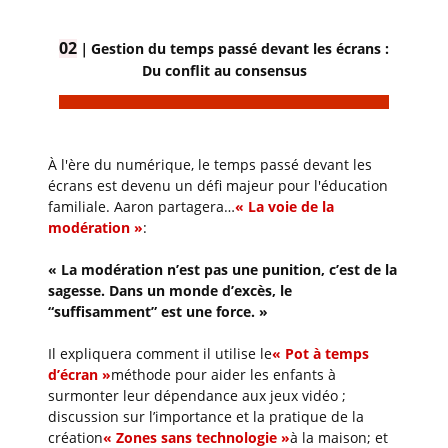
02
｜
Gestion du temps passé devant les écrans :
Du conflit au consensus
À l'ère du numérique, le temps passé devant les
écrans est devenu un défi majeur pour l'éducation
familiale. Aaron partagera…
« La voie de la
modération »
:
« La modération n’est pas une punition, c’est de la
sagesse. Dans un monde d’excès, le
“suffisamment” est une force. »
Il expliquera comment il utilise le
« Pot à temps
d’écran »
méthode pour aider les enfants à
surmonter leur dépendance aux jeux vidéo ;
discussion sur l’importance et la pratique de la
création
« Zones sans technologie »
à la maison; et