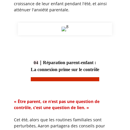
croissance de leur enfant pendant l'été, et ainsi
atténuer l'anxiété parentale.
｜
Réparation parent-enfant :
04
La connexion prime sur le contrôle
« Être parent, ce n’est pas une question de
contrôle, c’est une question de lien. »
Cet été, alors que les routines familiales sont
perturbées, Aaron partagera des conseils pour