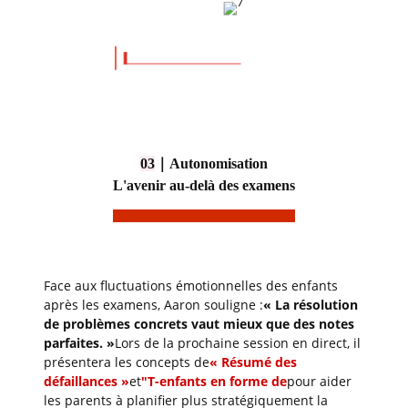
03
｜
Autonomisation
L'avenir au-delà des examens
Face aux fluctuations émotionnelles des enfants
après les examens, Aaron souligne :
« La résolution
de problèmes concrets vaut mieux que des notes
parfaites. »
Lors de la prochaine session en direct, il
présentera les concepts de
« Résumé des
défaillances »
et
"T
-enfants en forme de
pour aider
les parents à planifier plus stratégiquement la