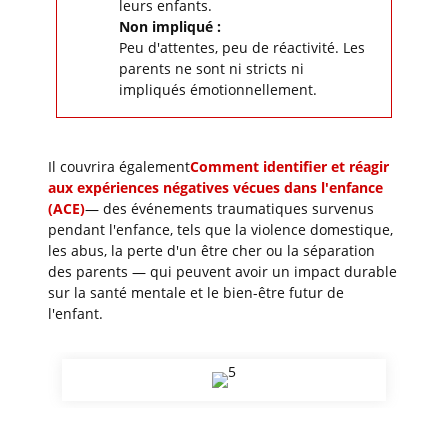
leurs enfants.
Non impliqué :
Peu d'attentes, peu de réactivité. Les
parents ne sont ni stricts ni
impliqués émotionnellement.
Il couvrira également
Comment identifier et réagir
aux expériences négatives vécues dans l'enfance
(ACE)
— des événements traumatiques survenus
pendant l'enfance, tels que la violence domestique,
les abus, la perte d'un être cher ou la séparation
des parents — qui peuvent avoir un impact durable
sur la santé mentale et le bien-être futur de
l'enfant.