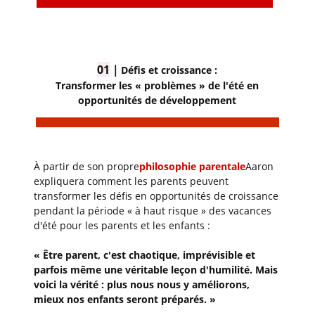
01
｜
Défis et croissance :
Transformer les « problèmes » de l'été en
opportunités de développement
À partir de son propre
philosophie parentale
Aaron
expliquera comment les parents peuvent
transformer les défis en opportunités de croissance
pendant la période « à haut risque » des vacances
d'été pour les parents et les enfants :
« Être parent, c'est chaotique, imprévisible et
parfois même une véritable leçon d'humilité. Mais
voici la vérité : plus nous nous y améliorons,
mieux nos enfants seront préparés. »