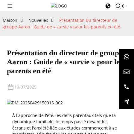
Maison
Nouvelles
Présentation du directeur de
groupe Aaron : Guide de « survie » pour les parents en été
Présentation du directeur de groupe
Aaron : Guide de « survie » pour les
parents en été
10/07/2025
À l'approche de l'été, les défis parentaux tels que la
dynamique familiale, le temps passé devant les
écrans et l'anxiété liée aux études commencent à se