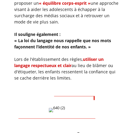
proposer un
« équilibre corps-esprit »
une approche
visant à aider les adolescents à échapper à la
surcharge des médias sociaux et à retrouver un
mode de vie plus sain.
Il souligne également :
« La loi du langage nous rappelle que nos mots
façonnent l’identité de nos enfants. »
Lors de l'établissement des règles,
utiliser un
langage respectueux et clair
au lieu de blâmer ou
d'étiqueter, les enfants ressentent la confiance qui
se cache derrière les limites.