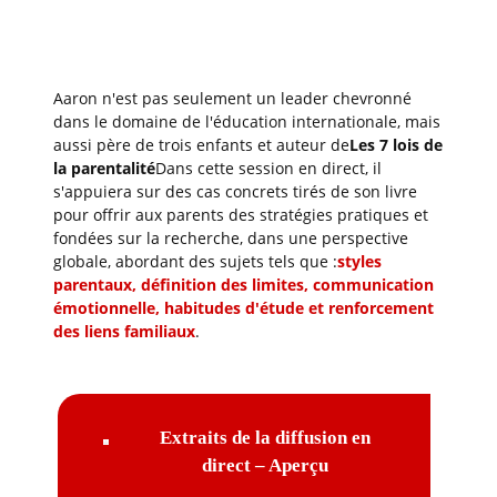
Aaron n'est pas seulement un leader chevronné
dans le domaine de l'éducation internationale, mais
aussi père de trois enfants et auteur de
Les 7 lois de
la parentalité
Dans cette session en direct, il
s'appuiera sur des cas concrets tirés de son livre
pour offrir aux parents des stratégies pratiques et
fondées sur la recherche, dans une perspective
globale, abordant des sujets tels que :
styles
parentaux, définition des limites, communication
émotionnelle, habitudes d'étude et renforcement
des liens familiaux
.
Extraits de la diffusion en
direct – Aperçu