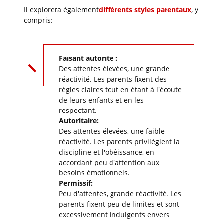
Il explorera également
différents styles parentaux
, y
compris:
Faisant autorité :
Des attentes élevées, une grande
réactivité. Les parents fixent des
règles claires tout en étant à l'écoute
de leurs enfants et en les
respectant.
Autoritaire:
Des attentes élevées, une faible
réactivité. Les parents privilégient la
discipline et l'obéissance, en
accordant peu d'attention aux
besoins émotionnels.
Permissif:
Peu d'attentes, grande réactivité. Les
parents fixent peu de limites et sont
excessivement indulgents envers