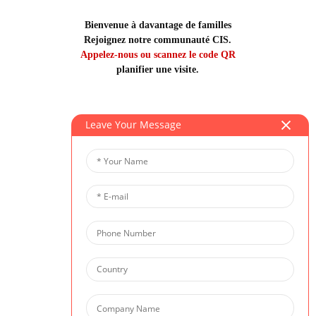
Bienvenue à davantage de familles
Rejoignez notre communauté CIS.
Appelez-nous ou scannez le code QR
planifier une visite.
Leave Your Message
CEI