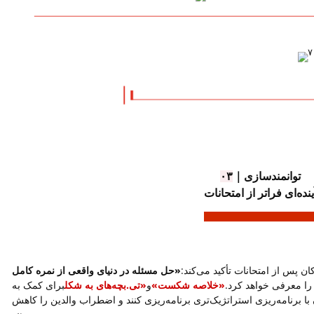
توانمندسازی
｜
۰۳
ینده‌ای فراتر از امتحانات
ن پس از امتحانات تأکید می‌کند:
«حل مسئله در دنیای واقعی از نمره کامل
 را معرفی خواهد کرد.
«خلاصه شکست»
و
«تی.
بچه‌های به شکل
برای کمک به
با برنامه‌ریزی استراتژیک‌تری برنامه‌ریزی کنند و اضطراب والدین را کاهش