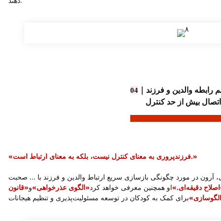
دهند.
｜
04
اتصال بیش از حد کنترل
«فرزندپروری به معنای کنترل نیست، بلکه به معنای ارتباط است.»
، آرون در مورد چگونگی بازسازی سریع ارتباط والدین و فرزند با ... صحبت
اصلاح دقیقه‌ای.»
او همچنین معرفی خواهد کرد
«الگوی عذرخواهی»
و
«قانون
لگوسازی»