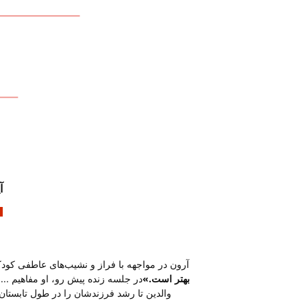
آ
آرون در مواجهه با فراز و نشیب‌های عاطفی کودکا
بهتر است.»
در جلسه زنده پیش رو، او مفاهیم ...
والدین تا رشد فرزندشان را در طول تابستان 