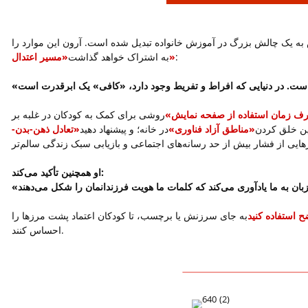
 به یک چالش بزرگ در آموزش خانواده تبدیل شده است. آرون این موارد را
:
«مسیر اعتدال»
به اشتراک خواهد گذاشت
 زمان استفاده از صفحه نمایش»
روشی برای کمک به کودکان در غلبه بر
رین خلق کردن
«مناطق آزاد فناوری»
در خانه؛ و پیشنهاد دهید
«تعادل ذهن-بدن-
او همچنین تأکید می‌کند:
ح استفاده کنید
به جای سرزنش یا برچسب، تا کودکان اعتماد پشت مرزها را
احساس کنند.