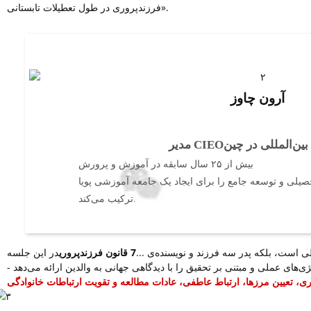
فرزندپروری در طول تعطیلات تابستانی».
آرون چاوز
ین‌المللی در چین
مدیر CIEO
بیش از ۲۵ سال سابقه در آموزش و پرورش
لی و توسعه جامع را برای ایجاد یک جامعه آموزشی پویا
ترکیب می‌کند.
لی است، بلکه پدر سه فرزند و نویسنده‌ی ...
7 قانون فرزندپروری
در این جلسه
ژی‌های عملی و مبتنی بر تحقیق را با دیدگاهی جهانی به والدین ارائه می‌دهد -
ی، تعیین مرزها، ارتباط عاطفی، عادات مطالعه و تقویت ارتباطات خانوادگی