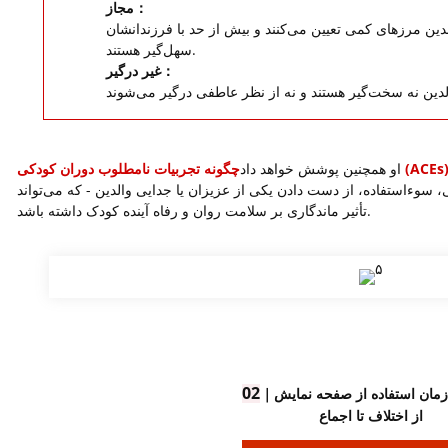
مجاز：
الدین مرزهای کمی تعیین می‌کنند و بیش از حد با فرزندانشان
سهل‌گیر هستند.
غیر درگیر：
او همچنین پوشش خواهد داد
سوءاستفاده، از دست دادن یکی از عزیزان یا جدایی والدین - که می‌تواند
تأثیر ماندگاری بر سلامت روان و رفاه آینده کودک داشته باشد.
02
｜
از اختلاف تا اجماع