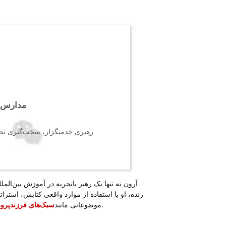
مدارس ب
رهبری خدمتگزار، سخت‌گیری تحصی
آرون نه تنها یک رهبر باتجربه در آموزش بین‌المل
زنده، او با استفاده از موارد واقعی کتابش، استرات
.
موضوعاتی مانند
سبک‌های فرزندپرور