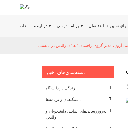
ین ۲ تا ۱۸ سال
برنامه درسی
درباره ما
خانه
آرون، مدیر گروه: راهنمای "بقا"ی والدین در تابستان
دسته‌بندی‌های اخبار
زندگی در دانشگاه
دانشگاهیان و برنامه‌ها
به‌روزرسانی‌های اساتید، دانشجویان و
والدین