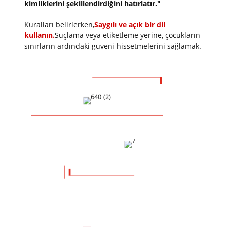
kimliklerini şekillendirdiğini hatırlatır."
Kuralları belirlerken,
Saygılı ve açık bir dil
kullanın.
Suçlama veya etiketleme yerine, çocukların
sınırların ardındaki güveni hissetmelerini sağlamak.