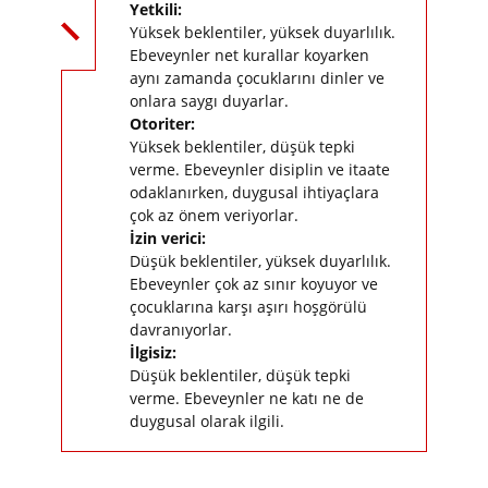
Yetkili:
Yüksek beklentiler, yüksek duyarlılık.
Ebeveynler net kurallar koyarken
aynı zamanda çocuklarını dinler ve
onlara saygı duyarlar.
Otoriter:
Yüksek beklentiler, düşük tepki
verme. Ebeveynler disiplin ve itaate
odaklanırken, duygusal ihtiyaçlara
çok az önem veriyorlar.
İzin verici:
Düşük beklentiler, yüksek duyarlılık.
Ebeveynler çok az sınır koyuyor ve
çocuklarına karşı aşırı hoşgörülü
davranıyorlar.
İlgisiz:
Düşük beklentiler, düşük tepki
verme. Ebeveynler ne katı ne de
duygusal olarak ilgili.