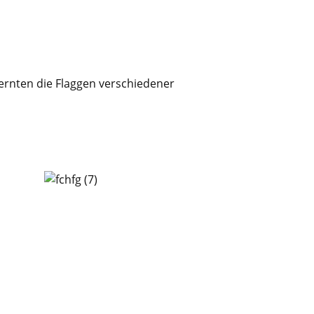
lernten die Flaggen verschiedener