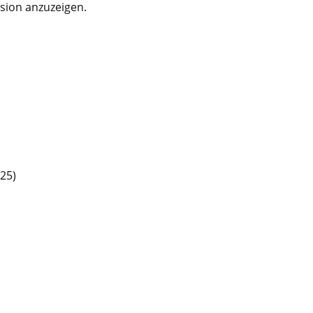
rsion anzuzeigen.