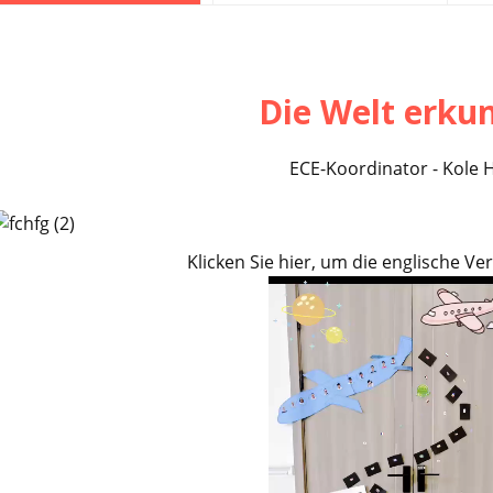
Die Welt erku
ECE-Koordinator - Kole 
Klicken Sie hier, um die englische Ve