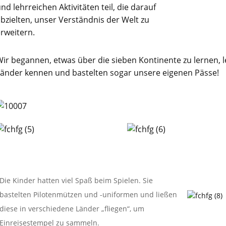
nd lehrreichen Aktivitäten teil, die darauf
bzielten, unser Verständnis der Welt zu
rweitern.
ir begannen, etwas über die sieben Kontinente zu lernen, 
Länder kennen und bastelten sogar unsere eigenen Pässe!
Die Kinder hatten viel Spaß beim Spielen. Sie
bastelten Pilotenmützen und -uniformen und ließen
diese in verschiedene Länder „fliegen“, um
Einreisestempel zu sammeln.