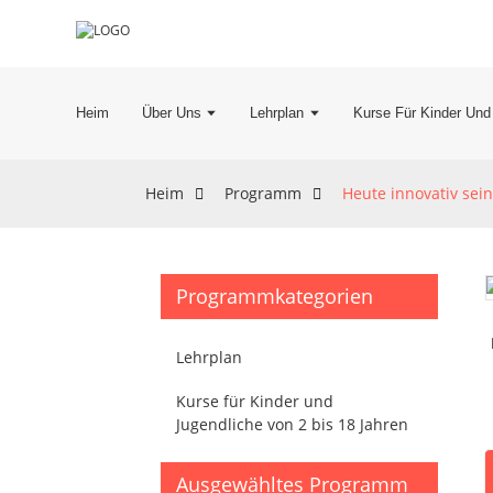
Heim
Über Uns
Lehrplan
Kurse Für Kinder Und
Heim
Programm
Heute innovativ sein
Programmkategorien
Lehrplan
Kurse für Kinder und
Jugendliche von 2 bis 18 Jahren
Ausgewähltes Programm