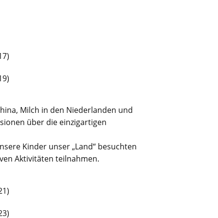
hina, Milch in den Niederlanden und
sionen über die einzigartigen
unsere Kinder unser „Land“ besuchten
ven Aktivitäten teilnahmen.