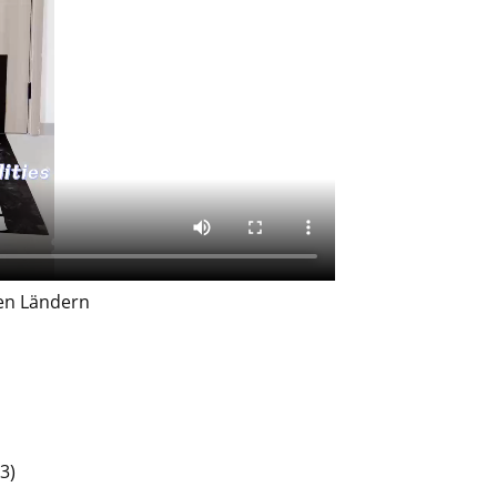
nen Ländern