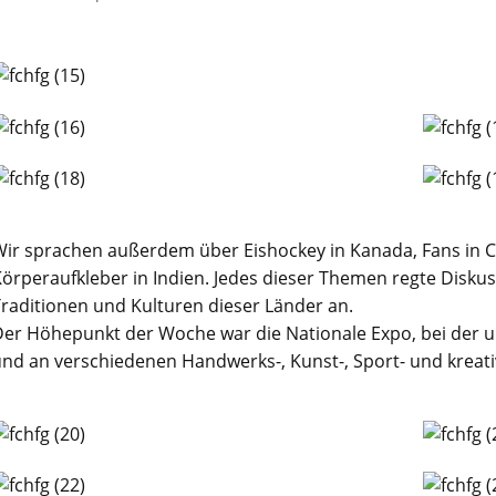
ir sprachen außerdem über Eishockey in Kanada, Fans in C
örperaufkleber in Indien. Jedes dieser Themen regte Diskus
raditionen und Kulturen dieser Länder an.
Der Höhepunkt der Woche war die Nationale Expo, bei der 
nd an verschiedenen Handwerks-, Kunst-, Sport- und kreati