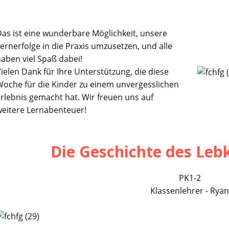
as ist eine wunderbare Möglichkeit, unsere
ernerfolge in die Praxis umzusetzen, und alle
aben viel Spaß dabei!
ielen Dank für Ihre Unterstützung, die diese
oche für die Kinder zu einem unvergesslichen
rlebnis gemacht hat. Wir freuen uns auf
weitere Lernabenteuer!
Die Geschichte des Le
PK1-2
Klassenlehrer - Ryan