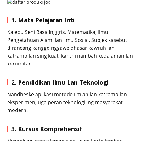
1. Mata Pelajaran Inti
Kalebu Seni Basa Inggris, Matematika, Ilmu
Pengetahuan Alam, lan Ilmu Sosial. Subjek kasebut
dirancang kanggo nggawe dhasar kawruh lan
katrampilan sing kuat, kanthi nambah kedalaman lan
kerumitan.
2. Pendidikan Ilmu Lan Teknologi
Nandheske aplikasi metode ilmiah lan katrampilan
eksperimen, uga peran teknologi ing masyarakat
modern.
3. Kursus Komprehensif