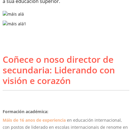
a súa educación superior.
Coñece o noso director de
secundaria: Liderando con
visión e corazón
Formación académica:
Máis de 16 anos de experiencia
en educación internacional,
con postos de liderado en escolas internacionais de renome en