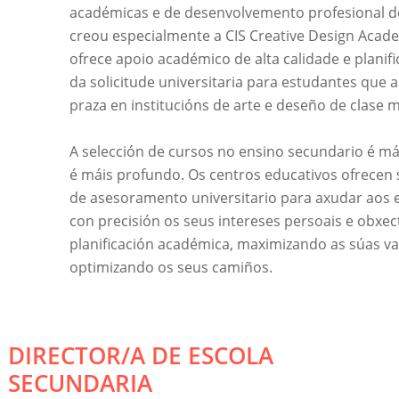
académicas e de desenvolvemento profesional do
creou especialmente a CIS Creative Design Acad
ofrece apoio académico de alta calidade e planif
da solicitude universitaria para estudantes que as
praza en institucións de arte e deseño de clase m
A selección de cursos no ensino secundario é mái
é máis profundo. Os centros educativos ofrecen 
de asesoramento universitario para axudar aos e
con precisión os seus intereses persoais e obxec
planificación académica, maximizando as súas va
optimizando os seus camiños.
DIRECTOR/A DE ESCOLA
SECUNDARIA