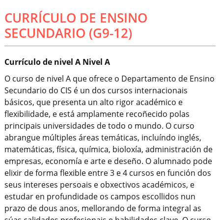
CURRÍCULO DE ENSINO
SECUNDARIO (G9-12)
Currículo de nivel A Nivel A
O curso de nivel A que ofrece o Departamento de Ensino
Secundario do CIS é un dos cursos internacionais
básicos, que presenta un alto rigor académico e
flexibilidade, e está amplamente recoñecido polas
principais universidades de todo o mundo. O curso
abrangue múltiples áreas temáticas, incluíndo inglés,
matemáticas, física, química, bioloxía, administración de
empresas, economía e arte e deseño. O alumnado pode
elixir de forma flexible entre 3 e 4 cursos en función dos
seus intereses persoais e obxectivos académicos, e
estudar en profundidade os campos escollidos nun
prazo de dous anos, mellorando de forma integral as