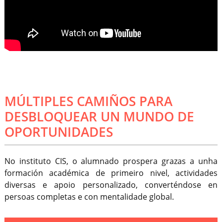
MÚLTIPLES CAMIÑOS PARA
DESBLOQUEAR UN MUNDO DE
OPORTUNIDADES
No instituto CIS, o alumnado prospera grazas a unha
formación académica de primeiro nivel, actividades
diversas e apoio personalizado, converténdose en
persoas completas e con mentalidade global.