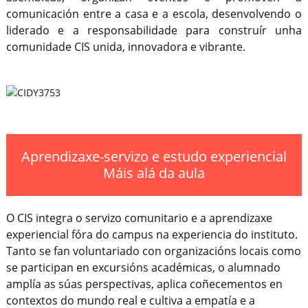
comunicación entre a casa e a escola, desenvolvendo o
liderado e a responsabilidade para construír unha
comunidade CIS unida, innovadora e vibrante.
Aprendizaxe-servizo e estudo experiencial
Máis alá da aula
O CIS integra o servizo comunitario e a aprendizaxe
experiencial fóra do campus na experiencia do instituto.
Tanto se fan voluntariado con organizacións locais como
se participan en excursións académicas, o alumnado
amplía as súas perspectivas, aplica coñecementos en
contextos do mundo real e cultiva a empatía e a