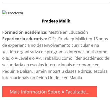
Pradeep Malik
Formación académica:
Mestre en Educación
Experiencia educativa:
O Sr. Pradeep Malik ten 16 anos
de experiencia no desenvolvemento curricular e na
xestión organizativa de programas internacionais como
o IB, o A-Level e o AP. Traballou como líder académico de
secundaria en escolas internacionais de renome en
Pequín e Dalian. Tamén impartiu clases e dirixiu escolas
internacionais no Reino Unido e en Manila.
Máis Información Sobre A Facultade...