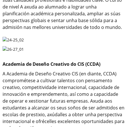
súas calidades profesionais e habilidades clave. O curso
de nivel A axuda ao alumnado a lograr unha
planificación académica personalizada, ampliar as súas
perspectivas globais e sentar unha base sólida para a
admisión nas mellores universidades de todo o mundo.
Academia de Deseño Creativo do CIS (CCDA)
A Academia de Deseño Creativo CIS (en diante, CCDA)
comprométese a cultivar talentos con pensamento
creativo, competitividade internacional, capacidade de
innovación e emprendemento, así como a capacidade
de operar e xestionar futuras empresas. Axuda aos
estudantes a alcanzar os seus soños de ser admitidos en
escolas de prestixio, axúdalles a obter unha perspectiva
internacional e ofrécelles excelentes oportunidades para