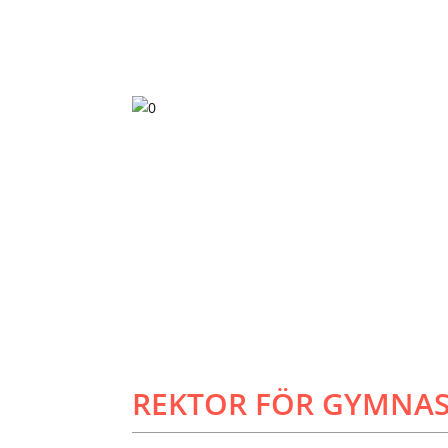
REKTOR FÖR GYMNAS