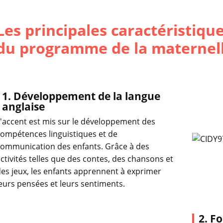
Les principales caractéristiq
du programme de la maternel
1. Développement de la langue
anglaise
'accent est mis sur le développement des
ompétences linguistiques et de
communication des enfants. Grâce à des
ctivités telles que des contes, des chansons et
es jeux, les enfants apprennent à exprimer
eurs pensées et leurs sentiments.
2. F