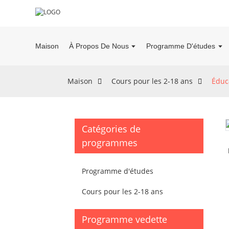
Maison
À Propos De Nous
Programme D'études
Maison
Cours pour les 2-18 ans
Éduca
Catégories de
programmes
Programme d'études
Cours pour les 2-18 ans
Programme vedette