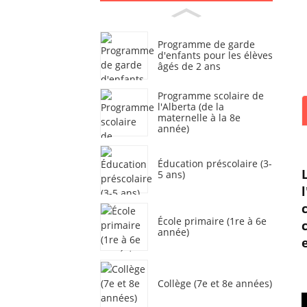
Programme de garde
d'enfants pour les élèves
âgés de 2 ans
Programme scolaire de
l'Alberta (de la
maternelle à la 8e
année)
Éducation préscolaire (3-
5 ans)
École primaire (1re à 6e
année)
Collège (7e et 8e années)