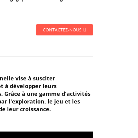
CONTACTEZ-NOUS
elle vise à susciter
t à développer leurs
s. Grâce à une gamme d'activités
r l'exploration, le jeu et les
de leur croissance.