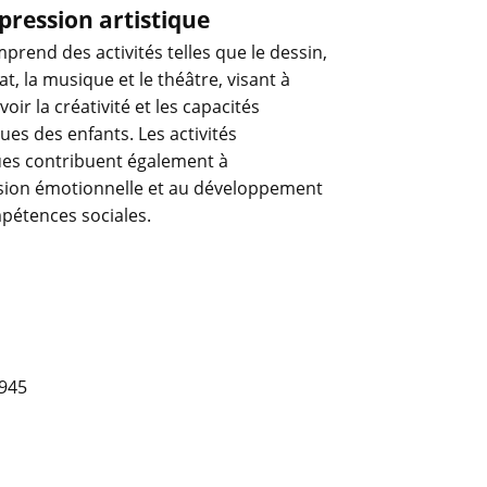
xpression artistique
prend des activités telles que le dessin,
nat, la musique et le théâtre, visant à
ir la créativité et les capacités
ues des enfants. Les activités
ques contribuent également à
ssion émotionnelle et au développement
pétences sociales.