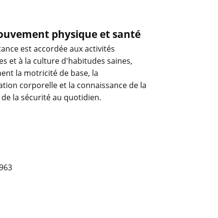
ouvement physique et santé
ance est accordée aux activités
s et à la culture d'habitudes saines,
nt la motricité de base, la
tion corporelle et la connaissance de la
 de la sécurité au quotidien.