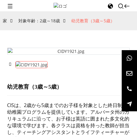
家
対象年齢：2歳～18歳
幼児教育（3歳～5歳）
幼児教育（3歳～5歳）
CISは、2歳から5歳までのお子様を対象とした終日制の
幼稚園プログラムを提供しています。アルバータ州のカ
リキュラムに沿って、お子様は英語に囲まれた多文化的
な環境で学びます。各クラスは資格を持った教師が担当
し、ティーチングアシスタントとライフティーチャーが