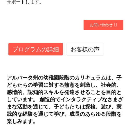
サポートします。
お問い合わせ
プログラムの詳細
お客様の声
アルバータ州の幼稚園段階のカリキュラムは、子
どもたちの学習に対する熱意を刺激し、社会的、
感情的、認知的スキルを発達させることを目的と
しています。 創造的でインタラクティブなさまざ
まな活動を通じて、子どもたちは探検、遊び、実
践的な経験を通じて学び、成長のあらゆる段階を
楽しみます。