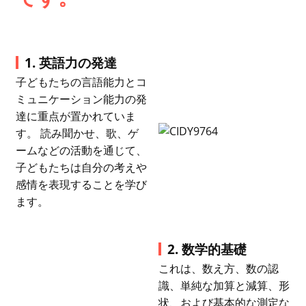
1. 英語力の発達
子どもたちの言語能力とコ
ミュニケーション能力の発
達に重点が置かれていま
す。 読み聞かせ、歌、ゲ
ームなどの活動を通じて、
子どもたちは自分の考えや
感情を表現することを学び
ます。
2. 数学的基礎
これは、数え方、数の認
識、単純な加算と減算、形
状、および基本的な測定な