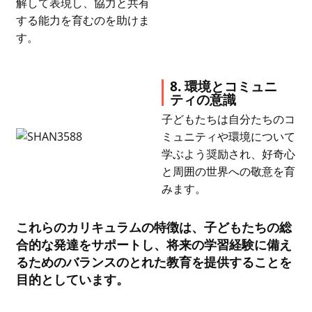
解して表現し、協​​力と共有
する能力を育むのを助けま
す。
8. 環境とコミュニ
ティの意識
子どもたちは自分たちのコ
ミュニティや環境について
学ぶよう奨励され、好奇心
と周囲の世界への敬意を育
みます。
これらのカリキュラムの特徴は、子どもたちの総
合的な発達をサポートし、将来の学習経験に備え
るためのバランスのとれた教育を提供することを
目的としています。