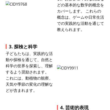
どの基本的な数学的概念を
カバーします。 これらの
概念は、ゲームや日常生活
での実践的な活動を通じて
教えられます。
3. 探検と科学
子どもたちは、実践的な活
動や探検を通じて、自然と
科学の世界を探索し、理解
するよう奨励されます。
これには、動植物の観察、
天気や季節の変化の理解な
どが含まれます。
4. 芸術的表現